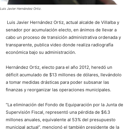
Luis Javier Hernández Ortiz.
Luis Javier Hernández Ortiz, actual alcalde de Villalba y
senador por acumulación electo, en ánimos de llevar a
cabo un proceso de transición administrativa ordenada y
transparente, publica video donde realiza radiografía
económica bajo su administración.
Hernández Ortiz, electo para el año 2012, heredó un
déficit acumulado de $13 millones de dólares, llevándolo
a tomar medidas drásticas para poder subsanar las
finanzas y reorganizar las operaciones municipales.
“La eliminación del Fondo de Equiparación por la Junta de
Supervisión Fiscal, representó una pérdida de $6.3
millones anuales, equivalente al 53% del presupuesto
municipal actual”, mencionó el también presidente de la