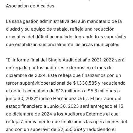
Asociación de Alcaldes.
La sana gestión administrativa del aún mandatario de la
ciudad y su equipo de trabajo, refleja una reducción
dramática del déficit acumulado, logrando tres superávits
que estabilizan sustancialmente las arcas municipales.
“El informe final del Single Audit del año 2021-2022 será
entregado por los auditores externos en el mes de
diciembre de 2024. Este refleja que finalizamos con un
tercer superávit operacional de $1,330,585 y reduciendo
el déficit acumulado de $13 millones a $5.8 millones a
junio 30, 2022” indicó Hernández Ortiz. El borrador del
estado financiero a Junio 30, 2023 será entregado el 15
de diciembre de 2024 a los Auditores Externos el cual
reflejará nuevamente que finalizamos las operaciones del
año con un superávit de $2,550,399 y reduciendo el