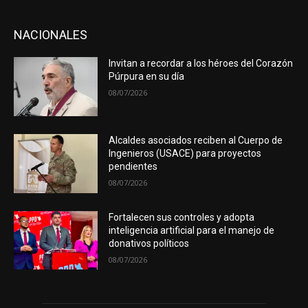
NACIONALES
Invitan a recordar a los héroes del Corazón
Púrpura en su día
08/07/2026
Alcaldes asociados reciben al Cuerpo de
Ingenieros (USACE) para proyectos
pendientes
08/07/2026
Fortalecen sus controles y adopta
inteligencia artificial para el manejo de
donativos políticos
08/07/2026