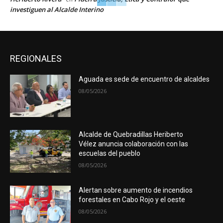
investiguen al Alcalde Interino
REGIONALES
Aguada es sede de encuentro de alcaldes
08/05/2026
Alcalde de Quebradillas Heriberto
Vélez anuncia colaboración con las
escuelas del pueblo
08/05/2026
Alertan sobre aumento de incendios
forestales en Cabo Rojo y el oeste
08/05/2026