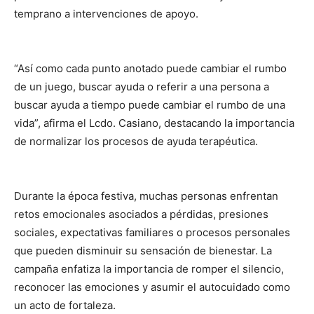
temprano a intervenciones de apoyo.
“Así como cada punto anotado puede cambiar el rumbo
de un juego, buscar ayuda o referir a una persona a
buscar ayuda a tiempo puede cambiar el rumbo de una
vida”, afirma el Lcdo. Casiano, destacando la importancia
de normalizar los procesos de ayuda terapéutica.
Durante la época festiva, muchas personas enfrentan
retos emocionales asociados a pérdidas, presiones
sociales, expectativas familiares o procesos personales
que pueden disminuir su sensación de bienestar. La
campaña enfatiza la importancia de romper el silencio,
reconocer las emociones y asumir el autocuidado como
un acto de fortaleza.