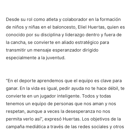
Desde su rol como atleta y colaborador en la formación
de niños y niñas en el baloncesto, Eliel Huertas, quien es
conocido por su disciplina y liderazgo dentro y fuera de
la cancha, se convierte en aliado estratégico para
transmitir un mensaje esperanzador dirigido
especialmente a la juventud.
“En el deporte aprendemos que el equipo es clave para
ganar. En la vida es igual, pedir ayuda no te hace débil, te
convierte en un jugador inteligente. Todos y todas
tenemos un equipo de personas que nos aman y nos
respetan, aunque a veces la desesperanza no nos
permita verlo así”, expresó Huertas. Los objetivos de la
campaña mediática a través de las redes sociales y otros