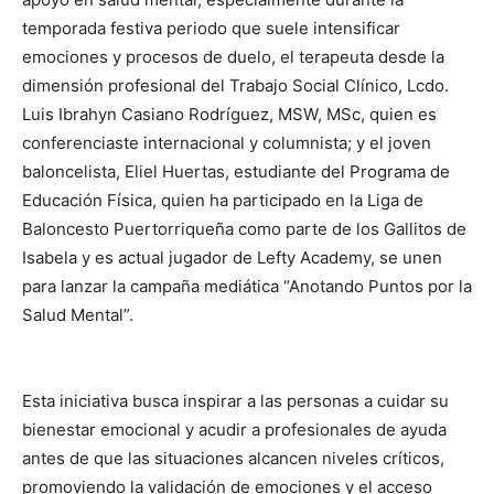
temporada festiva periodo que suele intensificar
emociones y procesos de duelo, el terapeuta desde la
dimensión profesional del Trabajo Social Clínico, Lcdo.
Luis Ibrahyn Casiano Rodríguez, MSW, MSc, quien es
conferenciaste internacional y columnista; y el joven
baloncelista, Eliel Huertas, estudiante del Programa de
Educación Física, quien ha participado en la Liga de
Baloncesto Puertorriqueña como parte de los Gallitos de
Isabela y es actual jugador de Lefty Academy, se unen
para lanzar la campaña mediática “Anotando Puntos por la
Salud Mental”.
Esta iniciativa busca inspirar a las personas a cuidar su
bienestar emocional y acudir a profesionales de ayuda
antes de que las situaciones alcancen niveles críticos,
promoviendo la validación de emociones y el acceso