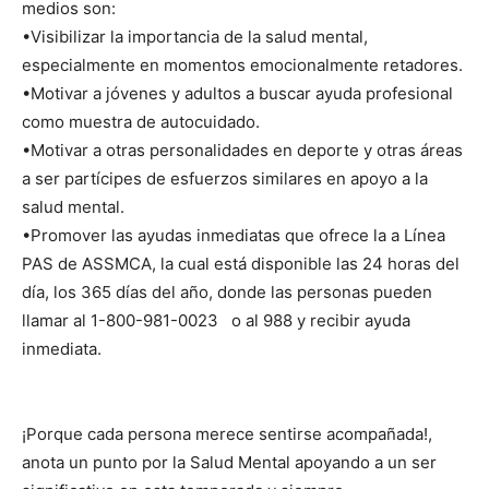
medios son:
•Visibilizar la importancia de la salud mental,
especialmente en momentos emocionalmente retadores.
•Motivar a jóvenes y adultos a buscar ayuda profesional
como muestra de autocuidado.
•Motivar a otras personalidades en deporte y otras áreas
a ser partícipes de esfuerzos similares en apoyo a la
salud mental.
•Promover las ayudas inmediatas que ofrece la a Línea
PAS de ASSMCA, la cual está disponible las 24 horas del
día, los 365 días del año, donde las personas pueden
llamar al 1-800-981-0023 o al 988 y recibir ayuda
inmediata.
¡Porque cada persona merece sentirse acompañada!,
anota un punto por la Salud Mental apoyando a un ser