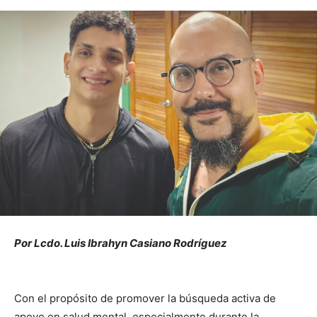
Por Lcdo. Luis Ibrahyn Casiano Rodríguez
Con el propósito de promover la búsqueda activa de
apoyo en salud mental, especialmente durante la