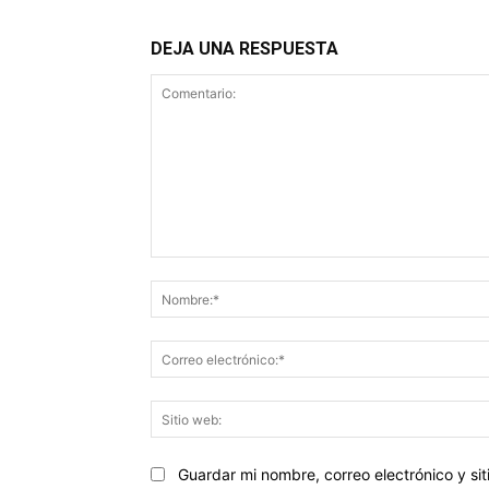
DEJA UNA RESPUESTA
Comentario:
Guardar mi nombre, correo electrónico y s