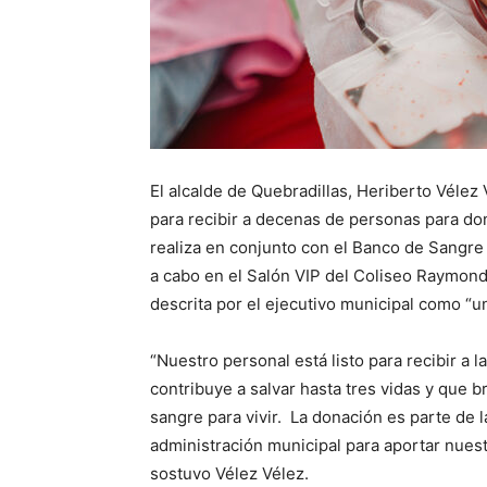
El alcalde de Quebradillas, Heriberto Vélez 
para recibir a decenas de personas para do
realiza en conjunto con el Banco de Sangre
a cabo en el Salón VIP del Coliseo Raymond
descrita por el ejecutivo municipal como “u
“Nuestro personal está listo para recibir 
contribuye a salvar hasta tres vidas y que 
sangre para vivir. La donación es parte de la
administración municipal para aportar nuest
sostuvo Vélez Vélez.