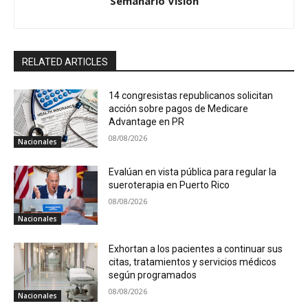
Semanario Visión
RELATED ARTICLES
14 congresistas republicanos solicitan
acción sobre pagos de Medicare
Advantage en PR
08/08/2026
Nacionales
Evalúan en vista pública para regular la
sueroterapia en Puerto Rico
08/08/2026
Nacionales
Exhortan a los pacientes a continuar sus
citas, tratamientos y servicios médicos
según programados
08/08/2026
Nacionales