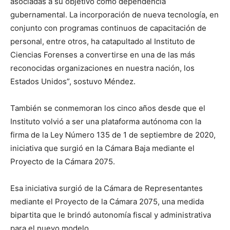
asociadas a su objetivo como dependencia
gubernamental. La incorporación de nueva tecnología, en
conjunto con programas continuos de capacitación de
personal, entre otros, ha catapultado al Instituto de
Ciencias Forenses a convertirse en una de las más
reconocidas organizaciones en nuestra nación, los
Estados Unidos”, sostuvo Méndez.
También se conmemoran los cinco años desde que el
Instituto volvió a ser una plataforma autónoma con la
firma de la Ley Número 135 de 1 de septiembre de 2020,
iniciativa que surgió en la Cámara Baja mediante el
Proyecto de la Cámara 2075.
Esa iniciativa surgió de la Cámara de Representantes
mediante el Proyecto de la Cámara 2075, una medida
bipartita que le brindó autonomía fiscal y administrativa
para el nuevo modelo.