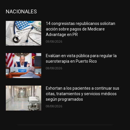
NACIONALES
14 congresistas republicanos solicitan
acción sobre pagos de Medicare
Advantage en PR
08/08/2026
Evalúan en vista pública para regular la
sueroterapia en Puerto Rico
08/08/2026
Exhortan a los pacientes a continuar sus
citas, tratamientos y servicios médicos
según programados
08/08/2026