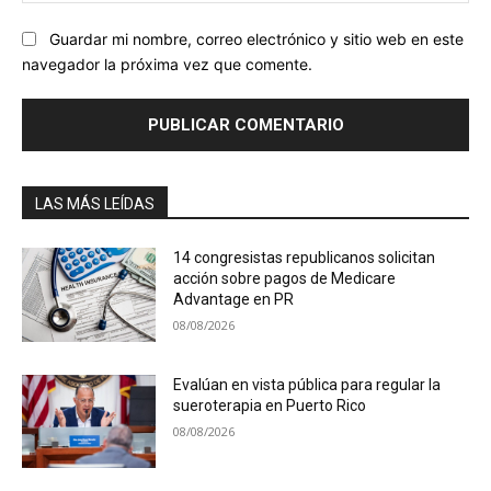
Guardar mi nombre, correo electrónico y sitio web en este
navegador la próxima vez que comente.
LAS MÁS LEÍDAS
14 congresistas republicanos solicitan
acción sobre pagos de Medicare
Advantage en PR
08/08/2026
Evalúan en vista pública para regular la
sueroterapia en Puerto Rico
08/08/2026