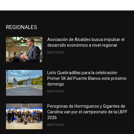
REGIONALES
Asociación de Alcaldes busca impulsar el
desarrollo económico a nivel regional
08/07/2026
Listo Quebradillas para la celebración
Primer 5K del Puente Blanco este próximo
domingo
08/07/2026
Peregrinas de Hormigueros y Gigantes de
Carolina van por el campeonato de la LBPF
2026
08/07/2026