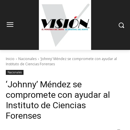
Inicio
Nacionales
‘Johnny’ Méndez se compromete con ayudar al
Instituto de Ciencias Forenses
Nacionales
‘Johnny’ Méndez se
compromete con ayudar al
Instituto de Ciencias
Forenses