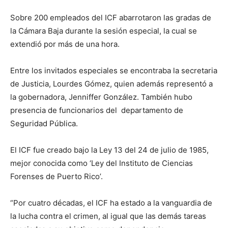
Sobre 200 empleados del ICF abarrotaron las gradas de
la Cámara Baja durante la sesión especial, la cual se
extendió por más de una hora.
Entre los invitados especiales se encontraba la secretaria
de Justicia, Lourdes Gómez, quien además representó a
la gobernadora, Jenniffer González. También hubo
presencia de funcionarios del departamento de
Seguridad Pública.
El ICF fue creado bajo la Ley 13 del 24 de julio de 1985,
mejor conocida como ‘Ley del Instituto de Ciencias
Forenses de Puerto Rico’.
“Por cuatro décadas, el ICF ha estado a la vanguardia de
la lucha contra el crimen, al igual que las demás tareas