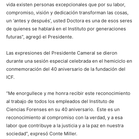
vida existen personas excepcionales que por su labor,
compromiso, visión y dedicación transforman las cosas,
un ‘antes y después’, usted Doctora es una de esos seres
de quienes se hablará en el Instituto por generaciones
futuras”, agregó el Presidente.
Las expresiones del Presidente Cameral se dieron
durante una sesión especial celebrada en el hemiciclo en
conmemoración del 40 aniversario de la fundación del
ICF.
“Me enorgullece y me honra recibir este reconocimiento
al trabajo de todos los empleados del Instituto de
Ciencias Forenses en su 40 aniversario. Este es un
reconocimiento al compromiso con la verdad, y a esa
labor que contribuye a la justicia y a la paz en nuestra
sociedad”, expresó Conte Miller.