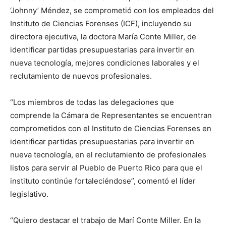
‘Johnny’ Méndez, se comprometió con los empleados del
Instituto de Ciencias Forenses (ICF), incluyendo su
directora ejecutiva, la doctora María Conte Miller, de
identificar partidas presupuestarias para invertir en
nueva tecnología, mejores condiciones laborales y el
reclutamiento de nuevos profesionales.
“Los miembros de todas las delegaciones que
comprende la Cámara de Representantes se encuentran
comprometidos con el Instituto de Ciencias Forenses en
identificar partidas presupuestarias para invertir en
nueva tecnología, en el reclutamiento de profesionales
listos para servir al Pueblo de Puerto Rico para que el
instituto continúe fortaleciéndose”, comentó el líder
legislativo.
“Quiero destacar el trabajo de Marí Conte Miller. En la