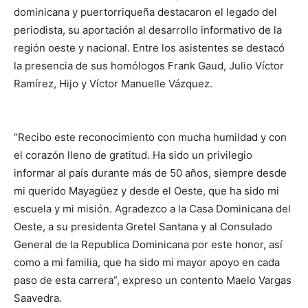
dominicana y puertorriqueña destacaron el legado del
periodista, su aportación al desarrollo informativo de la
región oeste y nacional. Entre los asistentes se destacó
la presencia de sus homólogos Frank Gaud, Julio Víctor
Ramírez, Hijo y Víctor Manuelle Vázquez.
“Recibo este reconocimiento con mucha humildad y con
el corazón lleno de gratitud. Ha sido un privilegio
informar al país durante más de 50 años, siempre desde
mi querido Mayagüez y desde el Oeste, que ha sido mi
escuela y mi misión. Agradezco a la Casa Dominicana del
Oeste, a su presidenta Gretel Santana y al Consulado
General de la Republica Dominicana por este honor, así
como a mi familia, que ha sido mi mayor apoyo en cada
paso de esta carrera”, expreso un contento Maelo Vargas
Saavedra.