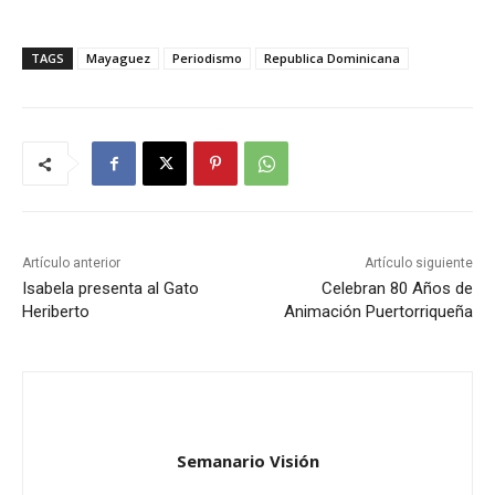
TAGS
Mayaguez
Periodismo
Republica Dominicana
Artículo anterior
Artículo siguiente
Isabela presenta al Gato
Celebran 80 Años de
Heriberto
Animación Puertorriqueña
Semanario Visión