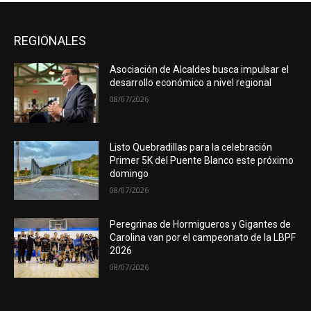
REGIONALES
Asociación de Alcaldes busca impulsar el
desarrollo económico a nivel regional
08/07/2026
Listo Quebradillas para la celebración
Primer 5K del Puente Blanco este próximo
domingo
08/07/2026
Peregrinas de Hormigueros y Gigantes de
Carolina van por el campeonato de la LBPF
2026
08/07/2026