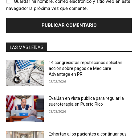
Guardar mi nombre, correo electrónico y sitio web en este
navegador la próxima vez que comente.
LAS MÁS LEÍDAS
14 congresistas republicanos solicitan
acción sobre pagos de Medicare
Advantage en PR
08/08/2026
Evalúan en vista pública para regular la
sueroterapia en Puerto Rico
08/08/2026
Exhortan a los pacientes a continuar sus