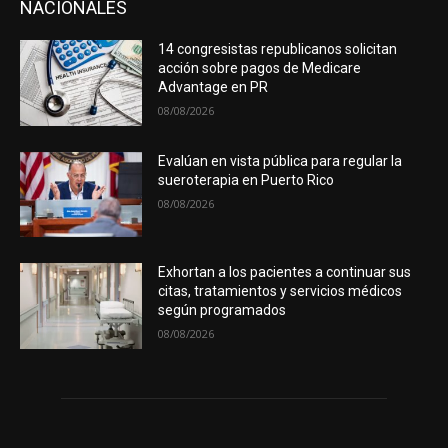
NACIONALES
14 congresistas republicanos solicitan
acción sobre pagos de Medicare
Advantage en PR
08/08/2026
Evalúan en vista pública para regular la
sueroterapia en Puerto Rico
08/08/2026
Exhortan a los pacientes a continuar sus
citas, tratamientos y servicios médicos
según programados
08/08/2026