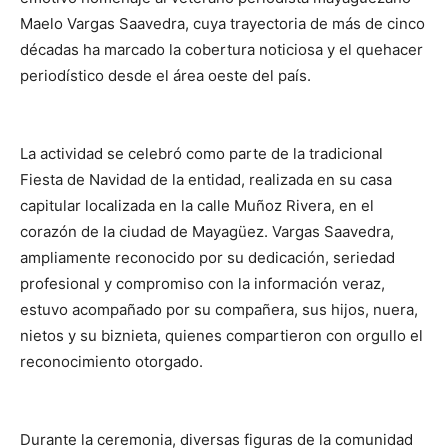
Maelo Vargas Saavedra, cuya trayectoria de más de cinco
décadas ha marcado la cobertura noticiosa y el quehacer
periodístico desde el área oeste del país.
La actividad se celebró como parte de la tradicional
Fiesta de Navidad de la entidad, realizada en su casa
capitular localizada en la calle Muñoz Rivera, en el
corazón de la ciudad de Mayagüez. Vargas Saavedra,
ampliamente reconocido por su dedicación, seriedad
profesional y compromiso con la información veraz,
estuvo acompañado por su compañera, sus hijos, nuera,
nietos y su biznieta, quienes compartieron con orgullo el
reconocimiento otorgado.
Durante la ceremonia, diversas figuras de la comunidad