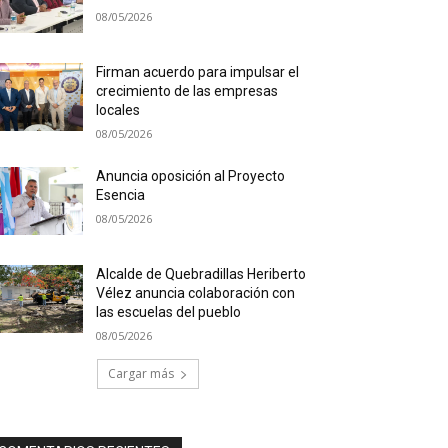
08/05/2026
Firman acuerdo para impulsar el
crecimiento de las empresas
locales
08/05/2026
Anuncia oposición al Proyecto
Esencia
08/05/2026
Alcalde de Quebradillas Heriberto
Vélez anuncia colaboración con
las escuelas del pueblo
08/05/2026
Cargar más