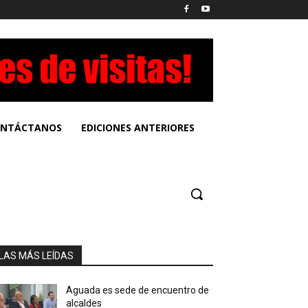
NTÁCTANOS
EDICIONES ANTERIORES
LAS MÁS LEÍDAS
Aguada es sede de encuentro de
alcaldes