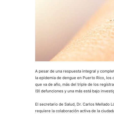
A pesar de una respuesta integral y comple
la epidemia de dengue en Puerto Rico, los 
que va de año, más del triple de los regist
(9) defunciones y una más está bajo investi
El secretario de Salud, Dr. Carlos Mellado 
requiere la colaboración activa de la ciud