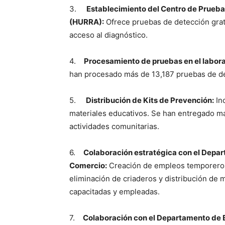
3.
Establecimiento del Centro de Prueba
(HURRA):
Ofrece pruebas de detección gratu
acceso al diagnóstico.
4.
Procesamiento de pruebas en el labora
han procesado más de 13,187 pruebas de de
5.
Distribución de Kits de Prevención:
Inc
materiales educativos. Se han entregado más
actividades comunitarias.
6.
Colaboración estratégica con el Depa
Comercio:
Creación de empleos temporeros 
eliminación de criaderos y distribución de 
capacitadas y empleadas.
7.
Colaboración con el Departamento de 