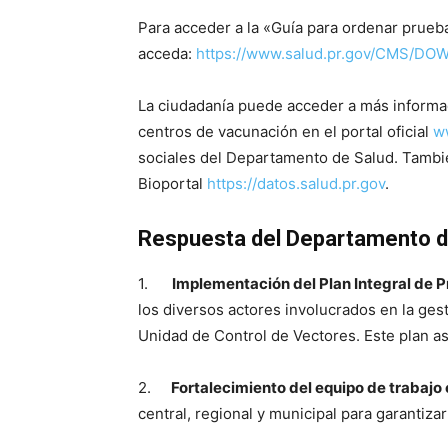
Para acceder a la «Guía para ordenar prueb
acceda:
https://www.salud.pr.gov/CMS/D
La ciudadanía puede acceder a más informaci
centros de vacunación en el portal oficial
w
sociales del Departamento de Salud. Tambié
Bioportal
https://datos.salud.pr.gov
.
Respuesta del Departamento d
1.
Implementación del Plan Integral de P
los diversos actores involucrados en la ges
Unidad de Control de Vectores. Este plan as
2.
Fortalecimiento del equipo de trabajo 
central, regional y municipal para garantiza