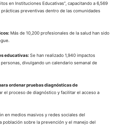
tos en Instituciones Educativas”, capacitando a 6,569
 prácticas preventivas dentro de las comunidades
icos:
Más de 10,200 profesionales de la salud han sido
ngue.
es educativas:
Se han realizado 1,940 impactos
 personas, divulgando un calendario semanal de
 para ordenar pruebas diagnósticas de
 el proceso de diagnóstico y facilitar el acceso a
n en medios masivos y redes sociales del
a población sobre la prevención y el manejo del