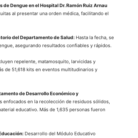
s de Dengue en el Hospital Dr. Ramón Ruiz Arnau
itas al presentar una orden médica, facilitando el
torio del Departamento de Salud:
Hasta la fecha, se
ngue, asegurando resultados confiables y rápidos.
luyen repelente, matamosquito, larvicidas y
 de 51,618 kits en eventos multitudinarios y
rtamento de Desarrollo Económico y
enfocados en la recolección de residuos sólidos,
material educativo. Más de 1,635 personas fueron
Educación:
Desarrollo del Módulo Educativo