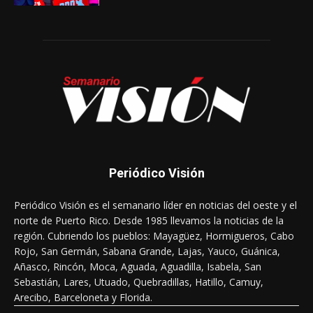
Periódico Visión
Periódico Visión es el semanario líder en noticias del oeste y el
norte de Puerto Rico. Desde 1985 llevamos la noticias de la
región. Cubriendo los pueblos: Mayagüez, Hormigueros, Cabo
Rojo, San Germán, Sabana Grande, Lajas, Yauco, Guánica,
Añasco, Rincón, Moca, Aguada, Aguadilla, Isabela, San
Sebastián, Lares, Utuado, Quebradillas, Hatillo, Camuy,
Arecibo, Barceloneta y Florida.