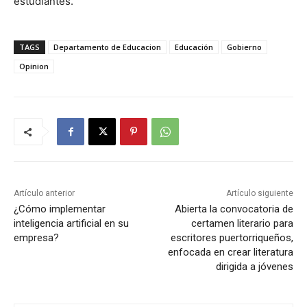
estudiantes.
TAGS
Departamento de Educacion
Educación
Gobierno
Opinion
Artículo anterior
Artículo siguiente
¿Cómo implementar
Abierta la convocatoria de
inteligencia artificial en su
certamen literario para
empresa?
escritores puertorriqueños,
enfocada en crear literatura
dirigida a jóvenes