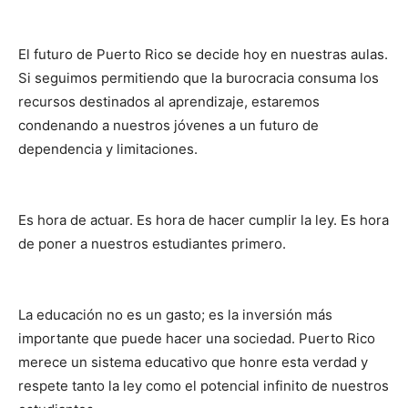
El futuro de Puerto Rico se decide hoy en nuestras aulas.
Si seguimos permitiendo que la burocracia consuma los
recursos destinados al aprendizaje, estaremos
condenando a nuestros jóvenes a un futuro de
dependencia y limitaciones.
Es hora de actuar. Es hora de hacer cumplir la ley. Es hora
de poner a nuestros estudiantes primero.
La educación no es un gasto; es la inversión más
importante que puede hacer una sociedad. Puerto Rico
merece un sistema educativo que honre esta verdad y
respete tanto la ley como el potencial infinito de nuestros