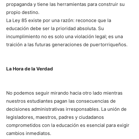
propaganda y tiene las herramientas para construir su
propio destino.
La Ley 85 existe por una razón: reconoce que la
educación debe ser la prioridad absoluta. Su
incumplimiento no es solo una violación legal; es una
traición a las futuras generaciones de puertorriqueños.
La Hora de la Verdad
No podemos seguir mirando hacia otro lado mientras
nuestros estudiantes pagan las consecuencias de
decisiones administrativas irresponsables. La unión de
legisladores, maestros, padres y ciudadanos
comprometidos con la educación es esencial para exigir
cambios inmediatos.