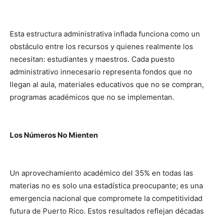
Esta estructura administrativa inflada funciona como un
obstáculo entre los recursos y quienes realmente los
necesitan: estudiantes y maestros. Cada puesto
administrativo innecesario representa fondos que no
llegan al aula, materiales educativos que no se compran,
programas académicos que no se implementan.
Los Números No Mienten
Un aprovechamiento académico del 35% en todas las
materias no es solo una estadística preocupante; es una
emergencia nacional que compromete la competitividad
futura de Puerto Rico. Estos resultados reflejan décadas