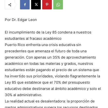
Por Dr. Edgar Leon
El incumplimiento de la Ley 85 condena a nuestros
estudiantes al fracaso académico
Puerto Rico enfrenta una crisis educativa sin
precedentes que amenaza el futuro de toda una
generación. Con apenas un 35% de aprovechamiento
académico en todas las materias y grados, nuestros
estudiantes están pagando el precio de un sistema que
ha invertido sus prioridades, violando flagrantemente la
Ley 85 que establece que el 70% del presupuesto
educativo debe destinarse al ámbito académico y solo el
30% al administrativo.
La realidad actual es desalentadora: la proporción de
gastos administrativos supera los recursos destinados