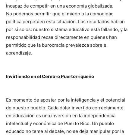
incapaz de competir en una economía globalizada.
No podemos permitir que el miedo o la comodidad
política perpetúen esta situación. Los resultados hablan
por sí solos: nuestro sistema educativo está fallando, y la
responsabilidad recae directamente en quienes han
permitido que la burocracia prevalezca sobre el
aprendizaje.
Invirtiendo en el Cerebro Puertorriqueño
Es momento de apostar por la inteligencia y el potencial
de nuestro pueblo. Cada dólar invertido correctamente
en educación es una inversión en la independencia
intelectual y económica de Puerto Rico. Un pueblo
educado no teme al debate, no se deja manipular por la