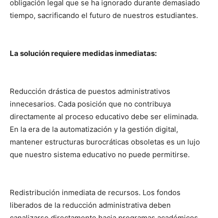
obligación legal que se ha ignorado durante demasiado
tiempo, sacrificando el futuro de nuestros estudiantes.
La solución requiere medidas inmediatas:
Reducción drástica de puestos administrativos
innecesarios. Cada posición que no contribuya
directamente al proceso educativo debe ser eliminada.
En la era de la automatización y la gestión digital,
mantener estructuras burocráticas obsoletas es un lujo
que nuestro sistema educativo no puede permitirse.
Redistribución inmediata de recursos. Los fondos
liberados de la reducción administrativa deben
canalizarse directamente hacia programas académicos,