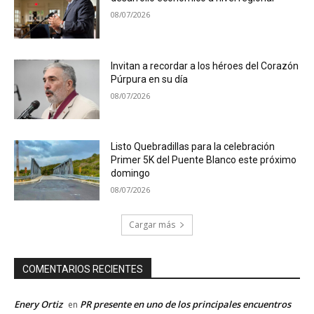
08/07/2026
Invitan a recordar a los héroes del Corazón
Púrpura en su día
08/07/2026
Listo Quebradillas para la celebración
Primer 5K del Puente Blanco este próximo
domingo
08/07/2026
Cargar más
COMENTARIOS RECIENTES
Enery Ortiz
PR presente en uno de los principales encuentros
en