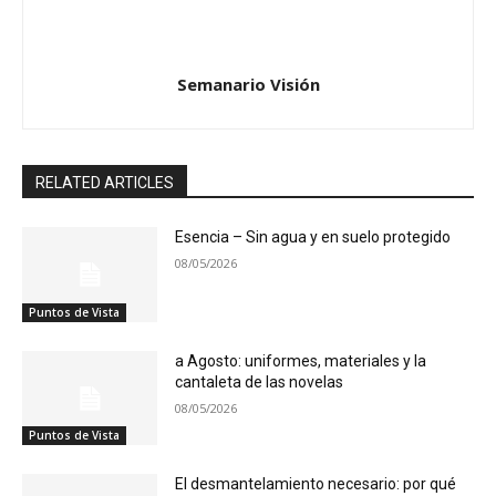
Semanario Visión
RELATED ARTICLES
Esencia – Sin agua y en suelo protegido
08/05/2026
Puntos de Vista
a Agosto: uniformes, materiales y la
cantaleta de las novelas
08/05/2026
Puntos de Vista
El desmantelamiento necesario: por qué