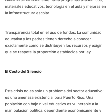
materiales educativos, tecnología en el aula y mejoras en
la infraestructura escolar.
Transparencia total en el uso de fondos. La comunidad
educativa y los padres tienen derecho a conocer
exactamente cómo se distribuyen los recursos y exigir
que se respete la proporción establecida por ley.
El Costo del Silencio
Esta crisis no es solo un problema del sector educativo;
es una amenaza existencial para Puerto Rico. Una
población con bajo nivel educativo es vulnerable a la
manipulación política, dependiente económicamente y