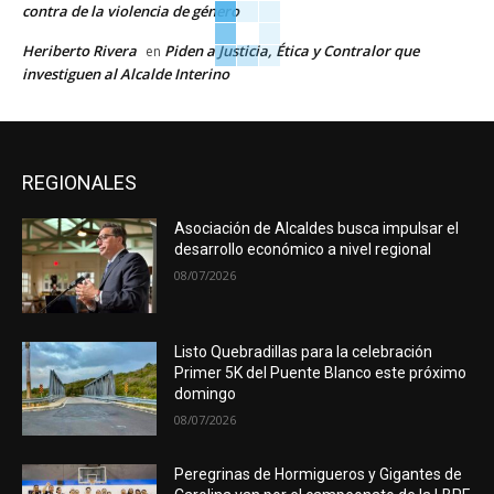
contra de la violencia de género
Heriberto Rivera
Piden a Justicia, Ética y Contralor que
en
investiguen al Alcalde Interino
REGIONALES
Asociación de Alcaldes busca impulsar el
desarrollo económico a nivel regional
08/07/2026
Listo Quebradillas para la celebración
Primer 5K del Puente Blanco este próximo
domingo
08/07/2026
Peregrinas de Hormigueros y Gigantes de