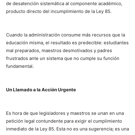
de desatención sistemática al componente académico,
producto directo del incumplimiento de la Ley 85.
Cuando la administración consume más recursos que la
educación misma, el resultado es predecible: estudiantes
mal preparados, maestros desmotivados y padres
frustrados ante un sistema que no cumple su función
fundamental.
Un Llamado a la Acción Urgente
Es hora de que legisladores y maestros se unan en una
petición legal contundente para exigir el cumplimiento
inmediato de la Ley 85. Esta no es una sugerencia; es una