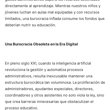
directamente al aprendizaje. Mientras nuestros niños y
jóvenes luchan en aulas mal equipadas y con recursos
limitados, una burocracia inflada consume los fondos que
deberían nutrir su educación.
Una Burocracia Obsoleta en la Era Digital
En pleno siglo XXI, cuando la inteligencia artificial
revoluciona la gestión y automatiza procesos
administrativos, resulta inexcusable mantener una
estructura burocrática tan voluminosa. La proliferación de
administradores, ayudantes especiales, directores,
coordinadores y otros asistentes no solo viola la ley, sino
que crea barreras innecesarias que obstaculizan el
proceso educativo.