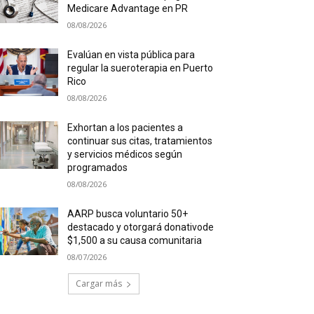
Medicare Advantage en PR
08/08/2026
Evalúan en vista pública para
regular la sueroterapia en Puerto
Rico
08/08/2026
Exhortan a los pacientes a
continuar sus citas, tratamientos
y servicios médicos según
programados
08/08/2026
AARP busca voluntario 50+
destacado y otorgará donativode
$1,500 a su causa comunitaria
08/07/2026
Cargar más