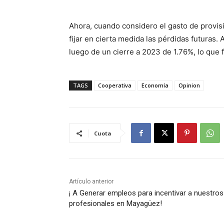
Ahora, cuando considero el gasto de provis
fijar en cierta medida las pérdidas futuras
luego de un cierre a 2023 de 1.76%, lo que 
TAGS
Cooperativa
Economía
Opinion
Cuota
Artículo anterior
¡ A Generar empleos para incentivar a nuestros
profesionales en Mayagüez!