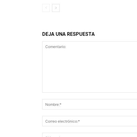
DEJA UNA RESPUESTA
Comentario: