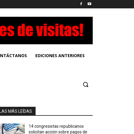
NTÁCTANOS
EDICIONES ANTERIORES
LAS MÁS LEÍDAS
14 congresistas republicanos
solicitan acción sobre pagos de