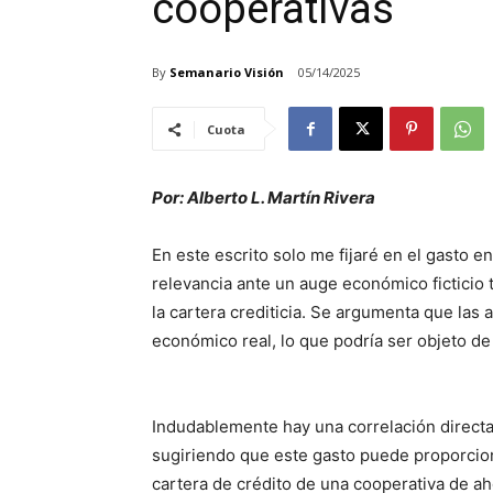
cooperativas
By
Semanario Visión
05/14/2025
Cuota
Por: Alberto L. Martín Rivera
En este escrito solo me fijaré en el gasto e
relevancia ante un auge económico ficticio 
la cartera crediticia. Se argumenta que las 
económico real, lo que podría ser objeto de
Indudablemente hay una correlación directa 
sugiriendo que este gasto puede proporciona
cartera de crédito de una cooperativa de ah