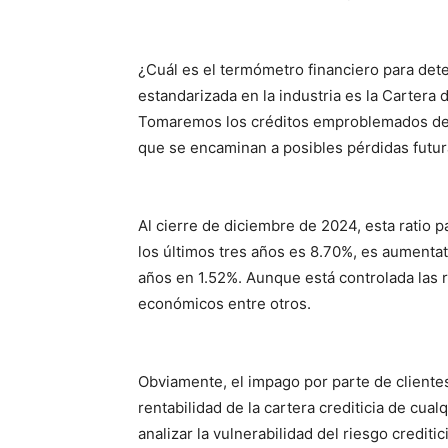
¿Cuál es el termómetro financiero para deter
estandarizada en la industria es la Cartera 
Tomaremos los créditos emproblemados des
que se encaminan a posibles pérdidas futur
Al cierre de diciembre de 2024, esta ratio 
los últimos tres años es 8.70%, es aumenta
años en 1.52%. Aunque está controlada las 
económicos entre otros.
Obviamente, el impago por parte de clientes
rentabilidad de la cartera crediticia de cual
analizar la vulnerabilidad del riesgo crediti