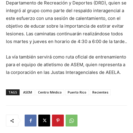
Departamento de Recreación y Deportes (DRD), quien se
integró al grupo como parte del respaldo interagencial a
este esfuerzo con una sesión de calentamiento, con el
objetivo de educar sobre la importancia de estirar evitar
lesiones. Las caminatas continuarán realizándose todos
los martes y jueves en horario de 4:30 a 6:00 de la tarde..
La vía también servirá como ruta oficial de entrenamiento
para el equipo de atletismo de ASEM, quien representa a
la corporación en las Justas Interagenciales de AEELA.
TAGS
ASEM
Centro Médico
Puerto Rico
Recientes