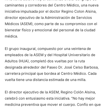
caminantes y corredores del Centro Médico, una nueva
iniciativa impulsada por el doctor Regino Colon Alsina,
director ejecutivo de la Administración de Servicios
Médicos (ASEM), como parte de su compromiso con el
bienestar físico y emocional del personal de la ciudad
médica.
El grupo inaugural, compuesto por una veintena de
empleados de la ASEM y del Hospital Universitario de
Adultos (HUA), completó dos vueltas por la ruta
designada alrededor del Paseo Dr. José Celso Barbosa,
carretera principal que bordea al Centro Médico. Cada
vuelta tiene una distancia estimada de una milla.
El director ejecutivo de la ASEM, Regino Colón Alsina,
celebró con entusiasmo esta iniciativa. “No hay mejor
medicina preventiva que mover el cuerpo. Confío en que