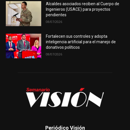
Alcaldes asociados reciben al Cuerpo de
Ingenieros (USACE) para proyectos
pendientes
08/07/2026
Fortalecen sus controles y adopta
inteligencia artificial para el manejo de
donativos políticos
08/07/2026
Periódico Visión