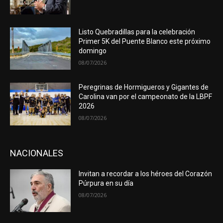
Listo Quebradillas para la celebración
Primer 5K del Puente Blanco este próximo
domingo
08/07/2026
Peregrinas de Hormigueros y Gigantes de
Carolina van por el campeonato de la LBPF
2026
08/07/2026
NACIONALES
Invitan a recordar a los héroes del Corazón
Púrpura en su día
08/07/2026