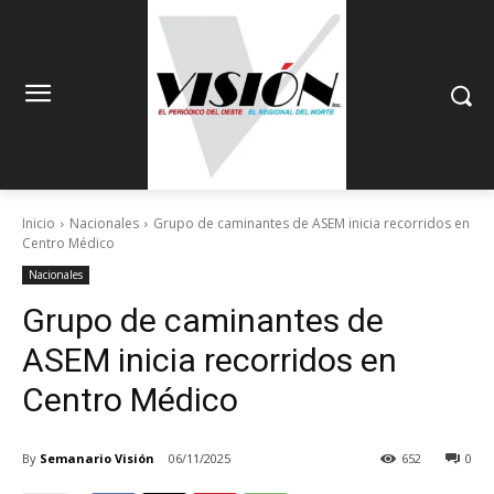
Inicio
Nacionales
Grupo de caminantes de ASEM inicia recorridos en
Centro Médico
Nacionales
Grupo de caminantes de
ASEM inicia recorridos en
Centro Médico
By
Semanario Visión
06/11/2025
652
0