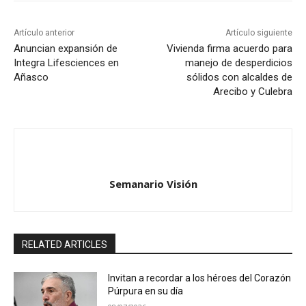
Artículo anterior
Artículo siguiente
Anuncian expansión de
Vivienda firma acuerdo para
Integra Lifesciences en
manejo de desperdicios
Añasco
sólidos con alcaldes de
Arecibo y Culebra
Semanario Visión
RELATED ARTICLES
Invitan a recordar a los héroes del Corazón
Púrpura en su día