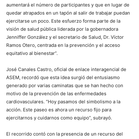
aumentará el número de participantes y que en lugar de
quedar atrapados en un tapón al salir de trabajar puedan
ejercitarse un poco. Este esfuerzo forma parte de la
visión de salud pública liderada por la gobernadora
Jenniffer González y el secretario de Salud, Dr. Víctor
Ramos Otero, centrada en la prevención y el acceso
equitativo al bienestar”.
José Canales Castro, oficial de enlace interagencial de
ASEM, recordó que esta idea surgió del entusiasmo
generado por varias caminatas que se han hecho con
motivo de la prevención de las enfermedades
cardiovasculares. “Hoy pasamos del simbolismo a la
acción. Este paseo es ahora un recurso fijo para
ejercitarnos y cuidarnos como equipo”, subrayó.
El recorrido contó con la presencia de un recurso del