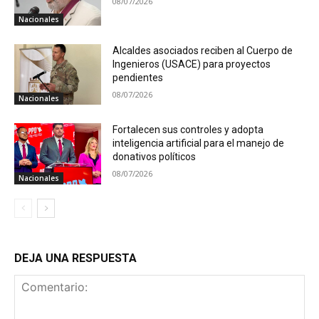
08/07/2026
Nacionales
Alcaldes asociados reciben al Cuerpo de
Ingenieros (USACE) para proyectos
pendientes
08/07/2026
Nacionales
Fortalecen sus controles y adopta
inteligencia artificial para el manejo de
donativos políticos
08/07/2026
Nacionales
DEJA UNA RESPUESTA