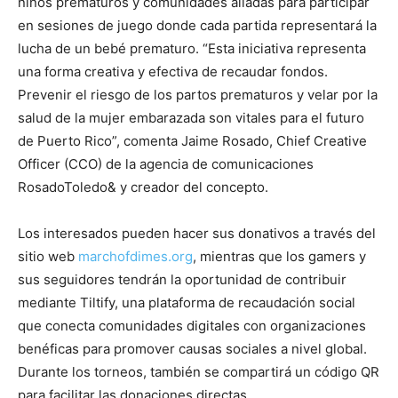
niños prematuros y comunidades aliadas para participar
en sesiones de juego donde cada partida representará la
lucha de un bebé prematuro. “Esta iniciativa representa
una forma creativa y efectiva de recaudar fondos.
Prevenir el riesgo de los partos prematuros y velar por la
salud de la mujer embarazada son vitales para el futuro
de Puerto Rico”, comenta Jaime Rosado, Chief Creative
Officer (CCO) de la agencia de comunicaciones
RosadoToledo& y creador del concepto.
Los interesados pueden hacer sus donativos a través del
sitio web
marchofdimes.org
, mientras que los gamers y
sus seguidores tendrán la oportunidad de contribuir
mediante Tiltify, una plataforma de recaudación social
que conecta comunidades digitales con organizaciones
benéficas para promover causas sociales a nivel global.
Durante los torneos, también se compartirá un código QR
para facilitar las donaciones directas.