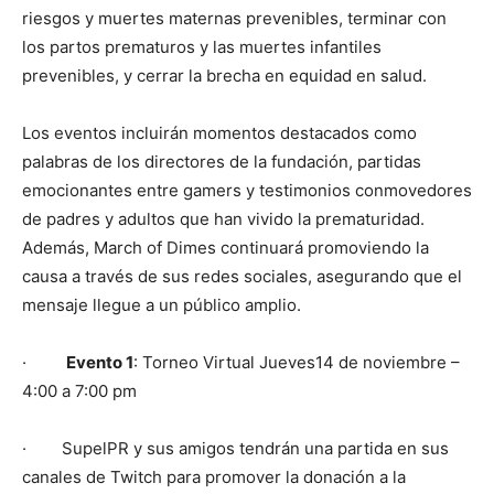
riesgos y muertes maternas prevenibles, terminar con
los partos prematuros y las muertes infantiles
prevenibles, y cerrar la brecha en equidad en salud.
Los eventos incluirán momentos destacados como
palabras de los directores de la fundación, partidas
emocionantes entre gamers y testimonios conmovedores
de padres y adultos que han vivido la prematuridad.
Además, March of Dimes continuará promoviendo la
causa a través de sus redes sociales, asegurando que el
mensaje llegue a un público amplio.
·
Evento 1
: Torneo Virtual Jueves14 de noviembre –
4:00 a 7:00 pm
· SupelPR y sus amigos tendrán una partida en sus
canales de Twitch para promover la donación a la