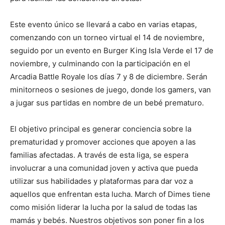
Este evento único se llevará a cabo en varias etapas,
comenzando con un torneo virtual el 14 de noviembre,
seguido por un evento en Burger King Isla Verde el 17 de
noviembre, y culminando con la participación en el
Arcadia Battle Royale los días 7 y 8 de diciembre. Serán
minitorneos o sesiones de juego, donde los gamers, van
a jugar sus partidas en nombre de un bebé prematuro.
El objetivo principal es generar conciencia sobre la
prematuridad y promover acciones que apoyen a las
familias afectadas. A través de esta liga, se espera
involucrar a una comunidad joven y activa que pueda
utilizar sus habilidades y plataformas para dar voz a
aquellos que enfrentan esta lucha. March of Dimes tiene
como misión liderar la lucha por la salud de todas las
mamás y bebés. Nuestros objetivos son poner fin a los