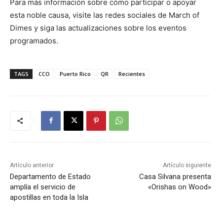
Para más información sobre cómo participar o apoyar
esta noble causa, visite las redes sociales de March of
Dimes y siga las actualizaciones sobre los eventos
programados.
TAGS
CCO
Puerto Rico
QR
Recientes
Artículo anterior
Artículo siguiente
Departamento de Estado
Casa Silvana presenta
amplía el servicio de
«Orishas on Wood»
apostillas en toda la Isla