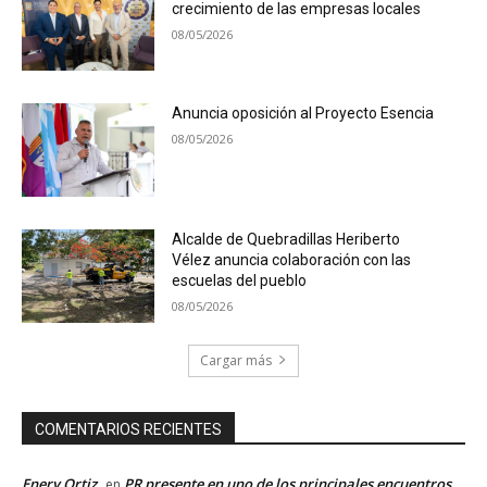
crecimiento de las empresas locales
08/05/2026
Anuncia oposición al Proyecto Esencia
08/05/2026
Alcalde de Quebradillas Heriberto
Vélez anuncia colaboración con las
escuelas del pueblo
08/05/2026
Cargar más
COMENTARIOS RECIENTES
Enery Ortiz
PR presente en uno de los principales encuentros
en