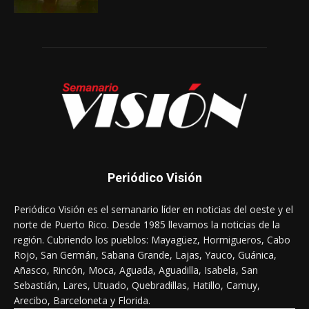
Periódico Visión
Periódico Visión es el semanario líder en noticias del oeste y el
norte de Puerto Rico. Desde 1985 llevamos la noticias de la
región. Cubriendo los pueblos: Mayagüez, Hormigueros, Cabo
Rojo, San Germán, Sabana Grande, Lajas, Yauco, Guánica,
Añasco, Rincón, Moca, Aguada, Aguadilla, Isabela, San
Sebastián, Lares, Utuado, Quebradillas, Hatillo, Camuy,
Arecibo, Barceloneta y Florida.