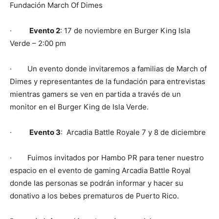
Fundación March Of Dimes
·
Evento 2
: 17 de noviembre en Burger King Isla
Verde – 2:00 pm
· Un evento donde invitaremos a familias de March of
Dimes y representantes de la fundación para entrevistas
mientras gamers se ven en partida a través de un
monitor en el Burger King de Isla Verde.
·
Evento 3
: Arcadia Battle Royale 7 y 8 de diciembre
· Fuimos invitados por Hambo PR para tener nuestro
espacio en el evento de gaming Arcadia Battle Royal
donde las personas se podrán informar y hacer su
donativo a los bebes prematuros de Puerto Rico.