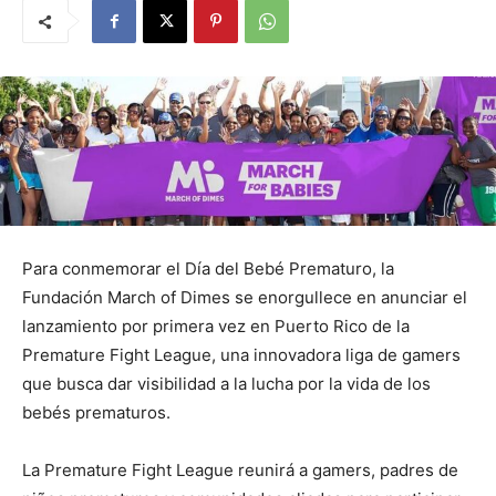
Para conmemorar el Día del Bebé Prematuro, la
Fundación March of Dimes se enorgullece en anunciar el
lanzamiento por primera vez en Puerto Rico de la
Premature Fight League, una innovadora liga de gamers
que busca dar visibilidad a la lucha por la vida de los
bebés prematuros.
La Premature Fight League reunirá a gamers, padres de