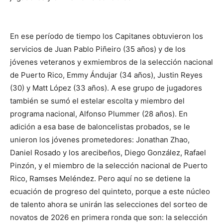
En ese período de tiempo los Capitanes obtuvieron los
servicios de Juan Pablo Piñeiro (35 años) y de los
jóvenes veteranos y exmiembros de la selección nacional
de Puerto Rico, Emmy Ándujar (34 años), Justin Reyes
(30) y Matt López (33 años). A ese grupo de jugadores
también se sumó el estelar escolta y miembro del
programa nacional, Alfonso Plummer (28 años). En
adición a esa base de baloncelistas probados, se le
unieron los jóvenes prometedores: Jonathan Zhao,
Daniel Rosado y los arecibeños, Diego González, Rafael
Pinzón, y el miembro de la selección nacional de Puerto
Rico, Ramses Meléndez. Pero aquí no se detiene la
ecuación de progreso del quinteto, porque a este núcleo
de talento ahora se unirán las selecciones del sorteo de
novatos de 2026 en primera ronda que son: la selección