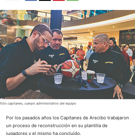
foto capitanes, cuerpo administrativo del equipo
Por los pasados años los Capitanes de Arecibo trabajaron
un proceso de reconstrucción en su plantilla de
jugadores y el mismo ha concluído.