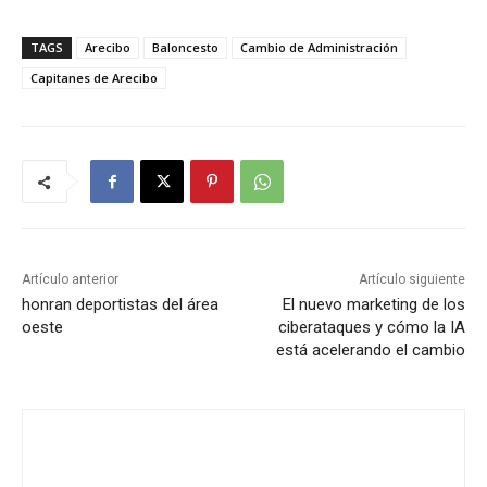
TAGS
Arecibo
Baloncesto
Cambio de Administración
Capitanes de Arecibo
Artículo anterior
Artículo siguiente
honran deportistas del área
El nuevo marketing de los
oeste
ciberataques y cómo la IA
está acelerando el cambio