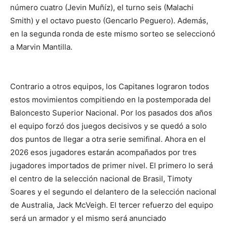
número cuatro (Jevin Muñíz), el turno seis (Malachi
Smith) y el octavo puesto (Gencarlo Peguero). Además,
en la segunda ronda de este mismo sorteo se seleccionó
a Marvin Mantilla.
Contrario a otros equipos, los Capitanes lograron todos
estos movimientos compitiendo en la postemporada del
Baloncesto Superior Nacional. Por los pasados dos años
el equipo forzó dos juegos decisivos y se quedó a solo
dos puntos de llegar a otra serie semifinal. Ahora en el
2026 esos jugadores estarán acompañados por tres
jugadores importados de primer nivel. El primero lo será
el centro de la selección nacional de Brasil, Timoty
Soares y el segundo el delantero de la selección nacional
de Australia, Jack McVeigh. El tercer refuerzo del equipo
será un armador y el mismo será anunciado