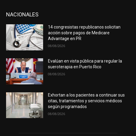
NACIONALES
14 congresistas republicanos solicitan
acción sobre pagos de Medicare
Advantage en PR
08/08/2026
Evalúan en vista pública para regular la
sueroterapia en Puerto Rico
08/08/2026
Exhortan a los pacientes a continuar sus
citas, tratamientos y servicios médicos
según programados
08/08/2026