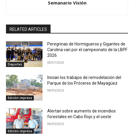
Semanario Visión
RELATED ARTICLES
Peregrinas de Hormigueros y Gigantes de
Carolina van por el campeonato de la LBPF
2026
08/07/2026
Deportes
Inician los trabajos de remodelación del
Parque de los Próceres de Mayagüez
08/05/2026
Edición impresa
Alertan sobre aumento de incendios
forestales en Cabo Rojo y el oeste
08/05/2026
Edición impresa