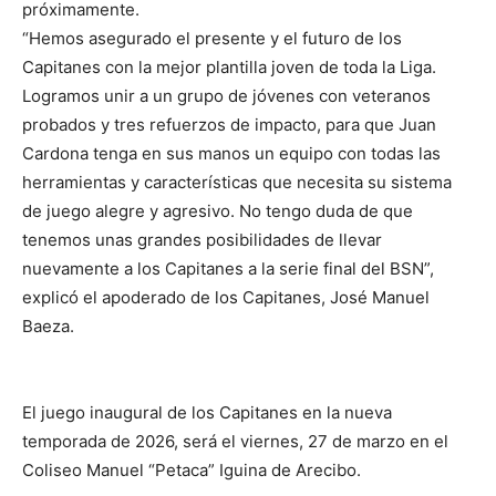
próximamente.
“Hemos asegurado el presente y el futuro de los
Capitanes con la mejor plantilla joven de toda la Liga.
Logramos unir a un grupo de jóvenes con veteranos
probados y tres refuerzos de impacto, para que Juan
Cardona tenga en sus manos un equipo con todas las
herramientas y características que necesita su sistema
de juego alegre y agresivo. No tengo duda de que
tenemos unas grandes posibilidades de llevar
nuevamente a los Capitanes a la serie final del BSN”,
explicó el apoderado de los Capitanes, José Manuel
Baeza.
El juego inaugural de los Capitanes en la nueva
temporada de 2026, será el viernes, 27 de marzo en el
Coliseo Manuel “Petaca” Iguina de Arecibo.