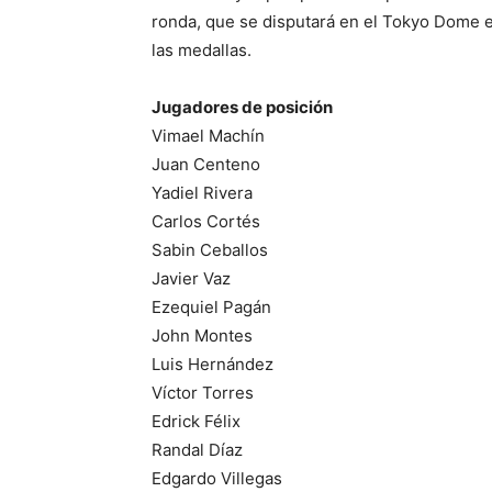
ronda, que se disputará en el Tokyo Dome e
las medallas.
Jugadores de posición
Vimael Machín
Juan Centeno
Yadiel Rivera
Carlos Cortés
Sabin Ceballos
Javier Vaz
Ezequiel Pagán
John Montes
Luis Hernández
Víctor Torres
Edrick Félix
Randal Díaz
Edgardo Villegas