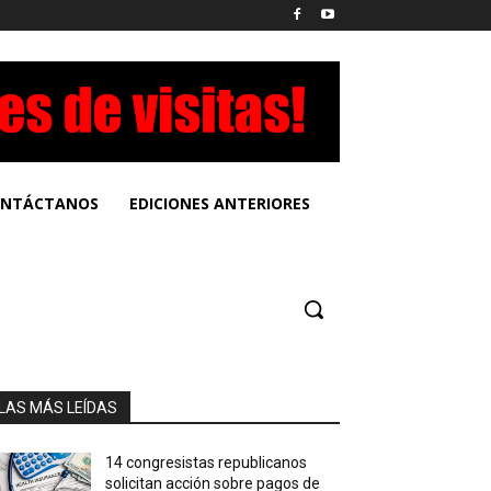
NTÁCTANOS
EDICIONES ANTERIORES
LAS MÁS LEÍDAS
14 congresistas republicanos
solicitan acción sobre pagos de