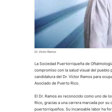
Dr. Victor Ramos
La Sociedad Puertorriqueña de Oftalmologí
compromiso con la salud visual del pueblo p
candidatura del Dr. Víctor Ramos para ocupa
Asociado de Puerto Rico.
El Dr. Ramos es reconocido como uno de lo
Rico, gracias a una carrera marcada por su d
puertorriqueños. Su incansable labor ha for