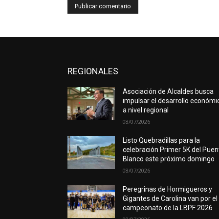
REGIONALES
Asociación de Alcaldes busca
impulsar el desarrollo económi
a nivel regional
08/07/2026
Listo Quebradillas para la
celebración Primer 5K del Puen
Blanco este próximo domingo
08/07/2026
Peregrinas de Hormigueros y
Gigantes de Carolina van por el
campeonato de la LBPF 2026