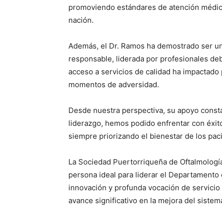
promoviendo estándares de atención médica
nación.
Además, el Dr. Ramos ha demostrado ser un
responsable, liderada por profesionales de
acceso a servicios de calidad ha impactado
momentos de adversidad.
Desde nuestra perspectiva, su apoyo constan
liderazgo, hemos podido enfrentar con éxit
siempre priorizando el bienestar de los paci
La Sociedad Puertorriqueña de Oftalmología
persona ideal para liderar el Departamento 
innovación y profunda vocación de servici
avance significativo en la mejora del sistem