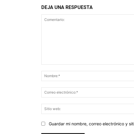
DEJA UNA RESPUESTA
Comentario:
Guardar mi nombre, correo electrónico y s