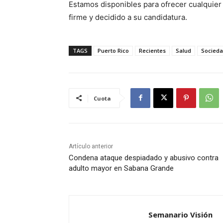
Estamos disponibles para ofrecer cualquier
firme y decidido a su candidatura.
TAGS
Puerto Rico
Recientes
Salud
Socieda
Cuota
Artículo anterior
Condena ataque despiadado y abusivo contra
adulto mayor en Sabana Grande
Semanario Visión