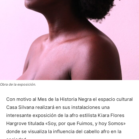
Obra de la exposición.
Con motivo al Mes de la Historia Negra el espacio cultural
Casa Silvana realizará en sus instalaciones una
interesante exposición de la afro estilista Kiara Flores
Hargrove titulada «Soy, por que Fuimos, y hoy Somos»
donde se visualiza la influencia del cabello afro en la