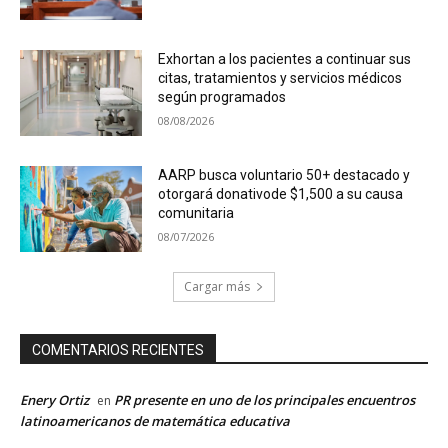
Exhortan a los pacientes a continuar sus
citas, tratamientos y servicios médicos
según programados
08/08/2026
AARP busca voluntario 50+ destacado y
otorgará donativode $1,500 a su causa
comunitaria
08/07/2026
Cargar más
COMENTARIOS RECIENTES
Enery Ortiz
PR presente en uno de los principales encuentros
en
latinoamericanos de matemática educativa