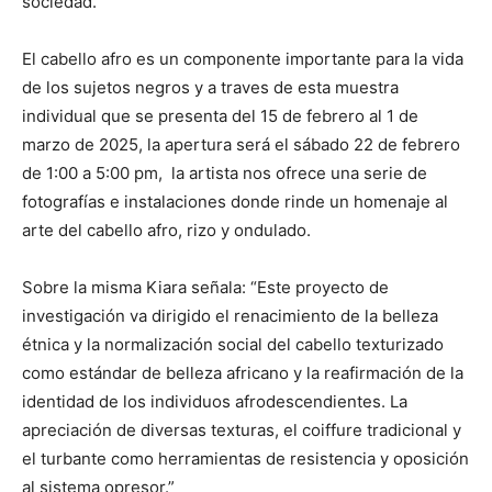
sociedad.
El cabello afro es un componente importante para la vida
de los sujetos negros y a traves de esta muestra
individual que se presenta del 15 de febrero al 1 de
marzo de 2025, la apertura será el sábado 22 de febrero
de 1:00 a 5:00 pm, la artista nos ofrece una serie de
fotografías e instalaciones donde rinde un homenaje al
arte del cabello afro, rizo y ondulado.
Sobre la misma Kiara señala: “Este proyecto de
investigación va dirigido el renacimiento de la belleza
étnica y la normalización social del cabello texturizado
como estándar de belleza africano y la reafirmación de la
identidad de los individuos afrodescendientes. La
apreciación de diversas texturas, el coiffure tradicional y
el turbante como herramientas de resistencia y oposición
al sistema opresor.”