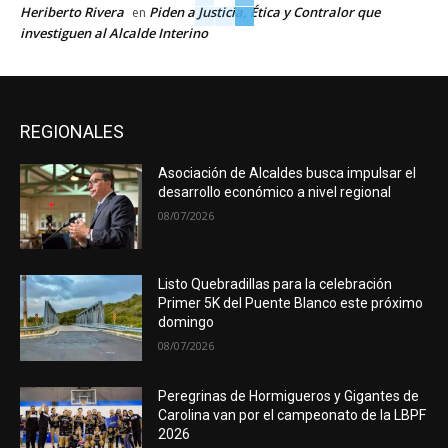
Heriberto Rivera
Piden a Justicia, Ética y Contralor que
en
investiguen al Alcalde Interino