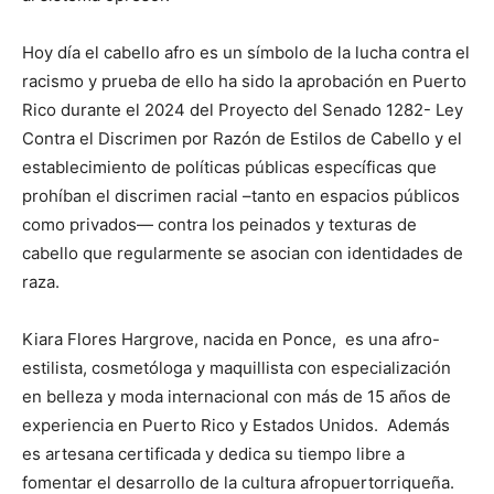
Hoy día el cabello afro es un símbolo de la lucha contra el
racismo y prueba de ello ha sido la aprobación en Puerto
Rico durante el 2024 del Proyecto del Senado 1282- Ley
Contra el Discrimen por Razón de Estilos de Cabello y el
establecimiento de políticas públicas específicas que
prohíban el discrimen racial –tanto en espacios públicos
como privados— contra los peinados y texturas de
cabello que regularmente se asocian con identidades de
raza.
Kiara Flores Hargrove, nacida en Ponce, es una afro-
estilista, cosmetóloga y maquillista con especialización
en belleza y moda internacional con más de 15 años de
experiencia en Puerto Rico y Estados Unidos. Además
es artesana certificada y dedica su tiempo libre a
fomentar el desarrollo de la cultura afropuertorriqueña.