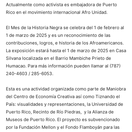
Actualmente como activista es embajadora de Puerto
Rico en el movimiento internacional Afro Unidad.
El Mes de la Historia Negra se celebra del 1 de febrero al
1 de marzo de 2025 y es un reconocimiento de las
contribuciones, logros, e historia de los Afroamericanos.
La exposición estará hasta el 1 de marzo de 2025 en Casa
Silvana localizada en el Barrio Mambiche Prieto de
Humacao. Para más información pueden llamar al (787)
240-4603 / 285-6053.
Esta es una actividad organizada como parte de Maniobra
del Centro de Economía Creativa así como Tiznando el
País: visualidades y representaciones, la Universidad de
Puerto Rico, Recinto de Río Piedras, y la Alianza de
Museos de Puerto Rico. El proyecto es subvencionado
por la Fundación Mellon y el Fondo Flamboyán para las