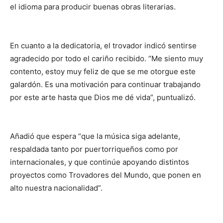
el idioma para producir buenas obras literarias.
En cuanto a la dedicatoria, el trovador indicó sentirse
agradecido por todo el cariño recibido. “Me siento muy
contento, estoy muy feliz de que se me otorgue este
galardón. Es una motivación para continuar trabajando
por este arte hasta que Dios me dé vida”, puntualizó.
Añadió que espera “que la música siga adelante,
respaldada tanto por puertorriqueños como por
internacionales, y que continúe apoyando distintos
proyectos como Trovadores del Mundo, que ponen en
alto nuestra nacionalidad”.