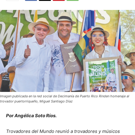
Imagen publicada en la red social de Decimanía de Puerto Rico Rinden homenaje al
trovador puertorriqueño, Miguel Santiago Díaz
Por Angélica Soto Ríos.
Trovadores del Mundo reunió a trovadores y músicos