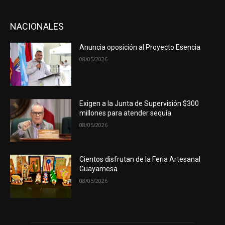
NACIONALES
Anuncia oposición al Proyecto Esencia
08/05/2026
Exigen a la Junta de Supervisión $300
millones para atender sequía
08/05/2026
Cientos disfrutan de la Feria Artesanal
Guayamesa
08/05/2026