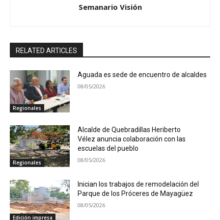
Semanario Visión
RELATED ARTICLES
Aguada es sede de encuentro de alcaldes
08/05/2026
Regionales
Alcalde de Quebradillas Heriberto
Vélez anuncia colaboración con las
escuelas del pueblo
08/05/2026
Regionales
Inician los trabajos de remodelación del
Parque de los Próceres de Mayagüez
08/05/2026
Edición impresa