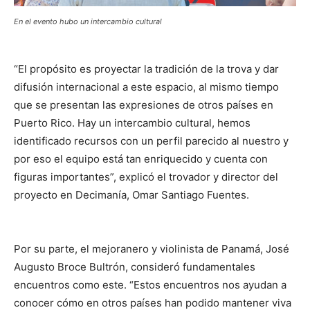
En el evento hubo un intercambio cultural
“El propósito es proyectar la tradición de la trova y dar
difusión internacional a este espacio, al mismo tiempo
que se presentan las expresiones de otros países en
Puerto Rico. Hay un intercambio cultural, hemos
identificado recursos con un perfil parecido al nuestro y
por eso el equipo está tan enriquecido y cuenta con
figuras importantes”, explicó el trovador y director del
proyecto en Decimanía, Omar Santiago Fuentes.
Por su parte, el mejoranero y violinista de Panamá, José
Augusto Broce Bultrón, consideró fundamentales
encuentros como este. “Estos encuentros nos ayudan a
conocer cómo en otros países han podido mantener viva