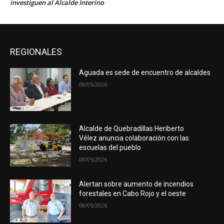
investiguen al Alcalde Interino
REGIONALES
Aguada es sede de encuentro de alcaldes
08/05/2026
Alcalde de Quebradillas Heriberto
Vélez anuncia colaboración con las
escuelas del pueblo
08/05/2026
Alertan sobre aumento de incendios
forestales en Cabo Rojo y el oeste
08/05/2026