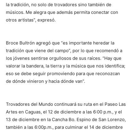
la tradición, no solo de trovadores sino también de
músicos. Me alegra que además permita conectar con
otros artistas”, expresó.
Broce Bultrón agregó que “es importante heredar la
tradición que viene del campo”, por lo que recomendó a
los jóvenes sentirse orgullosos de sus raíces. “Hay que
valorar la bandera, la tierra y la música que nos identifica;
eso se debe seguir promoviendo para que reconozcan
de dónde vinieron y hacia dónde van”.
Trovadores del Mundo continuará su ruta en el Paseo Las
Artes en Caguas, el 12 de diciembre a las 6:00 p.m., y el
13 de diciembre en la Cancha Bo. Espino de San Lorenzo,
también a las 6:00p.m., para culminar el 14 de diciembre