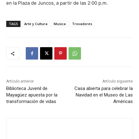
en la Plaza de Juncos, a partir de las 2:00 p.m.
TAGS
Arte y Cultura
Musica
Trovadores
Artículo anterior
Artículo siguiente
Biblioteca Juvenil de
Casa abierta para celebrar la
Mayagüez apuesta por la
Navidad en el Museo de Las
transformación de vidas
Américas