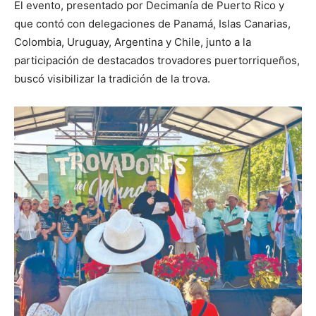
El evento, presentado por Decimanía de Puerto Rico y
que contó con delegaciones de Panamá, Islas Canarias,
Colombia, Uruguay, Argentina y Chile, junto a la
participación de destacados trovadores puertorriqueños,
buscó visibilizar la tradición de la trova.