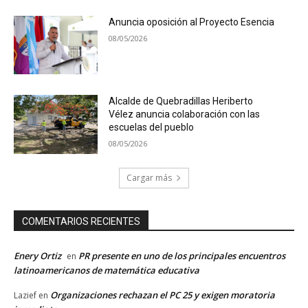
Anuncia oposición al Proyecto Esencia
08/05/2026
Alcalde de Quebradillas Heriberto
Vélez anuncia colaboración con las
escuelas del pueblo
08/05/2026
Cargar más
COMENTARIOS RECIENTES
Enery Ortiz
PR presente en uno de los principales encuentros
en
latinoamericanos de matemática educativa
Organizaciones rechazan el PC 25 y exigen moratoria
Lazief
en