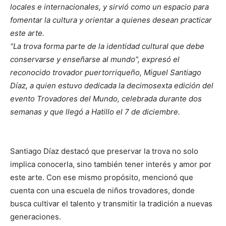
locales e internacionales, y sirvió como un espacio para
fomentar la cultura y orientar a quienes desean practicar
este arte.
“La trova forma parte de la identidad cultural que debe
conservarse y enseñarse al mundo”, expresó el
reconocido trovador puertorriqueño, Miguel Santiago
Díaz, a quien estuvo dedicada la decimosexta edición del
evento Trovadores del Mundo, celebrada durante dos
semanas y que llegó a Hatillo el 7 de diciembre.
Santiago Díaz destacó que preservar la trova no solo
implica conocerla, sino también tener interés y amor por
este arte. Con ese mismo propósito, mencionó que
cuenta con una escuela de niños trovadores, donde
busca cultivar el talento y transmitir la tradición a nuevas
generaciones.