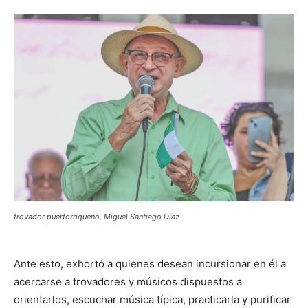
trovador puertorriqueño, Miguel Santiago Díaz
Ante esto, exhortó a quienes desean incursionar en él a
acercarse a trovadores y músicos dispuestos a
orientarlos, escuchar música típica, practicarla y purificar