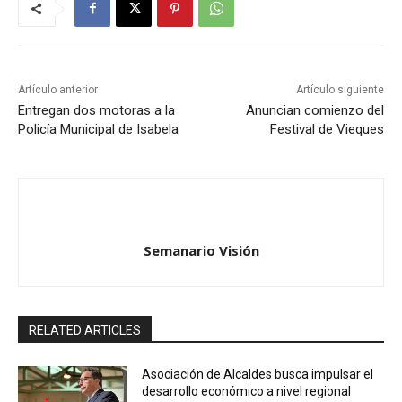
Artículo anterior
Artículo siguiente
Entregan dos motoras a la
Anuncian comienzo del
Policía Municipal de Isabela
Festival de Vieques
Semanario Visión
RELATED ARTICLES
Asociación de Alcaldes busca impulsar el
desarrollo económico a nivel regional