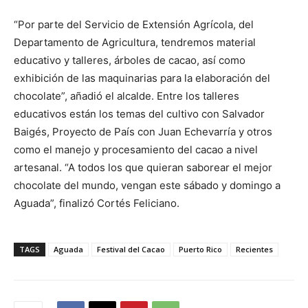
“Por parte del Servicio de Extensión Agrícola, del
Departamento de Agricultura, tendremos material
educativo y talleres, árboles de cacao, así como
exhibición de las maquinarias para la elaboración del
chocolate”, añadió el alcalde. Entre los talleres
educativos están los temas del cultivo con Salvador
Baigés, Proyecto de País con Juan Echevarría y otros
como el manejo y procesamiento del cacao a nivel
artesanal. “A todos los que quieran saborear el mejor
chocolate del mundo, vengan este sábado y domingo a
Aguada”, finalizó Cortés Feliciano.
TAGS
Aguada
Festival del Cacao
Puerto Rico
Recientes