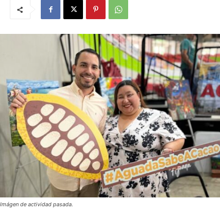
Imágen de actividad pasada.