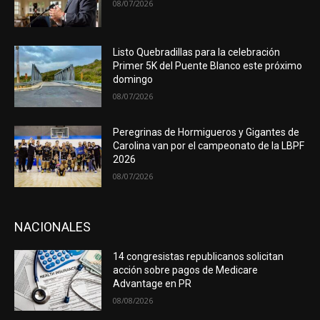
08/07/2026
Listo Quebradillas para la celebración
Primer 5K del Puente Blanco este próximo
domingo
08/07/2026
Peregrinas de Hormigueros y Gigantes de
Carolina van por el campeonato de la LBPF
2026
08/07/2026
NACIONALES
14 congresistas republicanos solicitan
acción sobre pagos de Medicare
Advantage en PR
08/08/2026