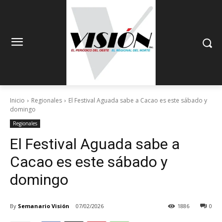
Inicio
Regionales
El Festival Aguada sabe a Cacao es este sábado y
domingo
Regionales
El Festival Aguada sabe a
Cacao es este sábado y
domingo
By
Semanario Visión
07/02/2026
1886
0