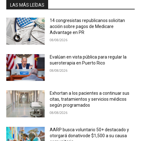
LAS MÁS LEÍDAS
14 congresistas republicanos solicitan
acción sobre pagos de Medicare
Advantage en PR
08/08/2026
Evalúan en vista pública para regular la
sueroterapia en Puerto Rico
08/08/2026
Exhortan a los pacientes a continuar sus
citas, tratamientos y servicios médicos
según programados
08/08/2026
AARP busca voluntario 50+ destacado y
otorgará donativode $1,500 a su causa