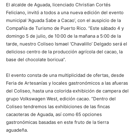
El alcalde de Aguada, licenciado Christian Cortés
Feliciano, invitó a todos a una nueva edición del evento
municipal ‘Aguada Sabe a Cacao’, con el auspicio de la
Compañía de Turismo de Puerto Rico. “Este sábado 4 y
domingo 5 de julio, de 10:00 de la mañana a 5:00 de la
tarde, nuestro Coliseo Ismael ‘Chavalillo’ Delgado será el
delicioso centro de la producción agrícola del cacao, la
base del chocolate boricua”.
El evento consta de una multiplicidad de ofertas, desde
Feria de Artesanías y locales gastronómicos a las afueras
del Coliseo, hasta una colorida exhibición de campera del
grupo Volkswagen West, edición cacao. “Dentro del
Coliseo tendremos las exhibiciones de las fincas
cacaoteras de Aguada, así como 65 opciones
gastronómicas basadas en este fruto de la tierra
aguadeña.