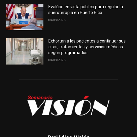
Evalúan en vista pública para regular la
sueroterapia en Puerto Rico
08/08/2026
Exhortan a los pacientes a continuar sus
citas, tratamientos y servicios médicos
según programados
08/08/2026