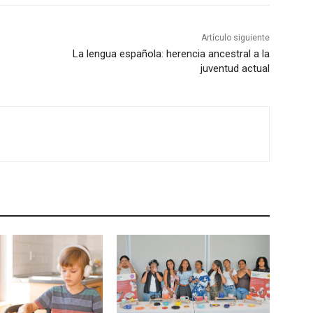
Artículo siguiente
La lengua española: herencia ancestral a la
juventud actual