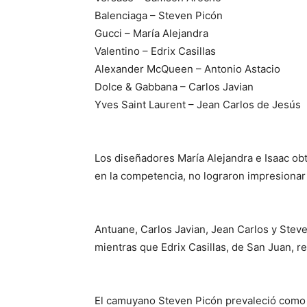
Balenciaga – Steven Picón
Gucci – María Alejandra
Valentino – Edrix Casillas
Alexander McQueen – Antonio Astacio
Dolce & Gabbana – Carlos Javian
Yves Saint Laurent – Jean Carlos de Jesús
Los diseñadores María Alejandra e Isaac o
en la competencia, no lograron impresionar 
Antuane, Carlos Javian, Jean Carlos y Steve
mientras que Edrix Casillas, de San Juan, r
El camuyano Steven Picón prevaleció como 