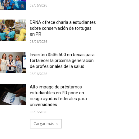
08/06/2026
DRNA ofrece charla a estudiantes
sobre conservación de tortugas
en PR
08/06/2026
Invierten $536,500 en becas para
fortalecer la próxima generación
de profesionales de la salud
08/06/2026
Alto impago de préstamos
estudiantiles en PR pone en
riesgo ayudas federales para
universidades
08/06/2026
Cargar más