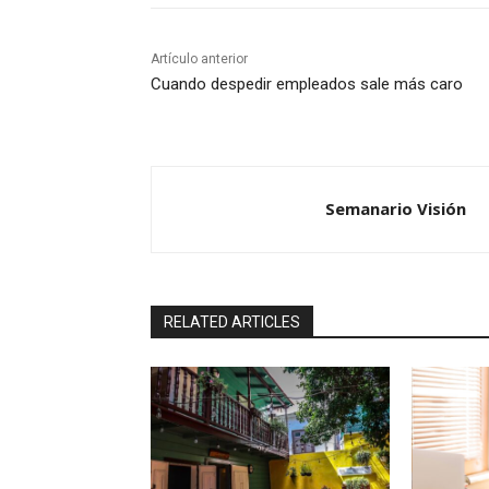
Artículo anterior
Cuando despedir empleados sale más caro
Semanario Visión
RELATED ARTICLES