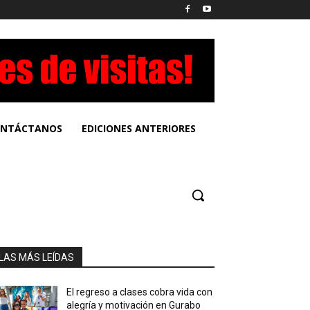
NTÁCTANOS
EDICIONES ANTERIORES
LAS MÁS LEÍDAS
El regreso a clases cobra vida con
alegría y motivación en Gurabo