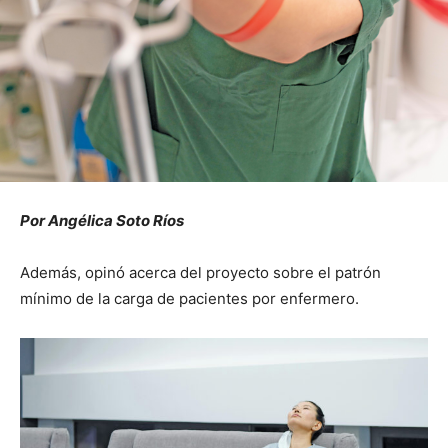
Por Angélica Soto Ríos
Además, opinó acerca del proyecto sobre el patrón
mínimo de la carga de pacientes por enfermero.