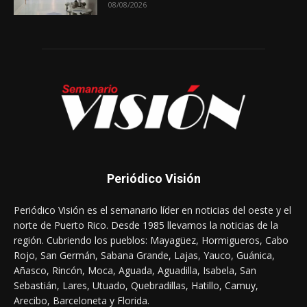
08/08/2026
Periódico Visión
Periódico Visión es el semanario líder en noticias del oeste y el
norte de Puerto Rico. Desde 1985 llevamos la noticias de la
región. Cubriendo los pueblos: Mayagüez, Hormigueros, Cabo
Rojo, San Germán, Sabana Grande, Lajas, Yauco, Guánica,
Añasco, Rincón, Moca, Aguada, Aguadilla, Isabela, San
Sebastián, Lares, Utuado, Quebradillas, Hatillo, Camuy,
Arecibo, Barceloneta y Florida.