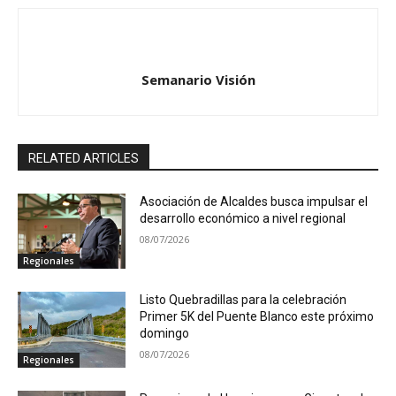
Semanario Visión
RELATED ARTICLES
Asociación de Alcaldes busca impulsar el
desarrollo económico a nivel regional
08/07/2026
Regionales
Listo Quebradillas para la celebración
Primer 5K del Puente Blanco este próximo
domingo
08/07/2026
Regionales