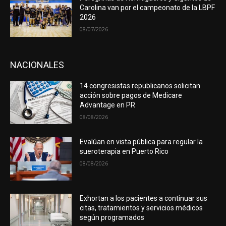
Carolina van por el campeonato de la LBPF
2026
08/07/2026
NACIONALES
14 congresistas republicanos solicitan
acción sobre pagos de Medicare
Advantage en PR
08/08/2026
Evalúan en vista pública para regular la
sueroterapia en Puerto Rico
08/08/2026
Exhortan a los pacientes a continuar sus
citas, tratamientos y servicios médicos
según programados