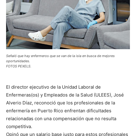
Señaló que hay enfermeros que se van de la isla en busca de mejores
oportunidades.
FOTOS PEXELS.
El director ejecutivo de la Unidad Laboral de
Enfermeras(os) y Empleados de la Salud (ULEES), José
Alverio Díaz, reconoció que los profesionales de la
enfermería en Puerto Rico enfrentan dificultades
relacionadas con una compensación que no resulta
competitiva.
Opinó que un salario base justo para estos profesionales