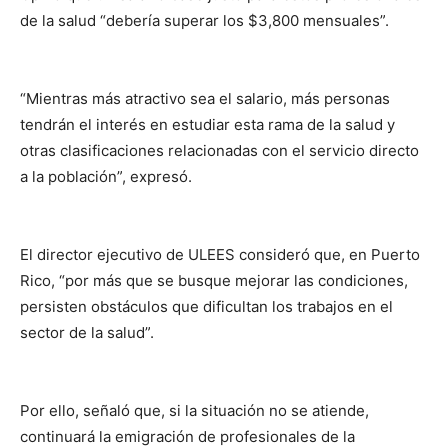
de la salud “debería superar los $3,800 mensuales”.
“Mientras más atractivo sea el salario, más personas
tendrán el interés en estudiar esta rama de la salud y
otras clasificaciones relacionadas con el servicio directo
a la población”, expresó.
El director ejecutivo de ULEES consideró que, en Puerto
Rico, “por más que se busque mejorar las condiciones,
persisten obstáculos que dificultan los trabajos en el
sector de la salud”.
Por ello, señaló que, si la situación no se atiende,
continuará la emigración de profesionales de la