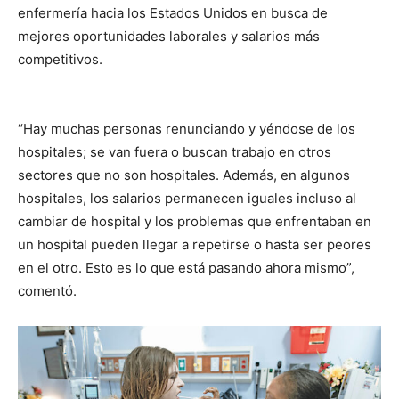
enfermería hacia los Estados Unidos en busca de
mejores oportunidades laborales y salarios más
competitivos.
“Hay muchas personas renunciando y yéndose de los
hospitales; se van fuera o buscan trabajo en otros
sectores que no son hospitales. Además, en algunos
hospitales, los salarios permanecen iguales incluso al
cambiar de hospital y los problemas que enfrentaban en
un hospital pueden llegar a repetirse o hasta ser peores
en el otro. Esto es lo que está pasando ahora mismo”,
comentó.