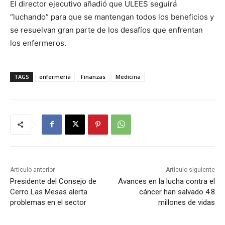
El director ejecutivo añadió que ULEES seguirá
“luchando” para que se mantengan todos los beneficios y
se resuelvan gran parte de los desafíos que enfrentan
los enfermeros.
TAGS
enfermeria
Finanzas
Medicina
Artículo anterior
Artículo siguiente
Presidente del Consejo de
Avances en la lucha contra el
Cerro Las Mesas alerta
cáncer han salvado 4.8
problemas en el sector
millones de vidas