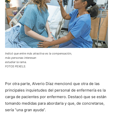
Indicó que entre más atractiva es la compensación,
más personas interesan
estudiar la rama.
FOTOS PEXELS.
Por otra parte, Alverio Díaz mencionó que otra de las
principales inquietudes del personal de enfermería es la
carga de pacientes por enfermero. Destacó que se están
tomando medidas para abordarla y que, de concretarse,
sería “una gran ayuda”.