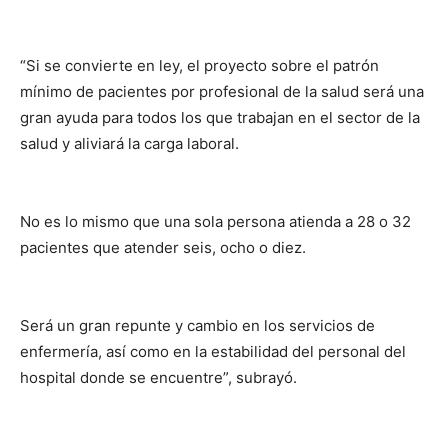
“Si se convierte en ley, el proyecto sobre el patrón
mínimo de pacientes por profesional de la salud será una
gran ayuda para todos los que trabajan en el sector de la
salud y aliviará la carga laboral.
No es lo mismo que una sola persona atienda a 28 o 32
pacientes que atender seis, ocho o diez.
Será un gran repunte y cambio en los servicios de
enfermería, así como en la estabilidad del personal del
hospital donde se encuentre”, subrayó.