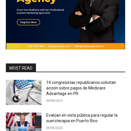
MOST READ
14 congresistas republicanos solicitan
acción sobre pagos de Medicare
Advantage en PR
08/08/2026
Evalúan en vista pública para regular la
sueroterapia en Puerto Rico
08/08/2026