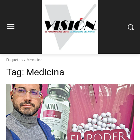
Etiquetas
Medicina
Tag:
Medicina