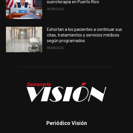
sueroterapia en Puerto Rico
08/08/2026
Exhortan a los pacientes a continuar sus
citas, tratamientos y servicios médicos
según programados
08/08/2026
Periódico Visión