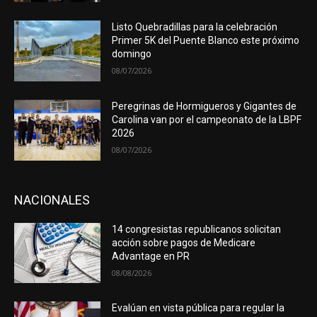
Listo Quebradillas para la celebración
Primer 5K del Puente Blanco este próximo
domingo
08/07/2026
Peregrinas de Hormigueros y Gigantes de
Carolina van por el campeonato de la LBPF
2026
08/07/2026
NACIONALES
14 congresistas republicanos solicitan
acción sobre pagos de Medicare
Advantage en PR
08/08/2026
Evalúan en vista pública para regular la