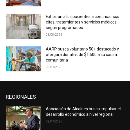
Exhortan a los pacientes a continuar sus
citas, tratamientos y servicios médicos
según programados
08/08/2026
AARP busca voluntario 50+ destacado y
otorgará donativode $1,500 a su causa
comunitaria
08/07/2026
REGIONALES
Asociación de Alcaldes busca impulsar el
desarrollo económico a nivel regional
08/07/2026