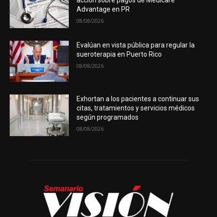
acción sobre pagos de Medicare
Advantage en PR
08/08/2026
Evalúan en vista pública para regular la
sueroterapia en Puerto Rico
08/08/2026
Exhortan a los pacientes a continuar sus
citas, tratamientos y servicios médicos
según programados
08/08/2026