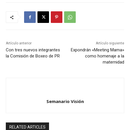
Artículo anterior
Artículo siguiente
Con tres nuevos integrantes
Expondrán «Meeting Mama»
la Comisión de Boxeo de PR
como homenaje a la
maternidad
Semanario Visión
RELATED ARTICLES