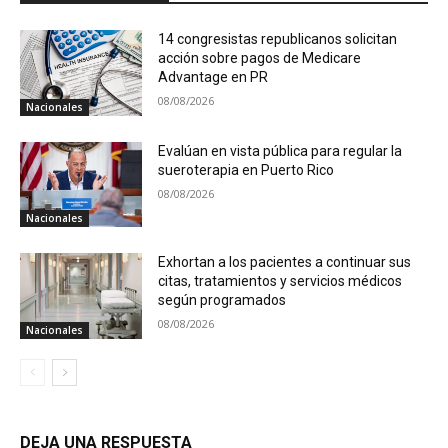
14 congresistas republicanos solicitan
acción sobre pagos de Medicare
Advantage en PR
08/08/2026
Nacionales
Evalúan en vista pública para regular la
sueroterapia en Puerto Rico
08/08/2026
Nacionales
Exhortan a los pacientes a continuar sus
citas, tratamientos y servicios médicos
según programados
08/08/2026
Nacionales
DEJA UNA RESPUESTA