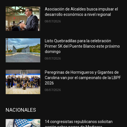
Asociación de Alcaldes busca impulsar el
desarrollo económico a nivel regional
08/07/2026
Listo Quebradillas para la celebración
Primer 5K del Puente Blanco este próximo
domingo
08/07/2026
Peregrinas de Hormigueros y Gigantes de
Carolina van por el campeonato de la LBPF
2026
08/07/2026
NACIONALES
14 congresistas republicanos solicitan