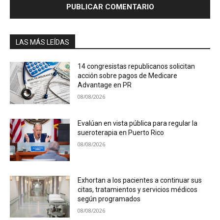
LAS MÁS LEÍDAS
14 congresistas republicanos solicitan
acción sobre pagos de Medicare
Advantage en PR
08/08/2026
Evalúan en vista pública para regular la
sueroterapia en Puerto Rico
08/08/2026
Exhortan a los pacientes a continuar sus
citas, tratamientos y servicios médicos
según programados
08/08/2026