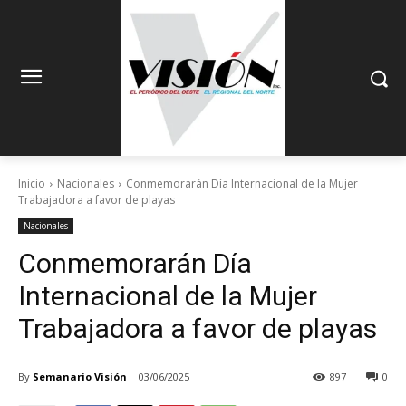
Inicio
Nacionales
Conmemorarán Día Internacional de la Mujer
Trabajadora a favor de playas
Nacionales
Conmemorarán Día
Internacional de la Mujer
Trabajadora a favor de playas
By
Semanario Visión
03/06/2025
897
0