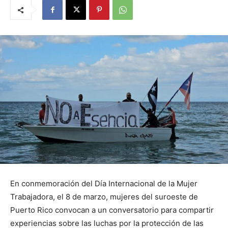
En conmemoración del Día Internacional de la Mujer
Trabajadora, el 8 de marzo, mujeres del suroeste de
Puerto Rico convocan a un conversatorio para compartir
experiencias sobre las luchas por la protección de las