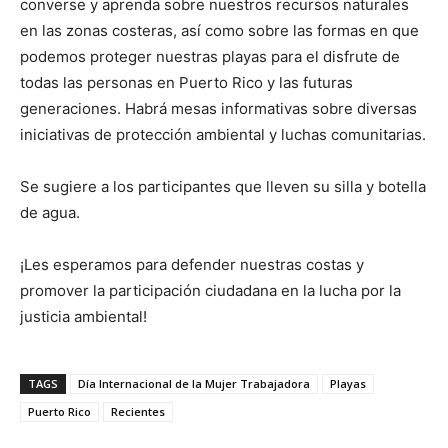
converse y aprenda sobre nuestros recursos naturales
en las zonas costeras, así como sobre las formas en que
podemos proteger nuestras playas para el disfrute de
todas las personas en Puerto Rico y las futuras
generaciones. Habrá mesas informativas sobre diversas
iniciativas de protección ambiental y luchas comunitarias.
Se sugiere a los participantes que lleven su silla y botella
de agua.
¡Les esperamos para defender nuestras costas y
promover la participación ciudadana en la lucha por la
justicia ambiental!
TAGS
Día Internacional de la Mujer Trabajadora
Playas
Puerto Rico
Recientes