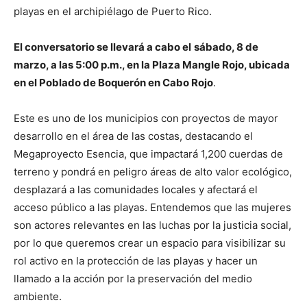
playas en el archipiélago de Puerto Rico.
El conversatorio se llevará a cabo el
sábado, 8 de
marzo, a las 5:00 p.m., en la Plaza Mangle Rojo, ubicada
en el Poblado de Boquerón en Cabo Rojo
.
Este es uno de los municipios con proyectos de mayor
desarrollo en el área de las costas, destacando el
Megaproyecto Esencia, que impactará 1,200 cuerdas de
terreno y pondrá en peligro áreas de alto valor ecológico,
desplazará a las comunidades locales y afectará el
acceso público a las playas. Entendemos que las mujeres
son actores relevantes en las luchas por la justicia social,
por lo que queremos crear un espacio para visibilizar su
rol activo en la protección de las playas y hacer un
llamado a la acción por la preservación del medio
ambiente.