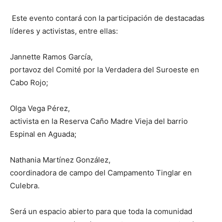
Este evento contará con la participación de destacadas
líderes y activistas, entre ellas:
Jannette Ramos García,
portavoz del Comité por la Verdadera del Suroeste en
Cabo Rojo;
Olga Vega Pérez,
activista en la Reserva Caño Madre Vieja del barrio
Espinal en Aguada;
Nathania Martínez González,
coordinadora de campo del Campamento Tinglar en
Culebra.
Será un espacio abierto para que toda la comunidad