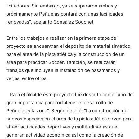
licitadores. Sin embargo, ya se superaron ambos y
próximamente Peñuelas contará con unas facilidades
renovadas”, adelantó Gonsález Souchet.
Entre los trabajos a realizar en la primera etapa del
proyecto se encuentran el depósito de material sintético
para el área de la pista atlética y la construcción de un
área para practicar Soccer. También, se realizarán
trabajos que incluyen la instalación de pasamanos y
verjas, entre otros.
Para el alcalde este proyecto fue descrito como “uno de
gran importancia para fortalecer el desarrollo de
Peñuelas y la zona”. Según detalló: “La construcción de
nuevos espacios en el área de la pista atlética sirven para
atraer actividades deportivas y multitudinarias que
generan actividad económica así como la creación de