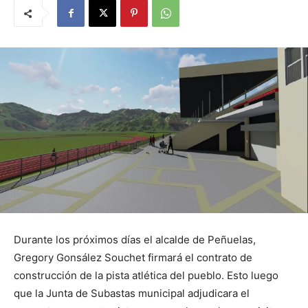
Durante los próximos días el alcalde de Peñuelas,
Gregory Gonsález Souchet firmará el contrato de
construcción de la pista atlética del pueblo. Esto luego
que la Junta de Subastas municipal adjudicara el