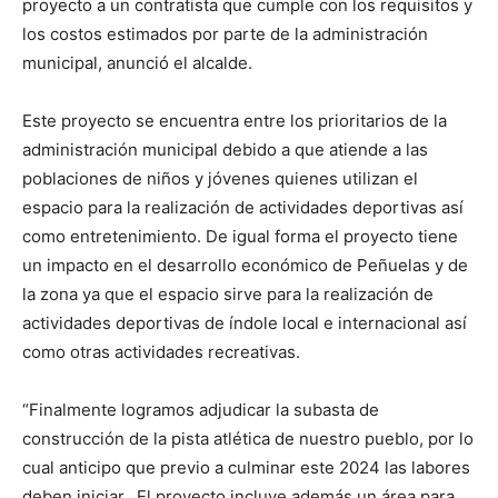
proyecto a un contratista que cumple con los requisitos y
los costos estimados por parte de la administración
municipal, anunció el alcalde.
Este proyecto se encuentra entre los prioritarios de la
administración municipal debido a que atiende a las
poblaciones de niños y jóvenes quienes utilizan el
espacio para la realización de actividades deportivas así
como entretenimiento. De igual forma el proyecto tiene
un impacto en el desarrollo económico de Peñuelas y de
la zona ya que el espacio sirve para la realización de
actividades deportivas de índole local e internacional así
como otras actividades recreativas.
“Finalmente logramos adjudicar la subasta de
construcción de la pista atlética de nuestro pueblo, por lo
cual anticipo que previo a culminar este 2024 las labores
deben iniciar. El proyecto incluye además un área para