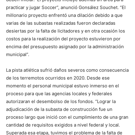
practicar y jugar Soccer”, anunció Gonsález Souchet. “El
millonario proyecto enfrentó una dilación debido a que
varias de las subastas realizadas fueron declaradas
desiertas por la falta de licitadores y en otra ocasión los
costos para la realización del proyecto estuvieron por
encima del presupuesto asignado por la administración
municipal”.
La pista atlética sufrió daños severos como consecuencia
de los terremotos ocurridos en 2020. Desde ese
momento el personal municipal estuvo inmerso en el
proceso para que las agencias locales y federales
autorizaran el desembolso de los fondos. “Lograr la
adjudicación de la subasta de construcción fue un
proceso largo que inició con el cumplimiento de una gran
cantidad de requisitos exigidos a nivel federal y local.
Superada esa etapa, tuvimos el problema de la falta de