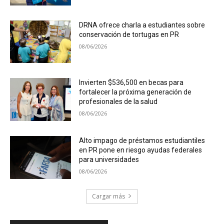
DRNA ofrece charla a estudiantes sobre
conservación de tortugas en PR
08/06/2026
Invierten $536,500 en becas para
fortalecer la próxima generación de
profesionales de la salud
08/06/2026
Alto impago de préstamos estudiantiles
en PR pone en riesgo ayudas federales
para universidades
08/06/2026
Cargar más