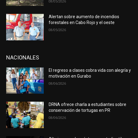
08/05/2026
Alertan sobre aumento de incendios
forestales en Cabo Rojo y el oeste
08/05/2026
NACIONALES
El regreso a clases cobra vida con alegría y
motivación en Gurabo
08/06/2026
DRNA ofrece charla a estudiantes sobre
conservación de tortugas en PR
08/06/2026