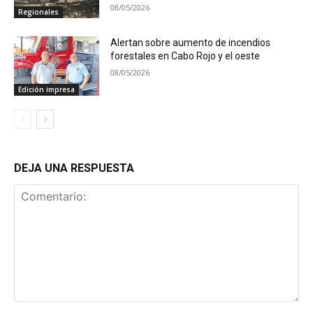
08/05/2026
Regionales
Alertan sobre aumento de incendios
forestales en Cabo Rojo y el oeste
08/05/2026
Edición impresa
DEJA UNA RESPUESTA
Comentario: