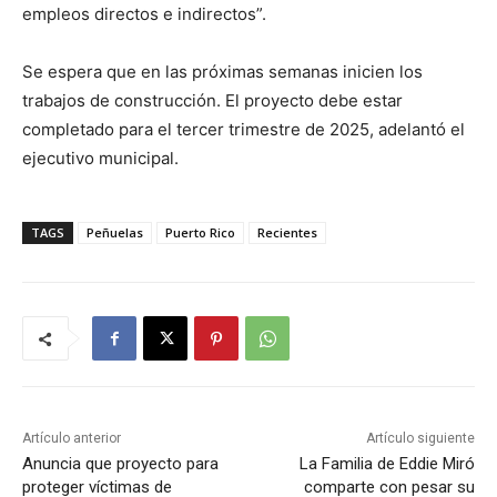
empleos directos e indirectos”.
Se espera que en las próximas semanas inicien los
trabajos de construcción. El proyecto debe estar
completado para el tercer trimestre de 2025, adelantó el
ejecutivo municipal.
TAGS
Peñuelas
Puerto Rico
Recientes
Artículo anterior
Artículo siguiente
Anuncia que proyecto para
La Familia de Eddie Miró
proteger víctimas de
comparte con pesar su