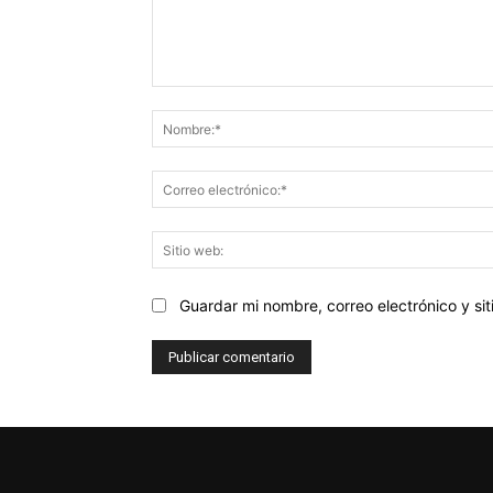
Comentario:
Guardar mi nombre, correo electrónico y s