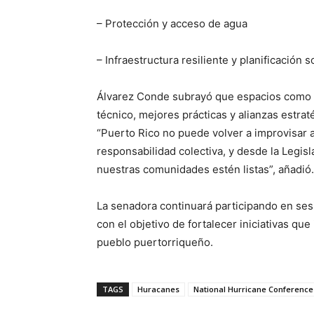
– Protección y acceso de agua
– Infraestructura resiliente y planificación 
Álvarez Conde subrayó que espacios como e
técnico, mejores prácticas y alianzas estraté
“Puerto Rico no puede volver a improvisar
responsabilidad colectiva, y desde la Legi
nuestras comunidades estén listas”, añadió.
La senadora continuará participando en ses
con el objetivo de fortalecer iniciativas qu
pueblo puertorriqueño.
TAGS
Huracanes
National Hurricane Conference