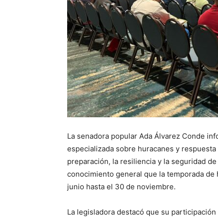
La senadora popular Ada Álvarez Conde inf
especializada sobre huracanes y respuesta
preparación, la resiliencia y la seguridad 
conocimiento general que la temporada de h
junio hasta el 30 de noviembre.
La legisladora destacó que su participación 