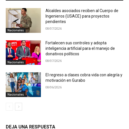
Alcaldes asociados reciben al Cuerpo de
Ingenieros (USACE) para proyectos
pendientes
08/07/2026
Nacionales
Fortalecen sus controles y adopta
inteligencia artificial para el manejo de
donativos políticos
08/07/2026
Nacionales
El regreso a clases cobra vida con alegría y
motivación en Gurabo
08/06/2026
Nacionales
DEJA UNA RESPUESTA