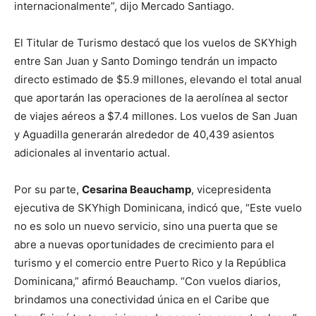
internacionalmente”, dijo Mercado Santiago.
El Titular de Turismo destacó que los vuelos de SKYhigh
entre San Juan y Santo Domingo tendrán un impacto
directo estimado de $5.9 millones, elevando el total anual
que aportarán las operaciones de la aerolínea al sector
de viajes aéreos a $7.4 millones. Los vuelos de San Juan
y Aguadilla generarán alrededor de 40,439 asientos
adicionales al inventario actual.
Por su parte,
Cesarina Beauchamp
, vicepresidenta
ejecutiva de SKYhigh Dominicana, indicó que, “Este vuelo
no es solo un nuevo servicio, sino una puerta que se
abre a nuevas oportunidades de crecimiento para el
turismo y el comercio entre Puerto Rico y la República
Dominicana,” afirmó Beauchamp. “Con vuelos diarios,
brindamos una conectividad única en el Caribe que