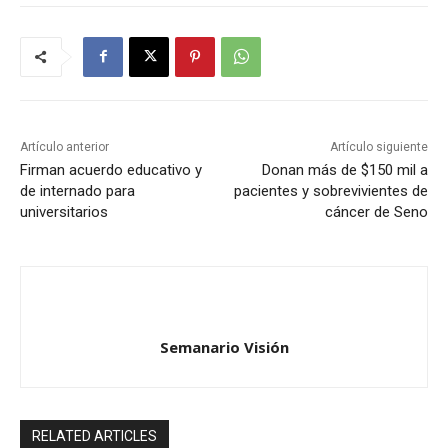
Artículo anterior
Artículo siguiente
Firman acuerdo educativo y
Donan más de $150 mil a
de internado para
pacientes y sobrevivientes de
universitarios
cáncer de Seno
Semanario Visión
RELATED ARTICLES