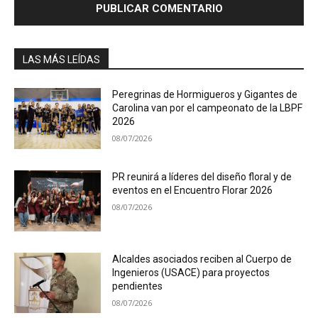
LAS MÁS LEÍDAS
Peregrinas de Hormigueros y Gigantes de
Carolina van por el campeonato de la LBPF
2026
08/07/2026
PR reunirá a líderes del diseño floral y de
eventos en el Encuentro Florar 2026
08/07/2026
Alcaldes asociados reciben al Cuerpo de
Ingenieros (USACE) para proyectos
pendientes
08/07/2026