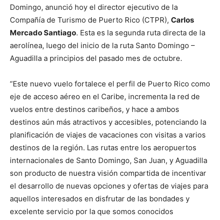
Domingo, anunció hoy el director ejecutivo de la
Compañía de Turismo de Puerto Rico (CTPR),
Carlos
Mercado Santiago
. Esta es la segunda ruta directa de la
aerolínea, luego del inicio de la ruta Santo Domingo –
Aguadilla a principios del pasado mes de octubre.
“Este nuevo vuelo fortalece el perfil de Puerto Rico como
eje de acceso aéreo en el Caribe, incrementa la red de
vuelos entre destinos caribeños, y hace a ambos
destinos aún más atractivos y accesibles, potenciando la
planificación de viajes de vacaciones con visitas a varios
destinos de la región. Las rutas entre los aeropuertos
internacionales de Santo Domingo, San Juan, y Aguadilla
son producto de nuestra visión compartida de incentivar
el desarrollo de nuevas opciones y ofertas de viajes para
aquellos interesados en disfrutar de las bondades y
excelente servicio por la que somos conocidos