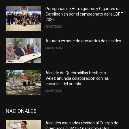
Peregrinas de Hormigueros y Gigantes de
Carolina van por el campeonato de la LBPF
2026
08/07/2026
Aguada es sede de encuentro de alcaldes
08/05/2026
Alcalde de Quebradillas Heriberto
Vélez anuncia colaboración con las
escuelas del pueblo
08/05/2026
NACIONALES
Alcaldes asociados reciben al Cuerpo de
Ingenieros (USACE) para proyectos