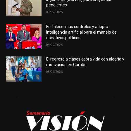
pendientes
08/07/2026
Fortalecen sus controles y adopta
inteligencia artificial para el manejo de
donativos políticos
08/07/2026
El regreso a clases cobra vida con alegría y
motivación en Gurabo
08/06/2026