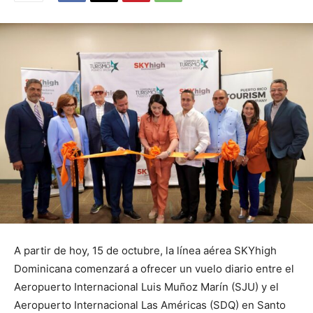
A partir de hoy, 15 de octubre, la línea aérea SKYhigh
Dominicana comenzará a ofrecer un vuelo diario entre el
Aeropuerto Internacional Luis Muñoz Marín (SJU) y el
Aeropuerto Internacional Las Américas (SDQ) en Santo