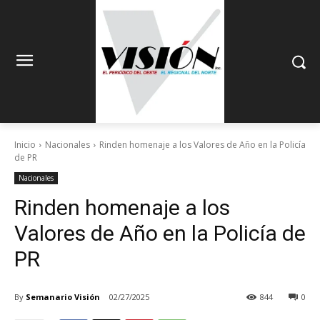
Inicio
Nacionales
Rinden homenaje a los Valores de Año en la Policía
de PR
Nacionales
Rinden homenaje a los
Valores de Año en la Policía de
PR
By
Semanario Visión
02/27/2025
844
0