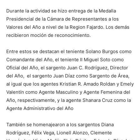
Durante la actividad se hizo entrega de la Medalla
Presidencial de la Cámara de Representantes a los
Valores del Año a nivel de la Region Fajardo. Los demás
recibieron moción de reconocimiento.
Entre estos se destacan el teniente Solano Burgos como
Comandante del Año, el teniente II Miguel Soto como
Oficial del Año, el sargento Juan C. Rodríguez, Director
del Año, el sargento Juan Díaz como Sargento de Área,
al igual que los agentes Kristian R. Amado Roldan y Emely
Valentín como Agente Masculino y Agente Femenina del
Año, respectivamente, y la agente Shanara Cruz como la
Agente Administrativo del Año
También se homenajearon a los sargentos Diana
Rodríguez, Félix Vega, Lionell Alonzo, Clemente