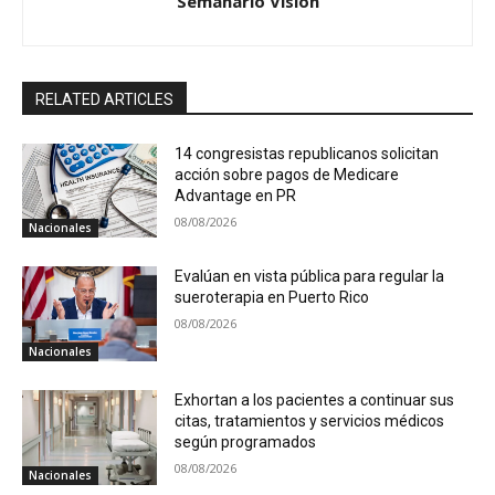
Semanario Visión
RELATED ARTICLES
14 congresistas republicanos solicitan
acción sobre pagos de Medicare
Advantage en PR
08/08/2026
Nacionales
Evalúan en vista pública para regular la
sueroterapia en Puerto Rico
08/08/2026
Nacionales
Exhortan a los pacientes a continuar sus
citas, tratamientos y servicios médicos
según programados
08/08/2026
Nacionales