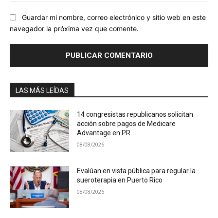
Guardar mi nombre, correo electrónico y sitio web en este
navegador la próxima vez que comente.
LAS MÁS LEÍDAS
14 congresistas republicanos solicitan
acción sobre pagos de Medicare
Advantage en PR
08/08/2026
Evalúan en vista pública para regular la
sueroterapia en Puerto Rico
08/08/2026