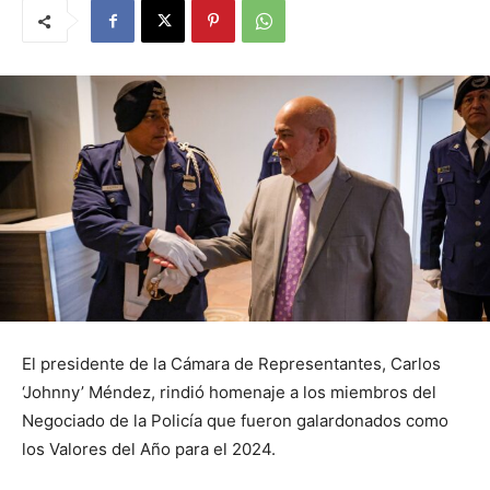
El presidente de la Cámara de Representantes, Carlos
‘Johnny’ Méndez, rindió homenaje a los miembros del
Negociado de la Policía que fueron galardonados como
los Valores del Año para el 2024.