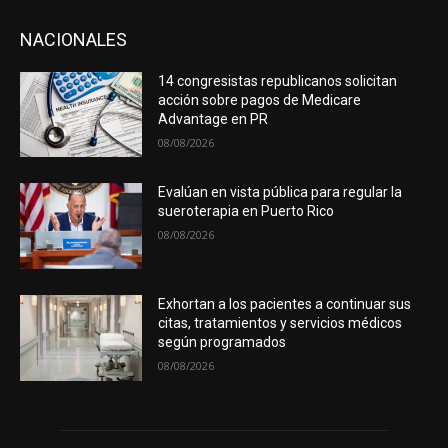
NACIONALES
14 congresistas republicanos solicitan
acción sobre pagos de Medicare
Advantage en PR
08/08/2026
Evalúan en vista pública para regular la
sueroterapia en Puerto Rico
08/08/2026
Exhortan a los pacientes a continuar sus
citas, tratamientos y servicios médicos
según programados
08/08/2026