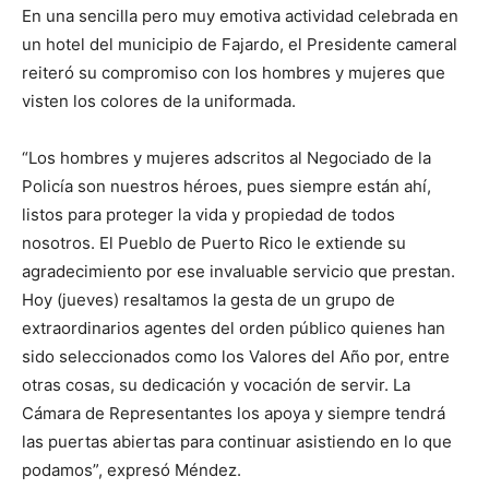
En una sencilla pero muy emotiva actividad celebrada en
un hotel del municipio de Fajardo, el Presidente cameral
reiteró su compromiso con los hombres y mujeres que
visten los colores de la uniformada.
“Los hombres y mujeres adscritos al Negociado de la
Policía son nuestros héroes, pues siempre están ahí,
listos para proteger la vida y propiedad de todos
nosotros. El Pueblo de Puerto Rico le extiende su
agradecimiento por ese invaluable servicio que prestan.
Hoy (jueves) resaltamos la gesta de un grupo de
extraordinarios agentes del orden público quienes han
sido seleccionados como los Valores del Año por, entre
otras cosas, su dedicación y vocación de servir. La
Cámara de Representantes los apoya y siempre tendrá
las puertas abiertas para continuar asistiendo en lo que
podamos”, expresó Méndez.