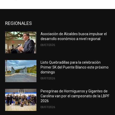
REGIONALES
Asociación de Alcaldes busca impulsar el
desarrollo económico a nivel regional
08/07/2026
Listo Quebradillas para la celebración
Primer 5K del Puente Blanco este próximo
domingo
08/07/2026
Peregrinas de Hormigueros y Gigantes de
Carolina van por el campeonato de la LBPF
2026
08/07/2026