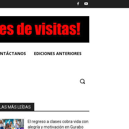
NTÁCTANOS
EDICIONES ANTERIORES
LAS MÁS LEÍDAS
El regreso a clases cobra vida con
alegría y motivación en Gurabo