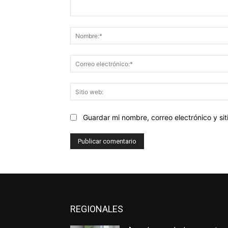
Comentario:
Guardar mi nombre, correo electrónico y s
REGIONALES