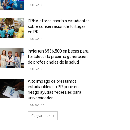
08/06/2026
DRNA ofrece charla a estudiantes
sobre conservación de tortugas
en PR
08/06/2026
Invierten $536,500 en becas para
fortalecer la próxima generación
de profesionales de la salud
08/06/2026
Alto impago de préstamos
estudiantiles en PR pone en
riesgo ayudas federales para
universidades
08/06/2026
Cargar más