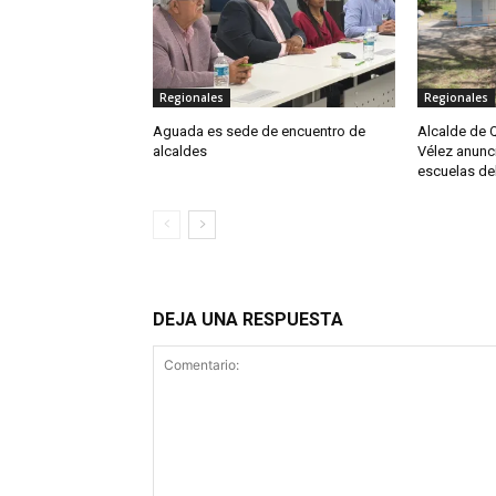
Regionales
Regionales
Aguada es sede de encuentro de
Alcalde de Q
alcaldes
Vélez anunc
escuelas de
DEJA UNA RESPUESTA