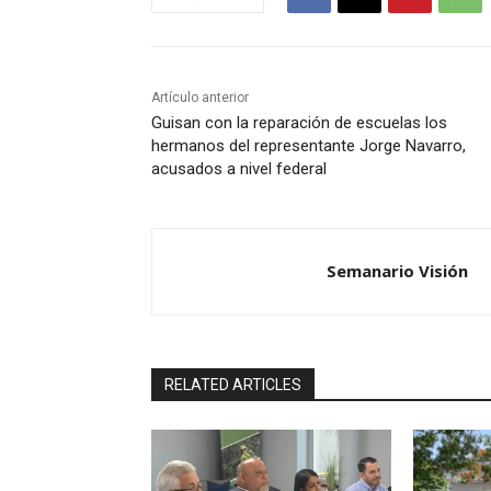
Artículo anterior
Guisan con la reparación de escuelas los
hermanos del representante Jorge Navarro,
acusados a nivel federal
Semanario Visión
RELATED ARTICLES