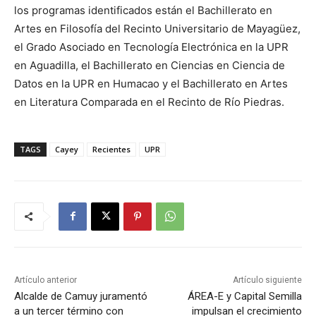
los programas identificados están el Bachillerato en
Artes en Filosofía del Recinto Universitario de Mayagüez,
el Grado Asociado en Tecnología Electrónica en la UPR
en Aguadilla, el Bachillerato en Ciencias en Ciencia de
Datos en la UPR en Humacao y el Bachillerato en Artes
en Literatura Comparada en el Recinto de Río Piedras.
TAGS
Cayey
Recientes
UPR
Artículo anterior
Artículo siguiente
Alcalde de Camuy juramentó
ÁREA-E y Capital Semilla
a un tercer término con
impulsan el crecimiento