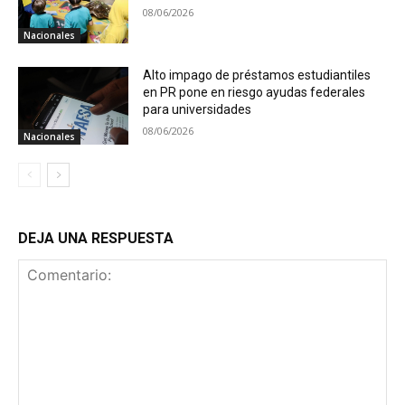
08/06/2026
Nacionales
Alto impago de préstamos estudiantiles
en PR pone en riesgo ayudas federales
para universidades
08/06/2026
Nacionales
DEJA UNA RESPUESTA