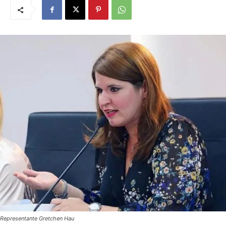
Representante Gretchen Hau