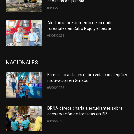
escuelas del pueblo
08/05/2026
Alertan sobre aumento de incendios
forestales en Cabo Rojo y el oeste
08/05/2026
NACIONALES
El regreso a clases cobra vida con alegría y
motivación en Gurabo
08/06/2026
DRNA ofrece charla a estudiantes sobre
conservación de tortugas en PR
08/06/2026