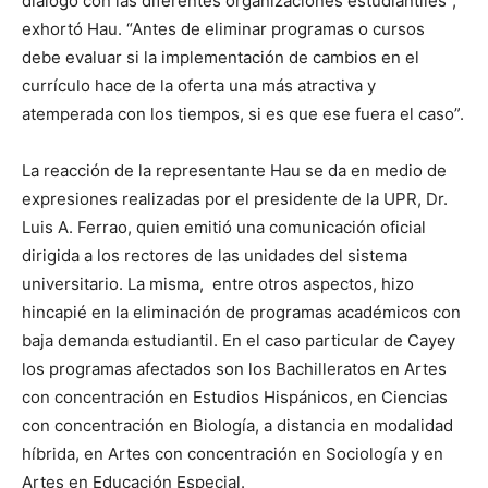
diálogo con las diferentes organizaciones estudiantiles”,
exhortó Hau. “Antes de eliminar programas o cursos
debe evaluar si la implementación de cambios en el
currículo hace de la oferta una más atractiva y
atemperada con los tiempos, si es que ese fuera el caso”.
La reacción de la representante Hau se da en medio de
expresiones realizadas por el presidente de la UPR, Dr.
Luis A. Ferrao, quien emitió una comunicación oficial
dirigida a los rectores de las unidades del sistema
universitario. La misma, entre otros aspectos, hizo
hincapié en la eliminación de programas académicos con
baja demanda estudiantil. En el caso particular de Cayey
los programas afectados son los Bachilleratos en Artes
con concentración en Estudios Hispánicos, en Ciencias
con concentración en Biología, a distancia en modalidad
híbrida, en Artes con concentración en Sociología y en
Artes en Educación Especial.