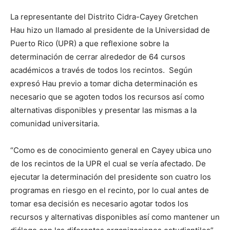
La representante del Distrito Cidra-Cayey Gretchen
Hau hizo un llamado al presidente de la Universidad de
Puerto Rico (UPR) a que reflexione sobre la
determinación de cerrar alrededor de 64 cursos
académicos a través de todos los recintos. Según
expresó Hau previo a tomar dicha determinación es
necesario que se agoten todos los recursos así como
alternativas disponibles y presentar las mismas a la
comunidad universitaria.
“Como es de conocimiento general en Cayey ubica uno
de los recintos de la UPR el cual se vería afectado. De
ejecutar la determinación del presidente son cuatro los
programas en riesgo en el recinto, por lo cual antes de
tomar esa decisión es necesario agotar todos los
recursos y alternativas disponibles así como mantener un