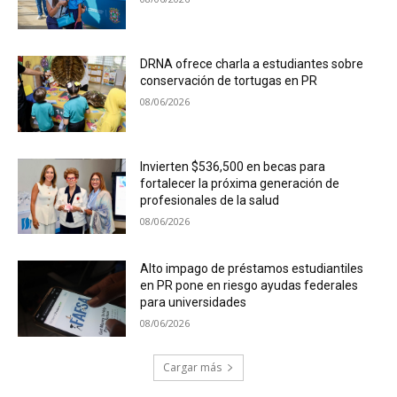
DRNA ofrece charla a estudiantes sobre
conservación de tortugas en PR
08/06/2026
Invierten $536,500 en becas para
fortalecer la próxima generación de
profesionales de la salud
08/06/2026
Alto impago de préstamos estudiantiles
en PR pone en riesgo ayudas federales
para universidades
08/06/2026
Cargar más