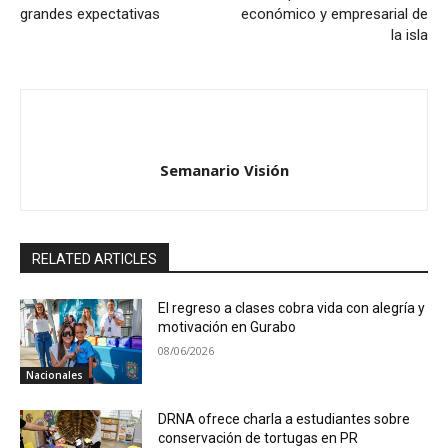
grandes expectativas
económico y empresarial de
la isla
Semanario Visión
RELATED ARTICLES
El regreso a clases cobra vida con alegría y
motivación en Gurabo
08/06/2026
Nacionales
DRNA ofrece charla a estudiantes sobre
conservación de tortugas en PR