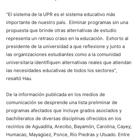
“El sistema de la UPR es el sistema educativo más
importante de nuestro país. Eliminar programas sin una
propuesta que brinde otras alternativas de estudio
representa un retraso craso en la educación. Exhorto al
presidente de la universidad a que reflexione y junto a
las organizaciones estudiantes como a la comunidad
universitaria identifiquen alternativas reales que atiendan
las necesidades educativas de todos los sectores”,
resaltó Hau.
De la información publicada en los medios de
comunicación se desprende una lista preliminar de
programas afectados que incluye grados asociados y
bachilleratos de diversas disciplinas ofrecidos en los
recintos de Aguadilla, Arecibo, Bayamón, Carolina, Cayey,
Humacao, Mayagüez, Ponce, Río Piedras y Utuado. Entre