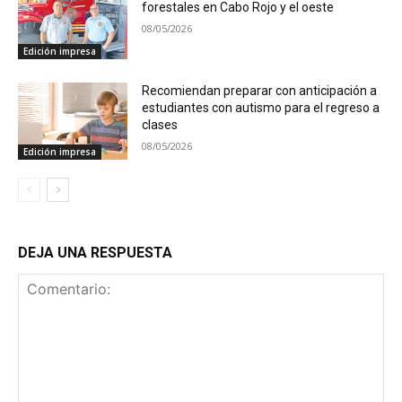
forestales en Cabo Rojo y el oeste
08/05/2026
Edición impresa
Recomiendan preparar con anticipación a
estudiantes con autismo para el regreso a
clases
08/05/2026
Edición impresa
DEJA UNA RESPUESTA