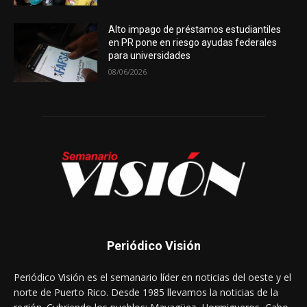
Alto impago de préstamos estudiantiles
en PR pone en riesgo ayudas federales
para universidades
08/06/2026
Periódico Visión
Periódico Visión es el semanario líder en noticias del oeste y el
norte de Puerto Rico. Desde 1985 llevamos la noticias de la