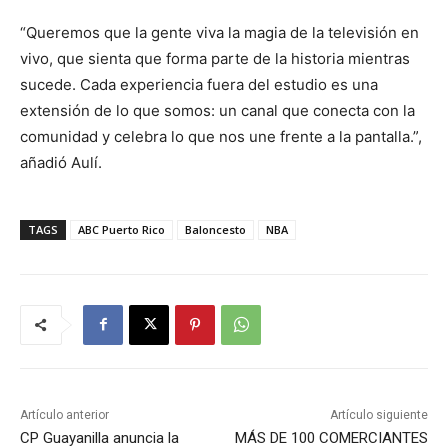
“Queremos que la gente viva la magia de la televisión en
vivo, que sienta que forma parte de la historia mientras
sucede. Cada experiencia fuera del estudio es una
extensión de lo que somos: un canal que conecta con la
comunidad y celebra lo que nos une frente a la pantalla.”,
añadió Aulí.
TAGS
ABC Puerto Rico
Baloncesto
NBA
Artículo anterior
Artículo siguiente
CP Guayanilla anuncia la
MÁS DE 100 COMERCIANTES