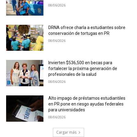
08/06/2026
DRNA ofrece charla a estudiantes sobre
conservación de tortugas en PR
08/06/2026
Invierten $536,500 en becas para
fortalecer la próxima generación de
profesionales de la salud
08/06/2026
Alto impago de préstamos estudiantiles
en PR pone en riesgo ayudas federales
para universidades
08/06/2026
Cargar más