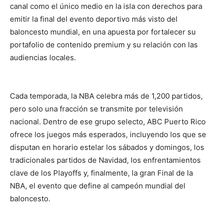
canal como el único medio en la isla con derechos para
emitir la final del evento deportivo más visto del
baloncesto mundial, en una apuesta por fortalecer su
portafolio de contenido premium y su relación con las
audiencias locales.
Cada temporada, la NBA celebra más de 1,200 partidos,
pero solo una fracción se transmite por televisión
nacional. Dentro de ese grupo selecto, ABC Puerto Rico
ofrece los juegos más esperados, incluyendo los que se
disputan en horario estelar los sábados y domingos, los
tradicionales partidos de Navidad, los enfrentamientos
clave de los Playoffs y, finalmente, la gran Final de la
NBA, el evento que define al campeón mundial del
baloncesto.