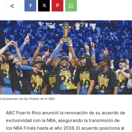
Campeones de las finales de el NBA
ABC Puerto Rico anunció la renovación de su acuerdo de
exclusividad con la NBA, asegurando la transmisión de
los NBA Finals hasta el año 2036. El acuerdo posiciona al