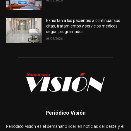
08/08/2026
Exhortan a los pacientes a continuar sus
citas, tratamientos y servicios médicos
según programados
08/08/2026
Periódico Visión
Periódico Visión es el semanario líder en noticias del oeste y el