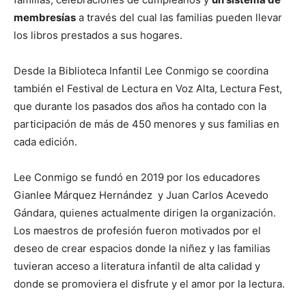
membresías
a través del cual las familias pueden llevar
los libros prestados a sus hogares.
Desde la Biblioteca Infantil Lee Conmigo se coordina
también el Festival de Lectura en Voz Alta, Lectura Fest,
que durante los pasados dos años ha contado con la
participación de más de 450 menores y sus familias en
cada edición.
Lee Conmigo se fundó en 2019 por los educadores
Gianlee Márquez Hernández y Juan Carlos Acevedo
Gándara, quienes actualmente dirigen la organización.
Los maestros de profesión fueron motivados por el
deseo de crear espacios donde la niñez y las familias
tuvieran acceso a literatura infantil de alta calidad y
donde se promoviera el disfrute y el amor por la lectura.