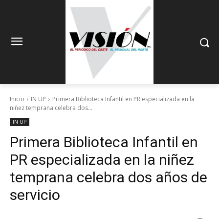
Inicio
IN UP
Primera Biblioteca Infantil en PR especializada en la
niñez temprana celebra dos...
IN UP
Primera Biblioteca Infantil en
PR especializada en la niñez
temprana celebra dos años de
servicio