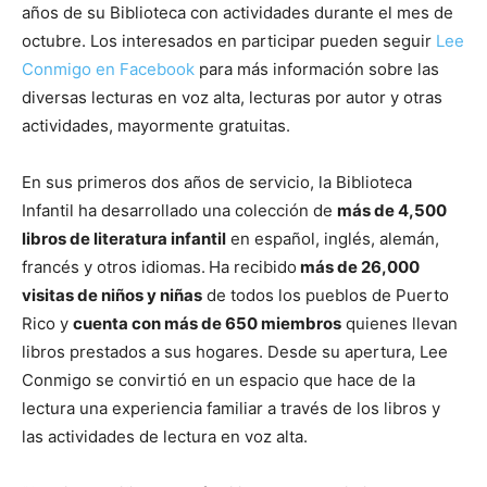
años de su Biblioteca con actividades durante el mes de
octubre. Los interesados en participar pueden seguir
Lee
Conmigo en Facebook
para más información sobre las
diversas lecturas en voz alta, lecturas por autor y otras
actividades, mayormente gratuitas.
En sus primeros dos años de servicio, la Biblioteca
Infantil ha desarrollado una colección de
más de 4,500
libros de literatura infantil
en español, inglés, alemán,
francés y otros idiomas.
Ha recibido
más de 26,000
visitas de niños y niñas
de todos los pueblos de Puerto
Rico y
cuenta con más de 650 miembros
quienes llevan
libros prestados a sus hogares. Desde su apertura, Lee
Conmigo se convirtió en un espacio que hace de la
lectura una experiencia familiar a través de los libros y
las actividades de lectura en voz alta.