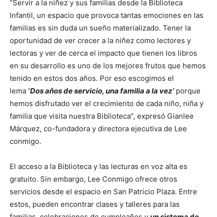
“Servir a la niñez y sus familias desde la Biblioteca
Infantil, un espacio que provoca tantas emociones en las
familias es sin duda un sueño materializado. Tener la
oportunidad de ver crecer a la niñez como lectores y
lectoras y ver de cerca el impacto que tienen los libros
en su desarrollo es uno de los mejores frutos que hemos
tenido en estos dos años. Por eso escogimos el
lema
‘
Dos años de servicio, una familia a la vez’
porque
hemos disfrutado ver el crecimiento de cada niño, niña y
familia que visita nuestra Biblioteca”, expresó Gianlee
Márquez, co-fundadora y directora ejecutiva de Lee
conmigo.
El acceso a la Biblioteca y las lecturas en voz alta es
gratuito. Sin embargo, Lee Conmigo ofrece otros
servicios desde el espacio en San Patricio Plaza. Entre
estos, pueden encontrar clases y talleres para las
familias, celebraciones de cumpleaños y
un sistema de