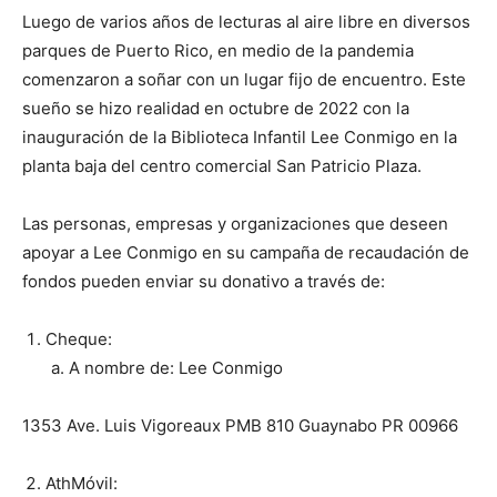
Luego de varios años de lecturas al aire libre en diversos
parques de Puerto Rico, en medio de la pandemia
comenzaron a soñar con un lugar fijo de encuentro. Este
sueño se hizo realidad en octubre de 2022 con la
inauguración de la Biblioteca Infantil Lee Conmigo en la
planta baja del centro comercial San Patricio Plaza.
Las personas, empresas y organizaciones que deseen
apoyar a Lee Conmigo en su campaña de recaudación de
fondos pueden enviar su donativo a través de:
Cheque:
A nombre de: Lee Conmigo
1353 Ave. Luis Vigoreaux PMB 810 Guaynabo PR 00966
AthMóvil: