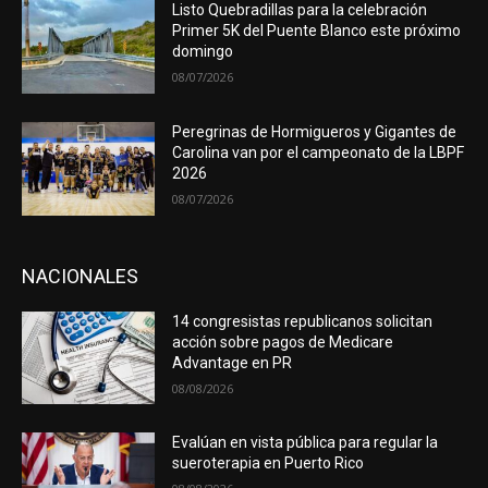
Listo Quebradillas para la celebración
Primer 5K del Puente Blanco este próximo
domingo
08/07/2026
Peregrinas de Hormigueros y Gigantes de
Carolina van por el campeonato de la LBPF
2026
08/07/2026
NACIONALES
14 congresistas republicanos solicitan
acción sobre pagos de Medicare
Advantage en PR
08/08/2026
Evalúan en vista pública para regular la
sueroterapia en Puerto Rico