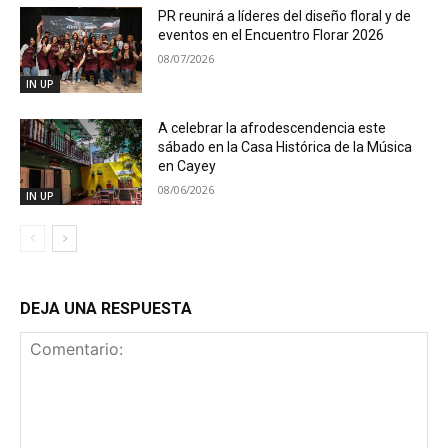
PR reunirá a líderes del diseño floral y de
eventos en el Encuentro Florar 2026
08/07/2026
IN UP
A celebrar la afrodescendencia este
sábado en la Casa Histórica de la Música
en Cayey
08/06/2026
IN UP
DEJA UNA RESPUESTA