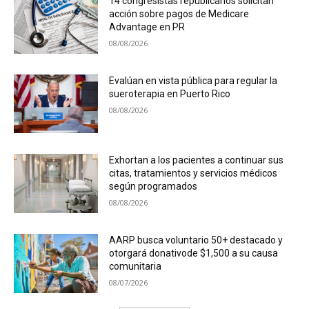
14 congresistas republicanos solicitan
acción sobre pagos de Medicare
Advantage en PR
08/08/2026
Evalúan en vista pública para regular la
sueroterapia en Puerto Rico
08/08/2026
Exhortan a los pacientes a continuar sus
citas, tratamientos y servicios médicos
según programados
08/08/2026
AARP busca voluntario 50+ destacado y
otorgará donativode $1,500 a su causa
comunitaria
08/07/2026