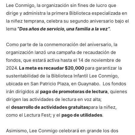
Lee Conmigo, la organización sin fines de lucro que
dirige y administra la primera Biblioteca especializada en
la niñez temprana, celebra su segundo aniversario bajo el
lema
“
Dos años de servicio, una familia a la vez”
.
Como parte de la conmemoración del aniversario, la
organización lanzó una campaña de recaudación de
fondos, que estará activa hasta el 14 de noviembre de
2024.
La meta es recaudar $20,000
para garantizar la
sustentabilidad de la Biblioteca Infantil Lee Conmigo,
ubicada en San Patricio Plaza, en Guaynabo. Los fondos
irán dirigidos al
pago de promotoras de lectura
, quienes
dirigen las actividades de lectura en voz alta;
el
desarrollo de actividades gratuitas
para la niñez,
como el Lectura Fest; y el
pago de utilidades
.
Asimismo, Lee Conmigo celebrará en grande los dos