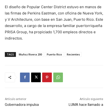
El diseño de Popular Center District estuvo en manos de
las firmas de Perkins Eastman, con oficina de Nueva York,
y V Architecture, con base en San Juan, Puerto Rico. Este
desarrollo, a cargo de la empresa familiar puertorriqueña
PRISA Group, ha propiciado 1,700 empleos directos e
indirectos.
TAGS
Muñoz Rivera 200
Puerto Rico
Recientes
Artículo anterior
Artículo siguiente
Gobernadora impulsa
LUMA hace llamado a