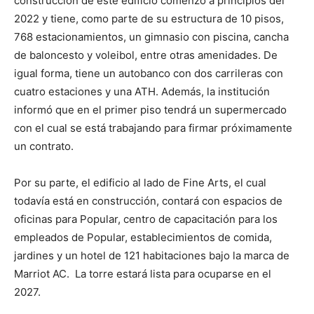
construcción de este edificio comenzó a principios del
2022 y tiene, como parte de su estructura de 10 pisos,
768 estacionamientos, un gimnasio con piscina, cancha
de baloncesto y voleibol, entre otras amenidades. De
igual forma, tiene un autobanco con dos carrileras con
cuatro estaciones y una ATH. Además, la institución
informó que en el primer piso tendrá un supermercado
con el cual se está trabajando para firmar próximamente
un contrato.
Por su parte, el edificio al lado de Fine Arts, el cual
todavía está en construcción, contará con espacios de
oficinas para Popular, centro de capacitación para los
empleados de Popular, establecimientos de comida,
jardines y un hotel de 121 habitaciones bajo la marca de
Marriot AC. La torre estará lista para ocuparse en el
2027.