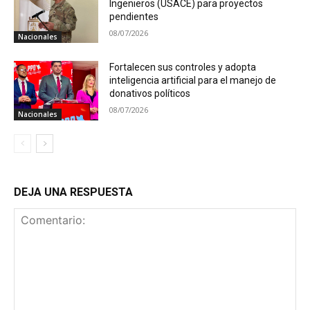
Ingenieros (USACE) para proyectos
pendientes
08/07/2026
Nacionales
Fortalecen sus controles y adopta
inteligencia artificial para el manejo de
donativos políticos
08/07/2026
Nacionales
DEJA UNA RESPUESTA