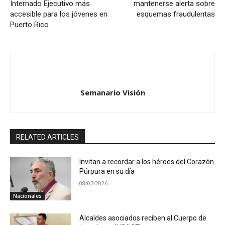
Internado Ejecutivo más
mantenerse alerta sobre
accesible para los jóvenes en
esquemas fraudulentas
Puerto Rico
Semanario Visión
RELATED ARTICLES
Invitan a recordar a los héroes del Corazón
Púrpura en su día
08/07/2026
Nacionales
Alcaldes asociados reciben al Cuerpo de