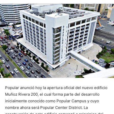
Popular anunció hoy la apertura oficial del nuevo edificio
Muñoz Rivera 200, el cual forma parte del desarrollo
inicialmente conocido como Popular Campus y cuyo
nombre ahora será Popular Center District. La