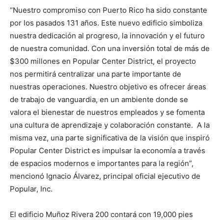
“Nuestro compromiso con Puerto Rico ha sido constante
por los pasados 131 años. Este nuevo edificio simboliza
nuestra dedicación al progreso, la innovación y el futuro
de nuestra comunidad. Con una inversión total de más de
$300 millones en Popular Center District, el proyecto
nos permitirá centralizar una parte importante de
nuestras operaciones. Nuestro objetivo es ofrecer áreas
de trabajo de vanguardia, en un ambiente donde se
valora el bienestar de nuestros empleados y se fomenta
una cultura de aprendizaje y colaboración constante. A la
misma vez, una parte significativa de la visión que inspiró
Popular Center District es impulsar la economía a través
de espacios modernos e importantes para la región”,
mencionó Ignacio Álvarez, principal oficial ejecutivo de
Popular, Inc.
El edificio Muñoz Rivera 200 contará con 19,000 pies