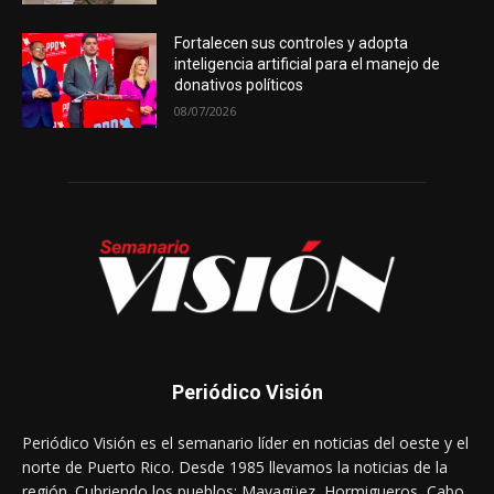
Fortalecen sus controles y adopta
inteligencia artificial para el manejo de
donativos políticos
08/07/2026
Periódico Visión
Periódico Visión es el semanario líder en noticias del oeste y el
norte de Puerto Rico. Desde 1985 llevamos la noticias de la
región. Cubriendo los pueblos: Mayagüez, Hormigueros, Cabo