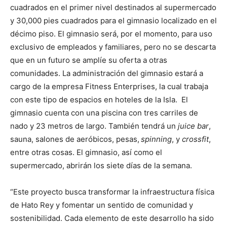
cuadrados en el primer nivel destinados al supermercado
y 30,000 pies cuadrados para el gimnasio localizado en el
décimo piso. El gimnasio será, por el momento, para uso
exclusivo de empleados y familiares, pero no se descarta
que en un futuro se amplíe su oferta a otras
comunidades. La administración del gimnasio estará a
cargo de la empresa Fitness Enterprises, la cual trabaja
con este tipo de espacios en hoteles de la Isla. El
gimnasio cuenta con una piscina con tres carriles de
nado y 23 metros de largo. También tendrá un
juice bar
,
sauna, salones de aeróbicos, pesas,
spinning
, y
crossfit
,
entre otras cosas. El gimnasio, así como el
supermercado, abrirán los siete días de la semana.
“Este proyecto busca transformar la infraestructura física
de Hato Rey y fomentar un sentido de comunidad y
sostenibilidad. Cada elemento de este desarrollo ha sido