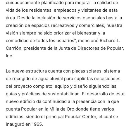
cuidadosamente planificado para mejorar la calidad de
vida de los residentes, empleados y visitantes de esta
área. Desde la inclusión de servicios esenciales hasta la
creación de espacios recreativos y comerciales, nuestra
visión siempre ha sido priorizar el bienestar y la
comodidad de todos los usuarios”, mencionó Richard L.
Carrión, presidente de la Junta de Directores de Popular,
Inc.
La nueva estructura cuenta con placas solares, sistema
de recogido de agua pluvial para suplir las necesidades
del proyecto completo, equipo y diseño siguiendo las
guías y prácticas de sustentabilidad. El desarrollo de este
nuevo edificio da continuidad a la presencia con la que
cuenta Popular en la Milla de Oro donde tiene varios
edificios, siendo el principal Popular Center, el cual se
inauguró en 1965.