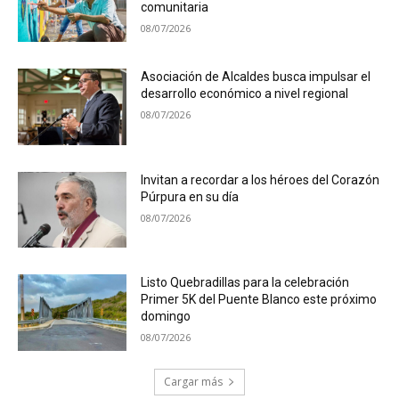
comunitaria
08/07/2026
Asociación de Alcaldes busca impulsar el
desarrollo económico a nivel regional
08/07/2026
Invitan a recordar a los héroes del Corazón
Púrpura en su día
08/07/2026
Listo Quebradillas para la celebración
Primer 5K del Puente Blanco este próximo
domingo
08/07/2026
Cargar más