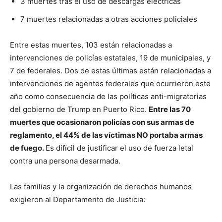
3 muertes tras el uso de descargas eléctricas
7 muertes relacionadas a otras acciones policiales
Entre estas muertes, 103 están relacionadas a
intervenciones de policías estatales, 19 de municipales, y
7 de federales. Dos de estas últimas están relacionadas a
intervenciones de agentes federales que ocurrieron este
año como consecuencia de las políticas anti-migratorias
del gobierno de Trump en Puerto Rico.
Entre las 70
muertes que ocasionaron policías con sus armas de
reglamento, el 44% de las víctimas NO portaba armas
de fuego.
Es difícil de justificar el uso de fuerza letal
contra una persona desarmada.
Las familias y la organización de derechos humanos
exigieron al Departamento de Justicia: