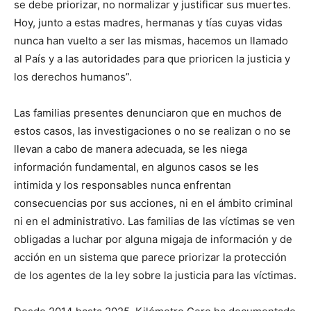
se debe priorizar, no normalizar y justificar sus muertes.
Hoy, junto a estas madres, hermanas y tías cuyas vidas
nunca han vuelto a ser las mismas, hacemos un llamado
al País y a las autoridades para que prioricen la justicia y
los derechos humanos”.
Las familias presentes denunciaron que en muchos de
estos casos, las investigaciones o no se realizan o no se
llevan a cabo de manera adecuada, se les niega
información fundamental, en algunos casos se les
intimida y los responsables nunca enfrentan
consecuencias por sus acciones, ni en el ámbito criminal
ni en el administrativo. Las familias de las víctimas se ven
obligadas a luchar por alguna migaja de información y de
acción en un sistema que parece priorizar la protección
de los agentes de la ley sobre la justicia para las víctimas.