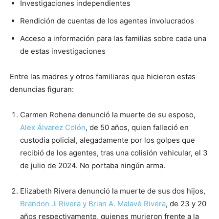
Investigaciones independientes
Rendición de cuentas de los agentes involucrados
Acceso a información para las familias sobre cada una
de estas investigaciones
Entre las madres y otros familiares que hicieron estas
denuncias figuran:
Carmen Rohena denunció la muerte de su esposo,
Alex Álvarez Colón
, de 50 años, quien falleció en
custodia policial, alegadamente por los golpes que
recibió de los agentes, tras una colisión vehicular, el 3
de julio de 2024. No portaba ningún arma.
Elizabeth Rivera denunció la muerte de sus dos hijos,
Brandon J. Rivera y Brian A. Malavé Rivera
, de 23 y 20
años respectivamente, quienes murieron frente a la