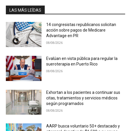
LAS MÁS LEÍDAS
14 congresistas republicanos solicitan
acción sobre pagos de Medicare
Advantage en PR
08/08/2026
Evalúan en vista pública para regular la
sueroterapia en Puerto Rico
08/08/2026
Exhortan a los pacientes a continuar sus
citas, tratamientos y servicios médicos
según programados
08/08/2026
AARP busca voluntario 50+ destacado y