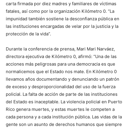
carta firmada por diez madres y familiares de víctimas
fatales, así como por la organización Kilómetro 0. “La
impunidad también sostiene la desconfianza pública en
las instituciones encargadas de velar por la justicia y la
protección de la vida”.
Durante la conferencia de prensa, Mari Mari Narváez,
directora ejecutiva de Kilómetro 0, afirmó: “Una de las
acciones más peligrosas para una democracia es que
normalicemos que el Estado nos mate. En Kilómetro 0
llevamos años documentando y denunciando un patrón
de exceso y desproporcionalidad del uso de la fuerza
policial. La falta de acción de parte de las instituciones
del Estado es inaceptable. La violencia policial en Puerto
Rico genera muertes, y estas muertes le competen a
cada persona y a cada institución pública. Las vidas de la
gente son un asunto de derechos humanos que siempre