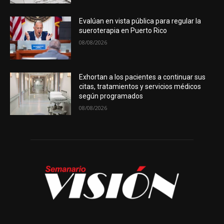
Evalúan en vista pública para regular la
sueroterapia en Puerto Rico
08/08/2026
Exhortan a los pacientes a continuar sus
citas, tratamientos y servicios médicos
según programados
08/08/2026