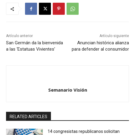
Artículo anterior
Artículo siguiente
San Germán da la bienvenida
Anuncian histórica alianza
a las ‘Estatuas Vivientes’
para defender al consumidor
Semanario Visión
RELATED ARTICLES
14 congresistas republicanos solicitan