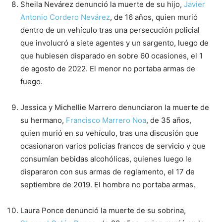
Sheila Nevárez denunció la muerte de su hijo,
Javier
Antonio Cordero Nevárez
, de 16 años, quien murió
dentro de un vehículo tras una persecución policial
que involucró a siete agentes y un sargento, luego de
que hubiesen disparado en sobre 60 ocasiones, el 1
de agosto de 2022. El menor no portaba armas de
fuego.
Jessica y Michellie Marrero denunciaron la muerte de
su hermano,
Francisco Marrero Noa
, de 35 años,
quien murió en su vehículo, tras una discusión que
ocasionaron varios policías francos de servicio y que
consumían bebidas alcohólicas, quienes luego le
dispararon con sus armas de reglamento, el 17 de
septiembre de 2019. El hombre no portaba armas.
Laura Ponce denunció la muerte de su sobrina,