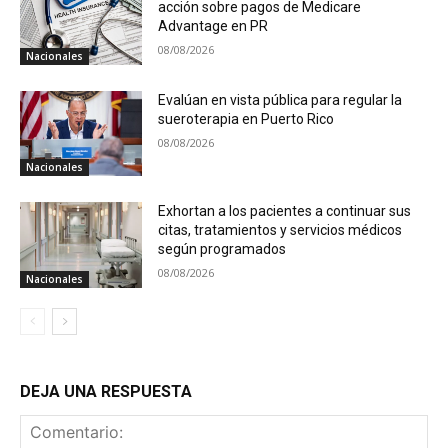
acción sobre pagos de Medicare
Advantage en PR
08/08/2026
Nacionales
Evalúan en vista pública para regular la
sueroterapia en Puerto Rico
08/08/2026
Nacionales
Exhortan a los pacientes a continuar sus
citas, tratamientos y servicios médicos
según programados
08/08/2026
Nacionales
DEJA UNA RESPUESTA