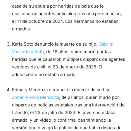
casa de su abuela por heridas de bala que le
ocasionaron agentes policiales tras una persecución,
el 11 de octubre de 2024. Los hermanos no estaban
armados.
Karla Soto denunció la muerte de su hijo,
Gabriel
Vasandani Soto
, de 18 años, quien murió por las
heridas que le causaron múltiples disparos de agentes
vestidos de civil, el 23 de enero de 2025. El
adolescente no estaba armado.
Edmary Mendoza denunció la muerte de su hijo,
Jobán Rivera Mendoza
, de 21 años, quien murió por
disparos de policías estatales tras una intervención de
tránsito, el 23 de julio de 2023. El joven no estaba
armado, y un video lo confirma, desmintiendo la
versión que divulgó la policía de que había disparado.