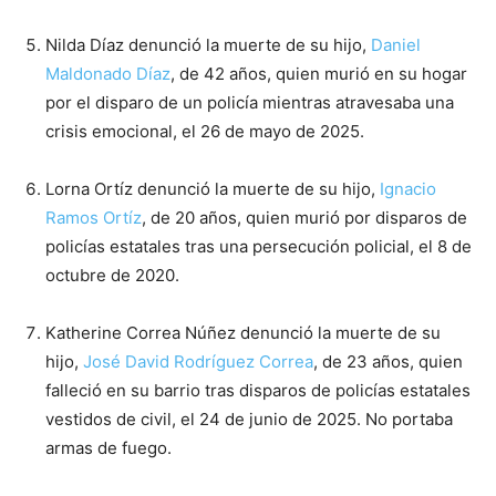
Nilda Díaz denunció la muerte de su hijo,
Daniel
Maldonado Díaz
, de 42 años, quien murió en su hogar
por el disparo de un policía mientras atravesaba una
crisis emocional, el 26 de mayo de 2025.
Lorna Ortíz denunció la muerte de su hijo,
Ignacio
Ramos Ortíz
, de 20 años, quien murió por disparos de
policías estatales tras una persecución policial, el 8 de
octubre de 2020.
Katherine Correa Núñez denunció la muerte de su
hijo,
José David Rodríguez Correa
, de 23 años, quien
falleció en su barrio tras disparos de policías estatales
vestidos de civil, el 24 de junio de 2025. No portaba
armas de fuego.