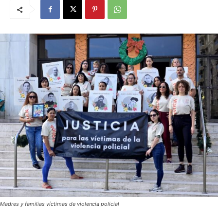
Madres y familias víctimas de violencia policial