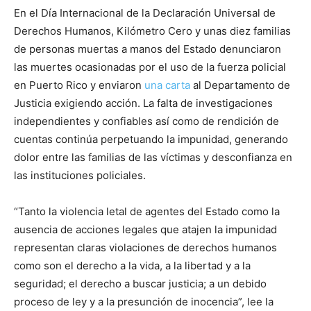
En el Día Internacional de la Declaración Universal de
Derechos Humanos, Kilómetro Cero y unas diez familias
de personas muertas a manos del Estado denunciaron
las muertes ocasionadas por el uso de la fuerza policial
en Puerto Rico y enviaron
una carta
al Departamento de
Justicia exigiendo acción. La falta de investigaciones
independientes y confiables así como de rendición de
cuentas continúa perpetuando la impunidad, generando
dolor entre las familias de las víctimas y desconfianza en
las instituciones policiales.
“Tanto la violencia letal de agentes del Estado como la
ausencia de acciones legales que atajen la impunidad
representan claras violaciones de derechos humanos
como son el derecho a la vida, a la libertad y a la
seguridad; el derecho a buscar justicia; a un debido
proceso de ley y a la presunción de inocencia”, lee la