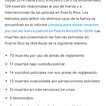
Desde 2014 hasta 2025, Kilómetro Cero ha documentado
129 muertes relacionadas al uso de fuerza y a
intervenciones de las policías en Puerto Rico. Los
métodos para definir los distintos usos de la fuerza se
encuentran en el informe
Licencia para matar: muertes
por uso de fuerza policial en Puerto Rico
2014-2020
. Las
muertes que ocasionaron las fuerzas policiales en
Puerto Rico se distribuye de la siguiente manera:
70 muertes por uso de armas de reglamento
17 muertes bajo custodia policial
14 suicidios policiales con sus armas de reglamento
13 muertes ocasionadas por persecuciones policiales
10 muertes en intervenciones en crisis
5 feminicidios