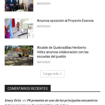
08/05/2026
Anuncia oposición al Proyecto Esencia
08/05/2026
Alcalde de Quebradillas Heriberto
Vélez anuncia colaboración con las
escuelas del pueblo
08/05/2026
Cargar más
COMENTARIOS RECIENTES
Enery Ortiz
PR presente en uno de los principales encuentros
en