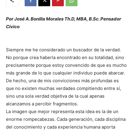
Por José A. Bonilla Morales Th.D, MBA, B.Sc. Pensador
Cívico
Siempre me he considerado un buscador de la verdad.
No porque crea haberla encontrado en su totalidad, sino
precisamente porque estoy convencido de que es mucho
más grande de lo que cualquier individuo puede abarcar.
De hecho, una de mis convicciones más profundas es
que no existen muchas verdades compitiendo entre sí,
sino una sola verdad objetiva de la cual apenas
alcanzamos a percibir fragmentos.
La imagen que mejor representa esta idea es la de un
enorme rompecabezas. Cada generación, cada disciplina
del conocimiento y cada experiencia humana aporta