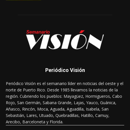
Periódico Visión
Periódico Visión es el semanario líder en noticias del oeste y el
norte de Puerto Rico. Desde 1985 llevamos la noticias de la
región. Cubriendo los pueblos: Mayagüez, Hormigueros, Cabo
Rojo, San Germán, Sabana Grande, Lajas, Yauco, Guánica,
Añasco, Rincón, Moca, Aguada, Aguadilla, Isabela, San
Sebastián, Lares, Utuado, Quebradillas, Hatillo, Camuy,
Arecibo, Barceloneta y Florida.