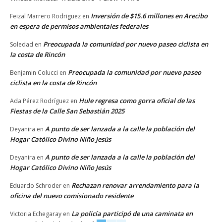
Inversión de $15.6 millones en Arecibo
Feizal Marrero Rodriguez
en
en espera de permisos ambientales federales
Preocupada la comunidad por nuevo paseo ciclista en
Soledad
en
la costa de Rincón
Preocupada la comunidad por nuevo paseo
Benjamin Colucci
en
ciclista en la costa de Rincón
Hule regresa como gorra oficial de las
Ada Pérez Rodríguez
en
Fiestas de la Calle San Sebastián 2025
A punto de ser lanzada a la calle la población del
Deyanira
en
Hogar Católico Divino Niño Jesús
A punto de ser lanzada a la calle la población del
Deyanira
en
Hogar Católico Divino Niño Jesús
Rechazan renovar arrendamiento para la
Eduardo Schroder
en
oficina del nuevo comisionado residente
La policía participó de una caminata en
Victoria Echegaray
en