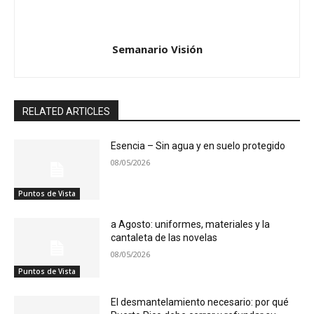
Semanario Visión
RELATED ARTICLES
Esencia – Sin agua y en suelo protegido
08/05/2026
Puntos de Vista
a Agosto: uniformes, materiales y la
cantaleta de las novelas
08/05/2026
Puntos de Vista
El desmantelamiento necesario: por qué