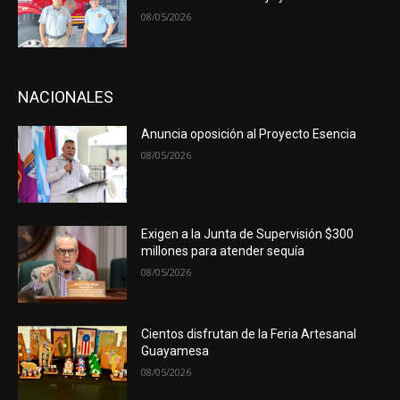
08/05/2026
NACIONALES
Anuncia oposición al Proyecto Esencia
08/05/2026
Exigen a la Junta de Supervisión $300
millones para atender sequía
08/05/2026
Cientos disfrutan de la Feria Artesanal
Guayamesa
08/05/2026