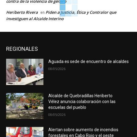
contra de la violencia de género
Heriberto Rivera
Piden a Justicia, Ética y Contralor que
en
investiguen al Alcalde Interino
REGIONALES
Aguada es sede de encuentro de alcaldes
08/05/2026
Alcalde de Quebradillas Heriberto
Vélez anuncia colaboración con las
escuelas del pueblo
08/05/2026
Alertan sobre aumento de incendios
forestales en Cabo Rojo y el oeste