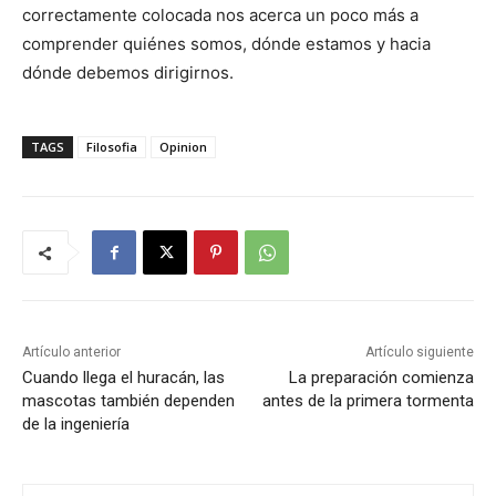
correctamente colocada nos acerca un poco más a
comprender quiénes somos, dónde estamos y hacia
dónde debemos dirigirnos.
TAGS
Filosofia
Opinion
Artículo anterior
Artículo siguiente
Cuando llega el huracán, las
La preparación comienza
mascotas también dependen
antes de la primera tormenta
de la ingeniería