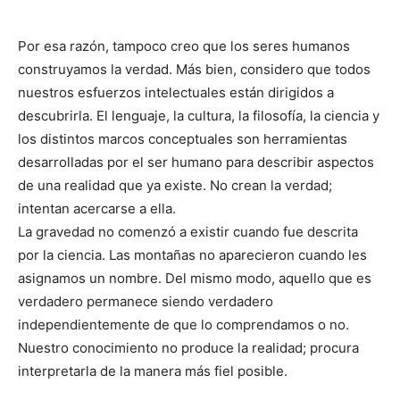
Por esa razón, tampoco creo que los seres humanos
construyamos la verdad. Más bien, considero que todos
nuestros esfuerzos intelectuales están dirigidos a
descubrirla. El lenguaje, la cultura, la filosofía, la ciencia y
los distintos marcos conceptuales son herramientas
desarrolladas por el ser humano para describir aspectos
de una realidad que ya existe. No crean la verdad;
intentan acercarse a ella.
La gravedad no comenzó a existir cuando fue descrita
por la ciencia. Las montañas no aparecieron cuando les
asignamos un nombre. Del mismo modo, aquello que es
verdadero permanece siendo verdadero
independientemente de que lo comprendamos o no.
Nuestro conocimiento no produce la realidad; procura
interpretarla de la manera más fiel posible.