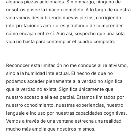
algunas piezas adicionales. Sin embargo, ninguno de
nosotros posee la imágen completa. A lo largo de nuestra
vida vamos descubriendo nuevas piezas, corrigiendo
interpretaciones anteriores y tratando de comprender
cómo encajan entre sí. Aun así, sospecho que una sola
vida no basta para contemplar el cuadro completo.
Reconocer esta limitación no me conduce al relativismo,
sino a la humildad intelectual. El hecho de que no
podamos acceder plenamente a la verdad no significa
que la verdad no exista. Significa únicamente que
nuestro acceso a ella es parcial. Estamos limitados por
nuestro conocimiento, nuestras experiencias, nuestro
lenguaje e incluso por nuestras capacidades cognitivas.
Vemos a través de una ventana estrecha una realidad
mucho más amplia que nosotros mismos.