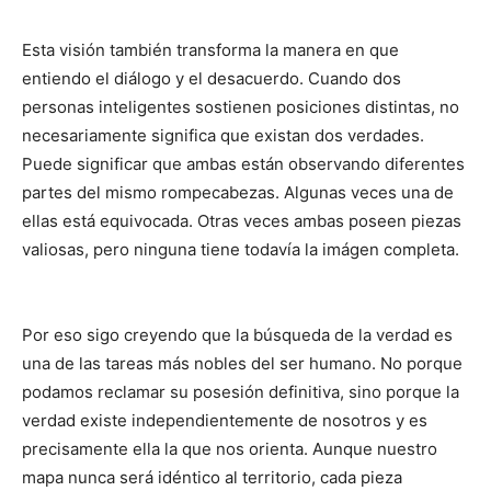
Esta visión también transforma la manera en que
entiendo el diálogo y el desacuerdo. Cuando dos
personas inteligentes sostienen posiciones distintas, no
necesariamente significa que existan dos verdades.
Puede significar que ambas están observando diferentes
partes del mismo rompecabezas. Algunas veces una de
ellas está equivocada. Otras veces ambas poseen piezas
valiosas, pero ninguna tiene todavía la imágen completa.
Por eso sigo creyendo que la búsqueda de la verdad es
una de las tareas más nobles del ser humano. No porque
podamos reclamar su posesión definitiva, sino porque la
verdad existe independientemente de nosotros y es
precisamente ella la que nos orienta. Aunque nuestro
mapa nunca será idéntico al territorio, cada pieza