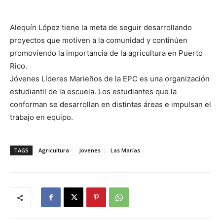
Alequín López tiene la meta de seguir desarrollando
proyectos que motiven a la comunidad y continúen
promoviendo la importancia de la agricultura en Puerto
Rico.
Jóvenes Líderes Marieños de la EPC es una organización
estudiantil de la escuela. Los estudiantes que la
conforman se desarrollan en distintas áreas e impulsan el
trabajo en equipo.
TAGS
Agricultura
Jovenes
Las Marías