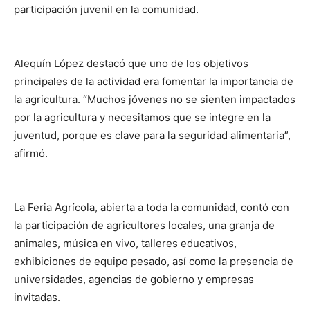
participación juvenil en la comunidad.
Alequín López destacó que uno de los objetivos
principales de la actividad era fomentar la importancia de
la agricultura. “Muchos jóvenes no se sienten impactados
por la agricultura y necesitamos que se integre en la
juventud, porque es clave para la seguridad alimentaria”,
afirmó.
La Feria Agrícola, abierta a toda la comunidad, contó con
la participación de agricultores locales, una granja de
animales, música en vivo, talleres educativos,
exhibiciones de equipo pesado, así como la presencia de
universidades, agencias de gobierno y empresas
invitadas.