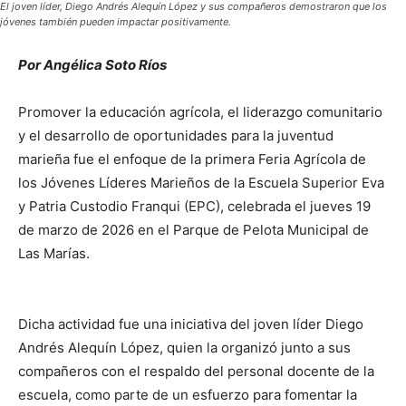
El joven líder, Diego Andrés Alequín López y sus compañeros demostraron que los
jóvenes también pueden impactar positivamente.
Por Angélica Soto Ríos
Promover la educación agrícola, el liderazgo comunitario
y el desarrollo de oportunidades para la juventud
marieña fue el enfoque de la primera Feria Agrícola de
los Jóvenes Líderes Marieños de la Escuela Superior Eva
y Patria Custodio Franqui (EPC), celebrada el jueves 19
de marzo de 2026 en el Parque de Pelota Municipal de
Las Marías.
Dicha actividad fue una iniciativa del joven líder Diego
Andrés Alequín López, quien la organizó junto a sus
compañeros con el respaldo del personal docente de la
escuela, como parte de un esfuerzo para fomentar la