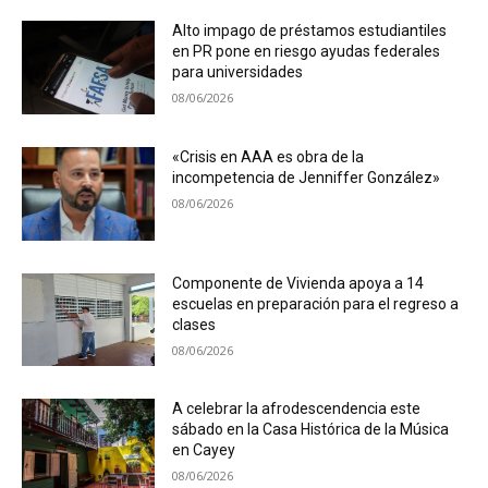
Alto impago de préstamos estudiantiles
en PR pone en riesgo ayudas federales
para universidades
08/06/2026
«Crisis en AAA es obra de la
incompetencia de Jenniffer González»
08/06/2026
Componente de Vivienda apoya a 14
escuelas en preparación para el regreso a
clases
08/06/2026
A celebrar la afrodescendencia este
sábado en la Casa Histórica de la Música
en Cayey
08/06/2026