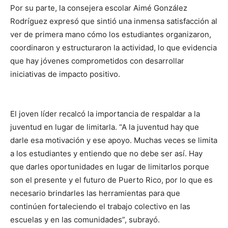
Por su parte, la consejera escolar Aimé González
Rodríguez expresó que sintió una inmensa satisfacción al
ver de primera mano cómo los estudiantes organizaron,
coordinaron y estructuraron la actividad, lo que evidencia
que hay jóvenes comprometidos con desarrollar
iniciativas de impacto positivo.
El joven líder recalcó la importancia de respaldar a la
juventud en lugar de limitarla. “A la juventud hay que
darle esa motivación y ese apoyo. Muchas veces se limita
a los estudiantes y entiendo que no debe ser así. Hay
que darles oportunidades en lugar de limitarlos porque
son el presente y el futuro de Puerto Rico, por lo que es
necesario brindarles las herramientas para que
continúen fortaleciendo el trabajo colectivo en las
escuelas y en las comunidades”, subrayó.