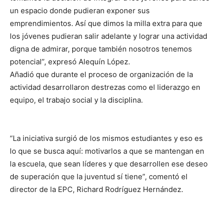
un espacio donde pudieran exponer sus
emprendimientos. Así que dimos la milla extra para que
los jóvenes pudieran salir adelante y lograr una actividad
digna de admirar, porque también nosotros tenemos
potencial”, expresó Alequín López.
Añadió que durante el proceso de organización de la
actividad desarrollaron destrezas como el liderazgo en
equipo, el trabajo social y la disciplina.
“La iniciativa surgió de los mismos estudiantes y eso es
lo que se busca aquí: motivarlos a que se mantengan en
la escuela, que sean líderes y que desarrollen ese deseo
de superación que la juventud sí tiene”, comentó el
director de la EPC, Richard Rodríguez Hernández.