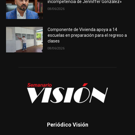
incompetencia de Jenniffer González»
08/06/2026
Componente de Vivienda apoya a 14
escuelas en preparación para el regreso a
clases
08/06/2026
Periódico Visión