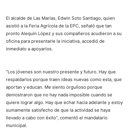
El alcalde de Las Marías, Edwin Soto Santiago, quien
asistió a la Feria Agrícola de la EPC, señaló que tan
pronto Alequín López y sus compañeros acudieron a su
oficina para presentarle la iniciativa, accedió de
inmediato a apoyarlos.
“Los jóvenes son nuestro presente y futuro. Hay que
respaldarlos porque traen ideas nuevas como esta, que
aportan y educan. Me siento orgulloso porque
demostraron que no hay nada imposible cuando se
quiere lograr algo. Hay que echar hacia adelante y estoy
sumamente satisfecho de que la actividad se haya
llevado a cabo con éxito”, comentó el mandatario
municipal.