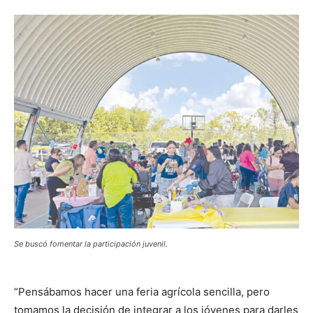
Se buscó fomentar la participación juvenil.
“Pensábamos hacer una feria agrícola sencilla, pero
tomamos la decisión de integrar a los jóvenes para darles