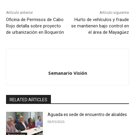
Artículo anterior
Artículo siguiente
Oficina de Permisos de Cabo
Hurto de vehículos y fraude
Rojo detalla sobre proyecto
se mantienen bajo control en
de urbanización en Boquerón
el área de Mayagüez
Semanario Visión
RELATED ARTICLES
Aguada es sede de encuentro de alcaldes
08/05/2026
Regionales