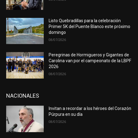
Listo Quebradillas para la celebración
Primer 5K del Puente Blanco este próximo
domingo
08/07/2026
Peregrinas de Hormigueros y Gigantes de
Carolina van por el campeonato de la LBPF
2026
08/07/2026
NACIONALES
Invitan a recordar a los héroes del Corazón
Púrpura en su día
08/07/2026