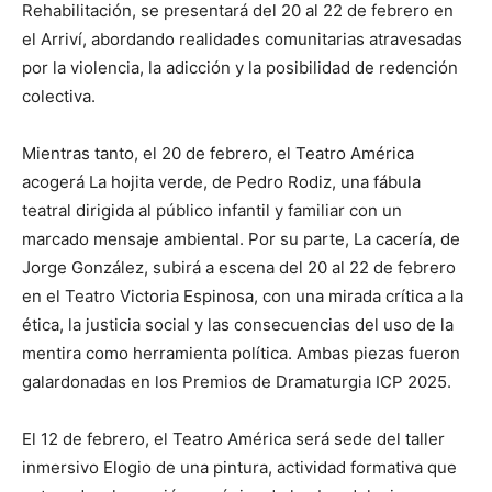
Rehabilitación, se presentará del 20 al 22 de febrero en
el Arriví, abordando realidades comunitarias atravesadas
por la violencia, la adicción y la posibilidad de redención
colectiva.
Mientras tanto, el 20 de febrero, el Teatro América
acogerá La hojita verde, de Pedro Rodiz, una fábula
teatral dirigida al público infantil y familiar con un
marcado mensaje ambiental. Por su parte, La cacería, de
Jorge González, subirá a escena del 20 al 22 de febrero
en el Teatro Victoria Espinosa, con una mirada crítica a la
ética, la justicia social y las consecuencias del uso de la
mentira como herramienta política. Ambas piezas fueron
galardonadas en los Premios de Dramaturgia ICP 2025.
El 12 de febrero, el Teatro América será sede del taller
inmersivo Elogio de una pintura, actividad formativa que