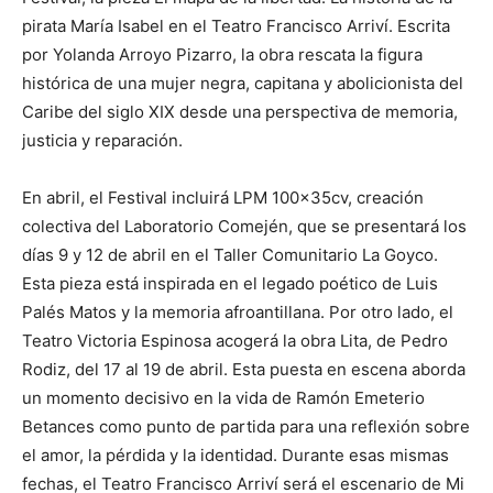
pirata María Isabel en el Teatro Francisco Arriví. Escrita
por Yolanda Arroyo Pizarro, la obra rescata la figura
histórica de una mujer negra, capitana y abolicionista del
Caribe del siglo XIX desde una perspectiva de memoria,
justicia y reparación.
En abril, el Festival incluirá LPM 100x35cv, creación
colectiva del Laboratorio Comején, que se presentará los
días 9 y 12 de abril en el Taller Comunitario La Goyco.
Esta pieza está inspirada en el legado poético de Luis
Palés Matos y la memoria afroantillana. Por otro lado, el
Teatro Victoria Espinosa acogerá la obra Lita, de Pedro
Rodiz, del 17 al 19 de abril. Esta puesta en escena aborda
un momento decisivo en la vida de Ramón Emeterio
Betances como punto de partida para una reflexión sobre
el amor, la pérdida y la identidad. Durante esas mismas
fechas, el Teatro Francisco Arriví será el escenario de Mi