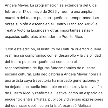
Ángela Meyer. La programación se extenderá del 6 de
febrero al 17 de mayo de 2026 y reunirá una amplia
muestra del teatro puertorriqueño contemporáneo. Las
obras subirán a escena en el Teatro Francisco Arriví, el
Teatro Victoria Espinosa y otras importantes salas y
espacios culturales alrededor de Puerto Rico.
“Con esta edición, el Instituto de Cultura Puertorriqueña
reafirma su compromiso con el desarrollo y la visibilidad
del teatro puertorriqueño, así como con el
reconocimiento de figuras fundamentales de nuestra
escena cultural. Esta dedicatoria a Ángela Meyer honra a
una artista cuya trayectoria ha marcado generaciones y
ha dejado una huella indeleble en el teatro y la televisión
de Puerto Rico, y reafirma el Festival como un espacio de
encuentro entre artistas, públicos y diversas expresiones
del quehacer escénico en la Isla”, expresó Melissa