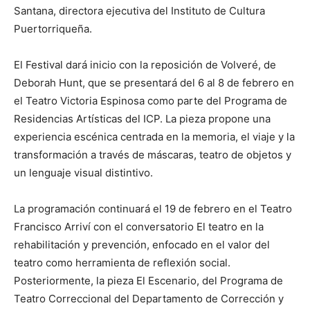
Santana, directora ejecutiva del Instituto de Cultura
Puertorriqueña.
El Festival dará inicio con la reposición de Volveré, de
Deborah Hunt, que se presentará del 6 al 8 de febrero en
el Teatro Victoria Espinosa como parte del Programa de
Residencias Artísticas del ICP. La pieza propone una
experiencia escénica centrada en la memoria, el viaje y la
transformación a través de máscaras, teatro de objetos y
un lenguaje visual distintivo.
La programación continuará el 19 de febrero en el Teatro
Francisco Arriví con el conversatorio El teatro en la
rehabilitación y prevención, enfocado en el valor del
teatro como herramienta de reflexión social.
Posteriormente, la pieza El Escenario, del Programa de
Teatro Correccional del Departamento de Corrección y