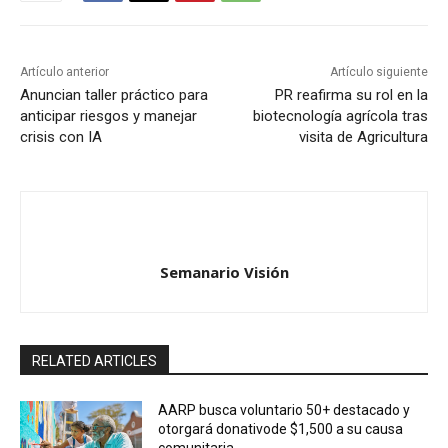
Artículo anterior
Artículo siguiente
Anuncian taller práctico para
PR reafirma su rol en la
anticipar riesgos y manejar
biotecnología agrícola tras
crisis con IA
visita de Agricultura
Semanario Visión
RELATED ARTICLES
AARP busca voluntario 50+ destacado y
otorgará donativode $1,500 a su causa