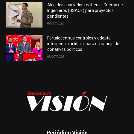
Alcaldes asociados reciben al Cuerpo de
Ingenieros (USACE) para proyectos
pendientes
08/07/2026
Fortalecen sus controles y adopta
inteligencia artificial para el manejo de
donativos políticos
08/07/2026
Periódico Visión