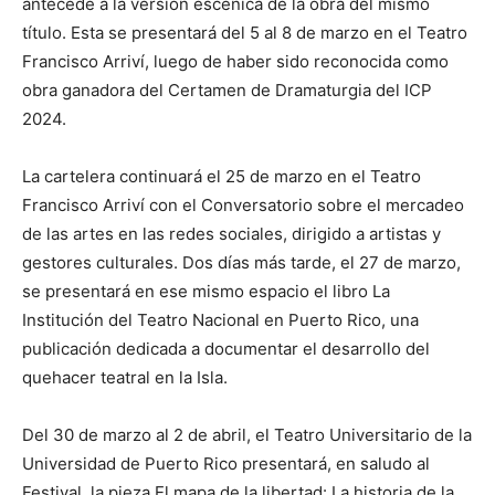
antecede a la versión escénica de la obra del mismo
título. Esta se presentará del 5 al 8 de marzo en el Teatro
Francisco Arriví, luego de haber sido reconocida como
obra ganadora del Certamen de Dramaturgia del ICP
2024.
La cartelera continuará el 25 de marzo en el Teatro
Francisco Arriví con el Conversatorio sobre el mercadeo
de las artes en las redes sociales, dirigido a artistas y
gestores culturales. Dos días más tarde, el 27 de marzo,
se presentará en ese mismo espacio el libro La
Institución del Teatro Nacional en Puerto Rico, una
publicación dedicada a documentar el desarrollo del
quehacer teatral en la Isla.
Del 30 de marzo al 2 de abril, el Teatro Universitario de la
Universidad de Puerto Rico presentará, en saludo al
Festival, la pieza El mapa de la libertad: La historia de la