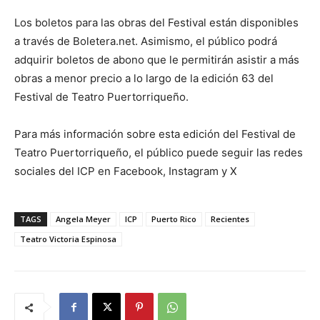
Los boletos para las obras del Festival están disponibles
a través de Boletera.net. Asimismo, el público podrá
adquirir boletos de abono que le permitirán asistir a más
obras a menor precio a lo largo de la edición 63 del
Festival de Teatro Puertorriqueño.
Para más información sobre esta edición del Festival de
Teatro Puertorriqueño, el público puede seguir las redes
sociales del ICP en Facebook, Instagram y X
TAGS
Angela Meyer
ICP
Puerto Rico
Recientes
Teatro Victoria Espinosa