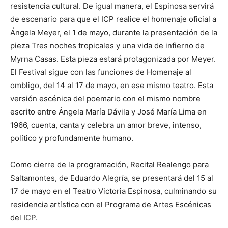
resistencia cultural. De igual manera, el Espinosa servirá
de escenario para que el ICP realice el homenaje oficial a
Ángela Meyer, el 1 de mayo, durante la presentación de la
pieza Tres noches tropicales y una vida de infierno de
Myrna Casas. Esta pieza estará protagonizada por Meyer.
El Festival sigue con las funciones de Homenaje al
ombligo, del 14 al 17 de mayo, en ese mismo teatro. Esta
versión escénica del poemario con el mismo nombre
escrito entre Ángela María Dávila y José María Lima en
1966, cuenta, canta y celebra un amor breve, intenso,
político y profundamente humano.
Como cierre de la programación, Recital Realengo para
Saltamontes, de Eduardo Alegría, se presentará del 15 al
17 de mayo en el Teatro Victoria Espinosa, culminando su
residencia artística con el Programa de Artes Escénicas
del ICP.