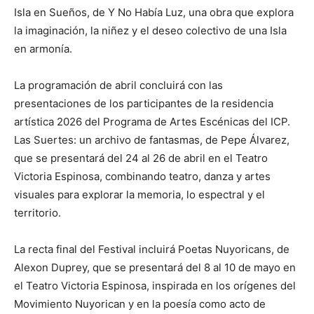
Isla en Sueños, de Y No Había Luz, una obra que explora
la imaginación, la niñez y el deseo colectivo de una Isla
en armonía.
La programación de abril concluirá con las
presentaciones de los participantes de la residencia
artística 2026 del Programa de Artes Escénicas del ICP.
Las Suertes: un archivo de fantasmas, de Pepe Álvarez,
que se presentará del 24 al 26 de abril en el Teatro
Victoria Espinosa, combinando teatro, danza y artes
visuales para explorar la memoria, lo espectral y el
territorio.
La recta final del Festival incluirá Poetas Nuyoricans, de
Alexon Duprey, que se presentará del 8 al 10 de mayo en
el Teatro Victoria Espinosa, inspirada en los orígenes del
Movimiento Nuyorican y en la poesía como acto de