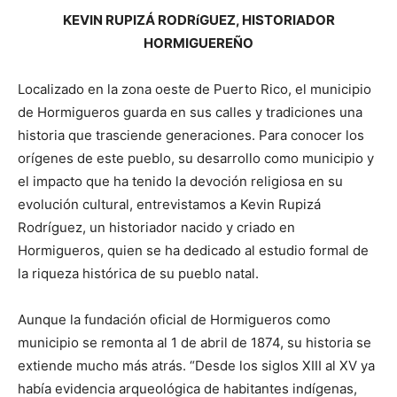
KEVIN RUPIZÁ RODRíGUEZ, HISTORIADOR
HORMIGUEREÑO
Localizado en la zona oeste de Puerto Rico, el municipio
de Hormigueros guarda en sus calles y tradiciones una
historia que trasciende generaciones. Para conocer los
orígenes de este pueblo, su desarrollo como municipio y
el impacto que ha tenido la devoción religiosa en su
evolución cultural, entrevistamos a Kevin Rupizá
Rodríguez, un historiador nacido y criado en
Hormigueros, quien se ha dedicado al estudio formal de
la riqueza histórica de su pueblo natal.
Aunque la fundación oficial de Hormigueros como
municipio se remonta al 1 de abril de 1874, su historia se
extiende mucho más atrás. “Desde los siglos XIII al XV ya
había evidencia arqueológica de habitantes indígenas,