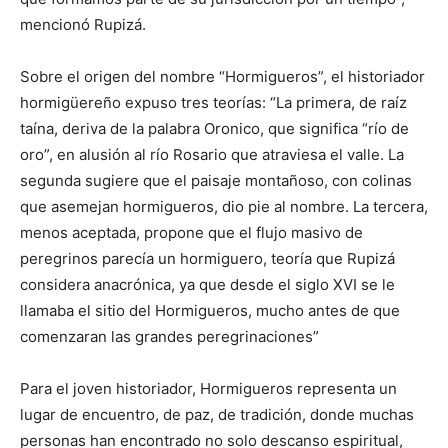
mencionó Rupizá.
Sobre el origen del nombre “Hormigueros”, el historiador
hormigüereño expuso tres teorías: “La primera, de raíz
taína, deriva de la palabra Oronico, que significa “río de
oro”, en alusión al río Rosario que atraviesa el valle. La
segunda sugiere que el paisaje montañoso, con colinas
que asemejan hormigueros, dio pie al nombre. La tercera,
menos aceptada, propone que el flujo masivo de
peregrinos parecía un hormiguero, teoría que Rupizá
considera anacrónica, ya que desde el siglo XVI se le
llamaba el sitio del Hormigueros, mucho antes de que
comenzaran las grandes peregrinaciones”
Para el joven historiador, Hormigueros representa un
lugar de encuentro, de paz, de tradición, donde muchas
personas han encontrado no solo descanso espiritual,