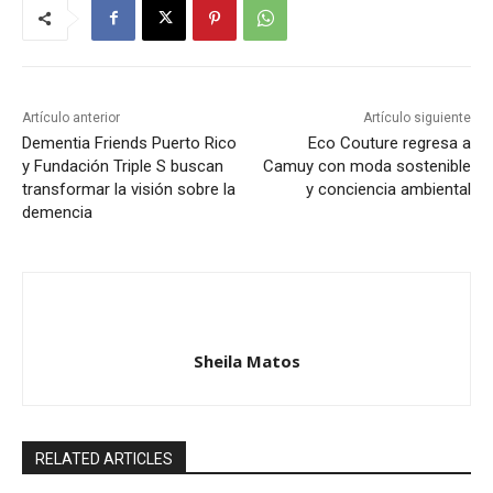
Artículo anterior
Artículo siguiente
Dementia Friends Puerto Rico
Eco Couture regresa a
y Fundación Triple S buscan
Camuy con moda sostenible
transformar la visión sobre la
y conciencia ambiental
demencia
Sheila Matos
RELATED ARTICLES