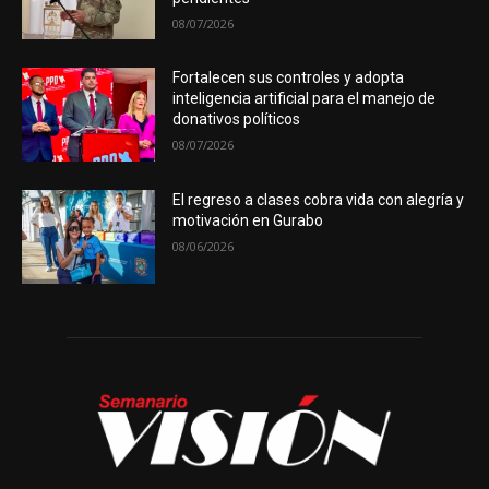
08/07/2026
Fortalecen sus controles y adopta
inteligencia artificial para el manejo de
donativos políticos
08/07/2026
El regreso a clases cobra vida con alegría y
motivación en Gurabo
08/06/2026