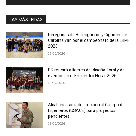
LAS MÁS LEÍDAS
Peregrinas de Hormigueros y Gigantes de
Carolina van por el campeonato de la LBPF
2026
08/07/2026
PR reunirá a líderes del diseño floral y de
eventos en el Encuentro Florar 2026
08/07/2026
Alcaldes asociados reciben al Cuerpo de
Ingenieros (USACE) para proyectos
pendientes
08/07/2026