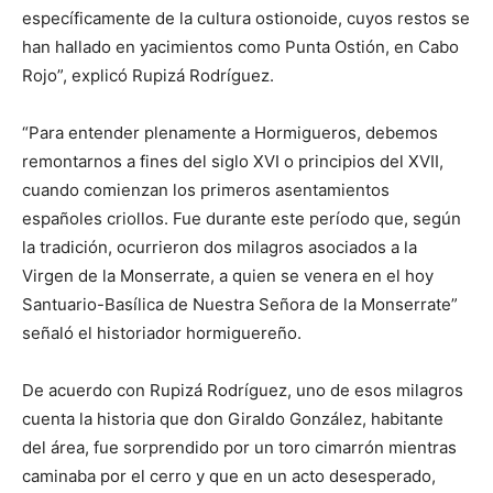
específicamente de la cultura ostionoide, cuyos restos se
han hallado en yacimientos como Punta Ostión, en Cabo
Rojo”, explicó Rupizá Rodríguez.
“Para entender plenamente a Hormigueros, debemos
remontarnos a fines del siglo XVI o principios del XVII,
cuando comienzan los primeros asentamientos
españoles criollos. Fue durante este período que, según
la tradición, ocurrieron dos milagros asociados a la
Virgen de la Monserrate, a quien se venera en el hoy
Santuario-Basílica de Nuestra Señora de la Monserrate”
señaló el historiador hormiguereño.
De acuerdo con Rupizá Rodríguez, uno de esos milagros
cuenta la historia que don Giraldo González, habitante
del área, fue sorprendido por un toro cimarrón mientras
caminaba por el cerro y que en un acto desesperado,