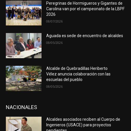
Peregrinas de Hormigueros y Gigantes de
Carolina van por el campeonato de la LBPF
2026
08/07/2026
Aguada es sede de encuentro de alcaldes
08/05/2026
Alcalde de Quebradillas Heriberto
Vélez anuncia colaboración con las
escuelas del pueblo
08/05/2026
NACIONALES
Alcaldes asociados reciben al Cuerpo de
Ingenieros (USACE) para proyectos
pendientes