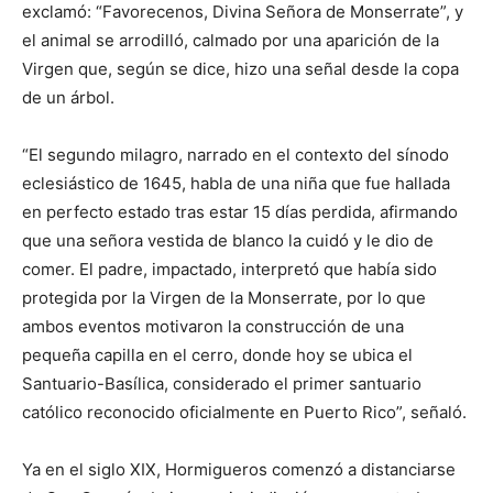
exclamó: “Favorecenos, Divina Señora de Monserrate”, y
el animal se arrodilló, calmado por una aparición de la
Virgen que, según se dice, hizo una señal desde la copa
de un árbol.
“El segundo milagro, narrado en el contexto del sínodo
eclesiástico de 1645, habla de una niña que fue hallada
en perfecto estado tras estar 15 días perdida, afirmando
que una señora vestida de blanco la cuidó y le dio de
comer. El padre, impactado, interpretó que había sido
protegida por la Virgen de la Monserrate, por lo que
ambos eventos motivaron la construcción de una
pequeña capilla en el cerro, donde hoy se ubica el
Santuario-Basílica, considerado el primer santuario
católico reconocido oficialmente en Puerto Rico”, señaló.
Ya en el siglo XIX, Hormigueros comenzó a distanciarse