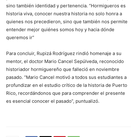
sino también identidad y pertenencia. “Hormigueros es
historia viva, conocer nuestra historia no solo honra a
quienes nos precedieron, sino que también nos permite
entender mejor quiénes somos hoy y hacia dónde
queremos ir”
Para concluir, Rupizá Rodríguez rindió homenaje a su
mentor, el doctor Mario Cancel Sepúlveda, reconocido
historiador hormiguereño que falleció en noviembre
pasado. “Mario Cancel motivó a todos sus estudiantes a
profundizar en el estudio crítico de la historia de Puerto
Rico, recordándonos que para comprender el presente
es esencial conocer el pasado”, puntualizó.