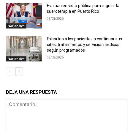
Evalúan en vista pública para regular la
sueroterapia en Puerto Rico
08/08/2026
Nacionales
Exhortan a los pacientes a continuar sus
citas, tratamientos y servicios médicos
según programados
08/08/2026
Nacionales
DEJA UNA RESPUESTA