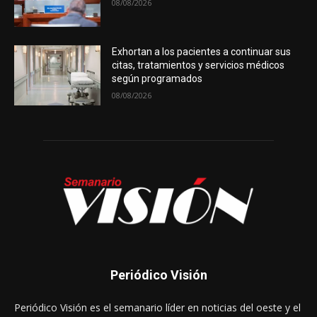
08/08/2026
Exhortan a los pacientes a continuar sus
citas, tratamientos y servicios médicos
según programados
08/08/2026
Periódico Visión
Periódico Visión es el semanario líder en noticias del oeste y el