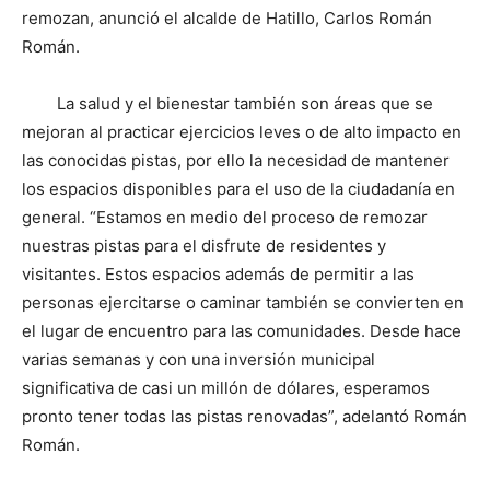
remozan, anunció el alcalde de Hatillo, Carlos Román
Román.
La salud y el bienestar también son áreas que se
mejoran al practicar ejercicios leves o de alto impacto en
las conocidas pistas, por ello la necesidad de mantener
los espacios disponibles para el uso de la ciudadanía en
general. “Estamos en medio del proceso de remozar
nuestras pistas para el disfrute de residentes y
visitantes. Estos espacios además de permitir a las
personas ejercitarse o caminar también se convierten en
el lugar de encuentro para las comunidades. Desde hace
varias semanas y con una inversión municipal
significativa de casi un millón de dólares, esperamos
pronto tener todas las pistas renovadas”, adelantó Román
Román.