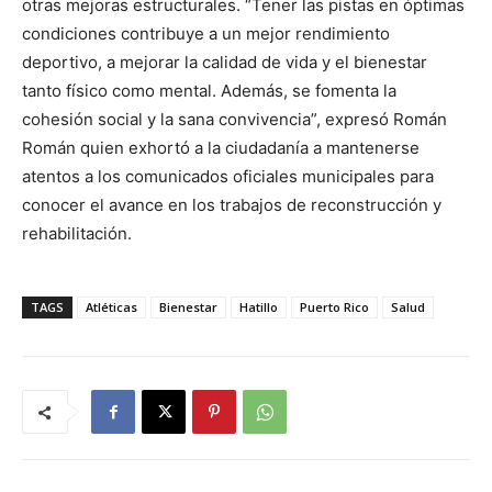
otras mejoras estructurales. “Tener las pistas en óptimas
condiciones contribuye a un mejor rendimiento
deportivo, a mejorar la calidad de vida y el bienestar
tanto físico como mental. Además, se fomenta la
cohesión social y la sana convivencia”, expresó Román
Román quien exhortó a la ciudadanía a mantenerse
atentos a los comunicados oficiales municipales para
conocer el avance en los trabajos de reconstrucción y
rehabilitación.
TAGS
Atléticas
Bienestar
Hatillo
Puerto Rico
Salud