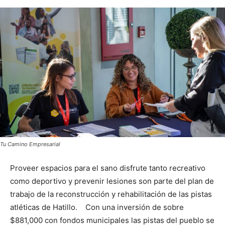
Tu Camino Empresarial
Proveer espacios para el sano disfrute tanto recreativo
como deportivo y prevenir lesiones son parte del plan de
trabajo de la reconstrucción y rehabilitación de las pistas
atléticas de Hatillo. Con una inversión de sobre
$881,000 con fondos municipales las pistas del pueblo se