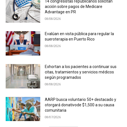
14 congresistas republicanos solicitan
acción sobre pagos de Medicare
Advantage en PR
08/08/2026
Evalúan en vista pública para regular la
sueroterapia en Puerto Rico
08/08/2026
Exhortan a los pacientes a continuar sus
citas, tratamientos y servicios médicos
según programados
08/08/2026
AARP busca voluntario 50+ destacado y
otorgará donativode $1,500 a su causa
comunitaria
08/07/2026