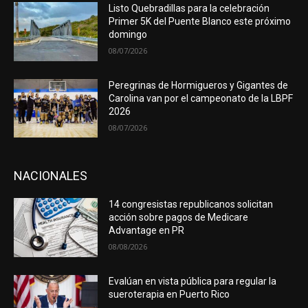
Listo Quebradillas para la celebración
Primer 5K del Puente Blanco este próximo
domingo
08/07/2026
Peregrinas de Hormigueros y Gigantes de
Carolina van por el campeonato de la LBPF
2026
08/07/2026
NACIONALES
14 congresistas republicanos solicitan
acción sobre pagos de Medicare
Advantage en PR
08/08/2026
Evalúan en vista pública para regular la
sueroterapia en Puerto Rico