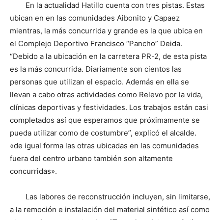
En la actualidad Hatillo cuenta con tres pistas. Estas
ubican en en las comunidades Aibonito y Capaez
mientras, la más concurrida y grande es la que ubica en
el Complejo Deportivo Francisco “Pancho” Deida.
“Debido a la ubicación en la carretera PR-2, de esta pista
es la más concurrida. Diariamente son cientos las
personas que utilizan el espacio. Además en ella se
llevan a cabo otras actividades como Relevo por la vida,
clínicas deportivas y festividades. Los trabajos están casi
completados así que esperamos que próximamente se
pueda utilizar como de costumbre”, explicó el alcalde.
«de igual forma las otras ubicadas en las comunidades
fuera del centro urbano también son altamente
concurridas».
Las labores de reconstrucción incluyen, sin limitarse,
a la remoción e instalación del material sintético así como