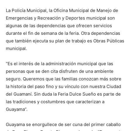
La Policía Municipal, la Oficina Municipal de Manejo de
Emergencias y Recreación y Deportes municipal son
algunas de las dependencias que ofrecen servicios
durante el fin de semana de la feria. Otra dependencias
que también ejecuta su plan de trabajo es Obras Públicas
municipal.
“Es el interés de la administración municipal que las
personas que se den cita disfruten de una ambiente
seguro. Queremos que las familias conozcan más sobre
la historia del paso fino y su vínculo con nuestra Ciudad
del Guamaní. Sin duda la Feria Dulce Sueño es parte de
las tradiciones y costumbres que caracterizan a
Guayama”.
Guayama se enorgullece de ser cuna del primer caballo