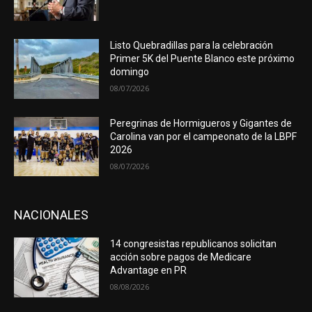
Listo Quebradillas para la celebración
Primer 5K del Puente Blanco este próximo
domingo
08/07/2026
Peregrinas de Hormigueros y Gigantes de
Carolina van por el campeonato de la LBPF
2026
08/07/2026
NACIONALES
14 congresistas republicanos solicitan
acción sobre pagos de Medicare
Advantage en PR
08/08/2026