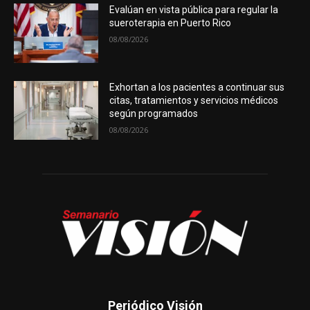
Evalúan en vista pública para regular la
sueroterapia en Puerto Rico
08/08/2026
Exhortan a los pacientes a continuar sus
citas, tratamientos y servicios médicos
según programados
08/08/2026
Periódico Visión