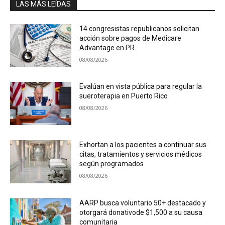
LAS MÁS LEÍDAS
14 congresistas republicanos solicitan
acción sobre pagos de Medicare
Advantage en PR
08/08/2026
Evalúan en vista pública para regular la
sueroterapia en Puerto Rico
08/08/2026
Exhortan a los pacientes a continuar sus
citas, tratamientos y servicios médicos
según programados
08/08/2026
AARP busca voluntario 50+ destacado y
otorgará donativode $1,500 a su causa
comunitaria