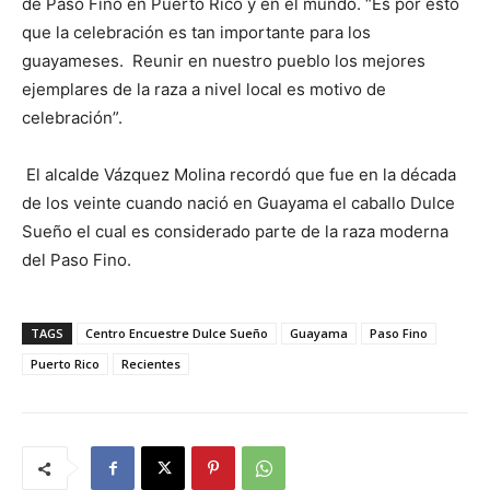
de Paso Fino en Puerto Rico y en el mundo. “Es por esto
que la celebración es tan importante para los
guayameses. Reunir en nuestro pueblo los mejores
ejemplares de la raza a nivel local es motivo de
celebración”.
El alcalde Vázquez Molina recordó que fue en la década
de los veinte cuando nació en Guayama el caballo Dulce
Sueño el cual es considerado parte de la raza moderna
del Paso Fino.
TAGS
Centro Encuestre Dulce Sueño
Guayama
Paso Fino
Puerto Rico
Recientes