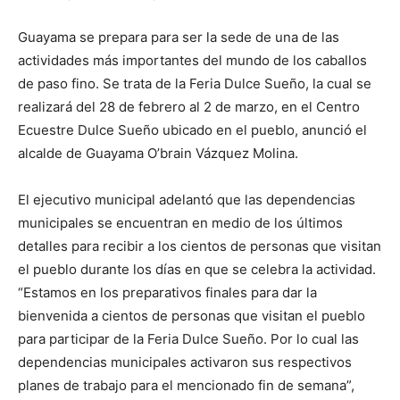
Guayama se prepara para ser la sede de una de las
actividades más importantes del mundo de los caballos
de paso fino. Se trata de la Feria Dulce Sueño, la cual se
realizará del 28 de febrero al 2 de marzo, en el Centro
Ecuestre Dulce Sueño ubicado en el pueblo, anunció el
alcalde de Guayama O’brain Vázquez Molina.
El ejecutivo municipal adelantó que las dependencias
municipales se encuentran en medio de los últimos
detalles para recibir a los cientos de personas que visitan
el pueblo durante los días en que se celebra la actividad.
“Estamos en los preparativos finales para dar la
bienvenida a cientos de personas que visitan el pueblo
para participar de la Feria Dulce Sueño. Por lo cual las
dependencias municipales activaron sus respectivos
planes de trabajo para el mencionado fin de semana”,