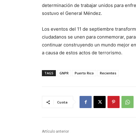
determinación de trabajar unidos para enfre
sostuvo el General Méndez.
Los eventos del 11 de septiembre transform
ciudadanos se unen para conmemorar, para r
continuar construyendo un mundo mejor en 
a causa de estos actos de terrorismo.
TAGS
GNPR
Puerto Rico
Recientes
Cuota
Artículo anterior