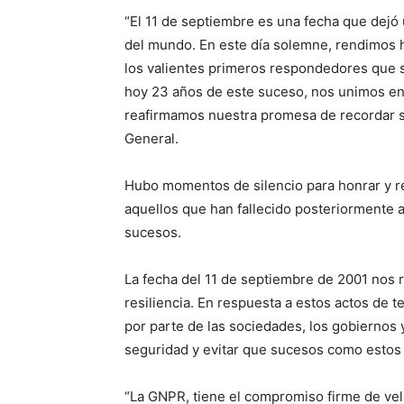
“El 11 de septiembre es una fecha que dejó 
del mundo. En este día solemne, rendimos ho
los valientes primeros respondedores que sa
hoy 23 años de este suceso, nos unimos en e
reafirmamos nuestra promesa de recordar s
General.
Hubo momentos de silencio para honrar y rec
aquellos que han fallecido posteriormente 
sucesos.
La fecha del 11 de septiembre de 2001 nos re
resiliencia. En respuesta a estos actos de 
por parte de las sociedades, los gobiernos y
seguridad y evitar que sucesos como estos 
“La GNPR, tiene el compromiso firme de vel