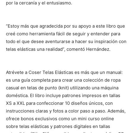
por la cercanía y el entusiasmo.
“Estoy más que agradecida por su apoyo a este libro que
creé como herramienta fácil de seguir y entender para
todo el que desee aventurarse a hacer su inspiración con
telas elásticas una realidad”, comentó Hernández.
Atrévete a Coser Telas Elásticas es más que un manual:
es una guía completa para crear una colección de ropa
casual en telas de punto (knit) utilizando una máquina
doméstica. El libro incluye patrones impresos en tallas
XS a XXL para confeccionar 10 diseños únicos, con
instrucciones claras y fotos a color paso a paso. Además,
ofrece bonos exclusivos como un mini curso online
sobre telas elásticas y patrones digitales en tallas