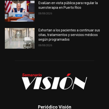
Evalúan en vista pública para regular la
sueroterapia en Puerto Rico
08/08/2026
Exhortan a los pacientes a continuar sus
citas, tratamientos y servicios médicos
según programados
08/08/2026
Periódico Visión