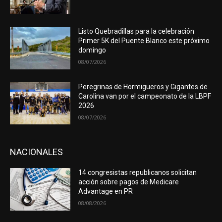
Listo Quebradillas para la celebración
Primer 5K del Puente Blanco este próximo
domingo
08/07/2026
Peregrinas de Hormigueros y Gigantes de
Carolina van por el campeonato de la LBPF
2026
08/07/2026
NACIONALES
14 congresistas republicanos solicitan
acción sobre pagos de Medicare
Advantage en PR
08/08/2026