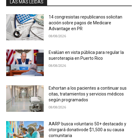
LAS MÁS LEÍDAS
14 congresistas republicanos solicitan
acción sobre pagos de Medicare
Advantage en PR
08/08/2026
Evalúan en vista pública para regular la
sueroterapia en Puerto Rico
08/08/2026
Exhortan a los pacientes a continuar sus
citas, tratamientos y servicios médicos
según programados
08/08/2026
AARP busca voluntario 50+ destacado y
otorgará donativode $1,500 a su causa
comunitaria