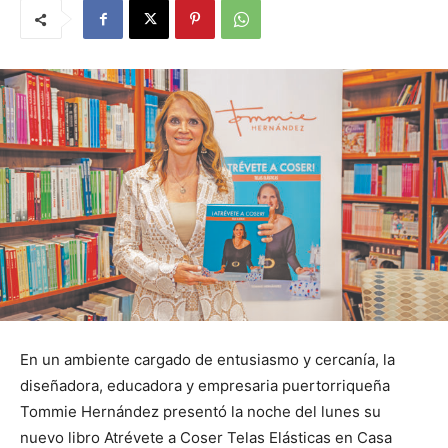
En un ambiente cargado de entusiasmo y cercanía, la
diseñadora, educadora y empresaria puertorriqueña
Tommie Hernández presentó la noche del lunes su
nuevo libro Atrévete a Coser Telas Elásticas en Casa