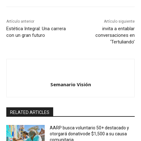
Artículo anterior
Artículo siguiente
Estética Integral: Una carrera
invita a entablar
con un gran futuro
conversaciones en
‘Tertuliando’
Semanario Visión
RELATED ARTICLES
AARP busca voluntario 50+ destacado y
otorgará donativode $1,500 a su causa
comunitaria