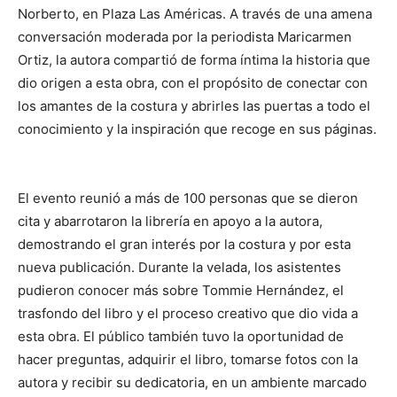
Norberto, en Plaza Las Américas. A través de una amena
conversación moderada por la periodista Maricarmen
Ortiz, la autora compartió de forma íntima la historia que
dio origen a esta obra, con el propósito de conectar con
los amantes de la costura y abrirles las puertas a todo el
conocimiento y la inspiración que recoge en sus páginas.
El evento reunió a más de 100 personas que se dieron
cita y abarrotaron la librería en apoyo a la autora,
demostrando el gran interés por la costura y por esta
nueva publicación. Durante la velada, los asistentes
pudieron conocer más sobre Tommie Hernández, el
trasfondo del libro y el proceso creativo que dio vida a
esta obra. El público también tuvo la oportunidad de
hacer preguntas, adquirir el libro, tomarse fotos con la
autora y recibir su dedicatoria, en un ambiente marcado