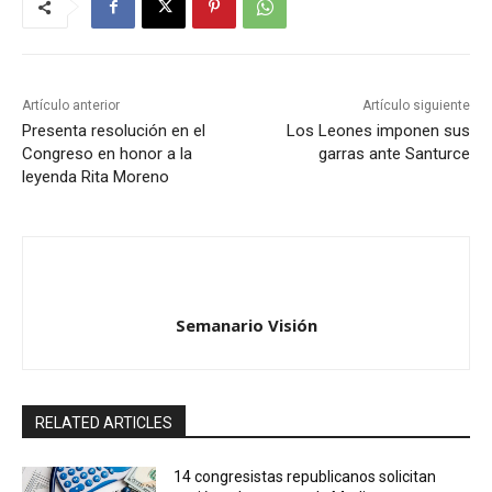
Artículo anterior
Artículo siguiente
Presenta resolución en el
Los Leones imponen sus
Congreso en honor a la
garras ante Santurce
leyenda Rita Moreno
Semanario Visión
RELATED ARTICLES
14 congresistas republicanos solicitan