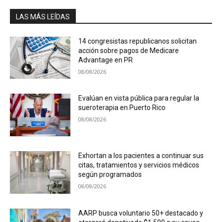
LAS MÁS LEÍDAS
14 congresistas republicanos solicitan
acción sobre pagos de Medicare
Advantage en PR
08/08/2026
Evalúan en vista pública para regular la
sueroterapia en Puerto Rico
08/08/2026
Exhortan a los pacientes a continuar sus
citas, tratamientos y servicios médicos
según programados
08/08/2026
AARP busca voluntario 50+ destacado y