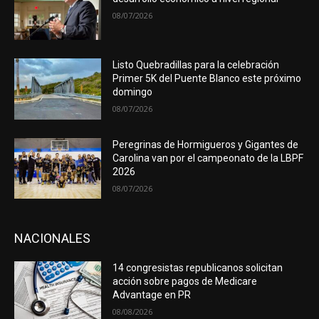
08/07/2026
Listo Quebradillas para la celebración
Primer 5K del Puente Blanco este próximo
domingo
08/07/2026
Peregrinas de Hormigueros y Gigantes de
Carolina van por el campeonato de la LBPF
2026
08/07/2026
NACIONALES
14 congresistas republicanos solicitan
acción sobre pagos de Medicare
Advantage en PR
08/08/2026