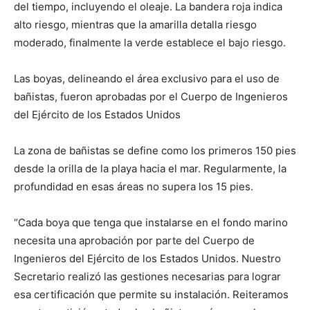
del tiempo, incluyendo el oleaje. La bandera roja indica
alto riesgo, mientras que la amarilla detalla riesgo
moderado, finalmente la verde establece el bajo riesgo.
Las boyas, delineando el área exclusivo para el uso de
bañistas, fueron aprobadas por el Cuerpo de Ingenieros
del Ejército de los Estados Unidos
La zona de bañistas se define como los primeros 150 pies
desde la orilla de la playa hacia el mar. Regularmente, la
profundidad en esas áreas no supera los 15 pies.
“Cada boya que tenga que instalarse en el fondo marino
necesita una aprobación por parte del Cuerpo de
Ingenieros del Ejército de los Estados Unidos. Nuestro
Secretario realizó las gestiones necesarias para lograr
esa certificación que permite su instalación. Reiteramos