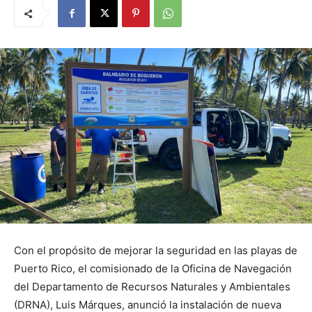
Con el propósito de mejorar la seguridad en las playas de
Puerto Rico, el comisionado de la Oficina de Navegación
del Departamento de Recursos Naturales y Ambientales
(DRNA), Luis Márques, anunció la instalación de nueva