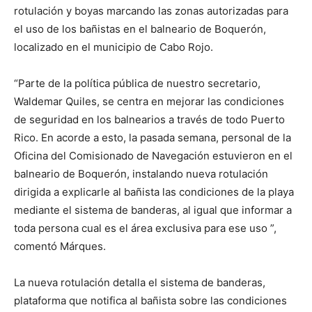
rotulación y boyas marcando las zonas autorizadas para
el uso de los bañistas en el balneario de Boquerón,
localizado en el municipio de Cabo Rojo.
“Parte de la política pública de nuestro secretario,
Waldemar Quiles, se centra en mejorar las condiciones
de seguridad en los balnearios a través de todo Puerto
Rico. En acorde a esto, la pasada semana, personal de la
Oficina del Comisionado de Navegación estuvieron en el
balneario de Boquerón, instalando nueva rotulación
dirigida a explicarle al bañista las condiciones de la playa
mediante el sistema de banderas, al igual que informar a
toda persona cual es el área exclusiva para ese uso ”,
comentó Márques.
La nueva rotulación detalla el sistema de banderas,
plataforma que notifica al bañista sobre las condiciones