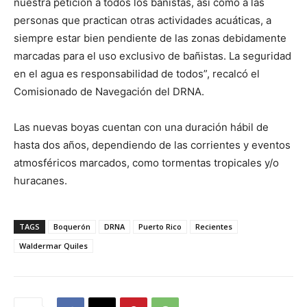
nuestra petición a todos los bañistas, así como a las
personas que practican otras actividades acuáticas, a
siempre estar bien pendiente de las zonas debidamente
marcadas para el uso exclusivo de bañistas. La seguridad
en el agua es responsabilidad de todos”, recalcó el
Comisionado de Navegación del DRNA.
Las nuevas boyas cuentan con una duración hábil de
hasta dos años, dependiendo de las corrientes y eventos
atmosféricos marcados, como tormentas tropicales y/o
huracanes.
TAGS
Boquerón
DRNA
Puerto Rico
Recientes
Waldermar Quiles