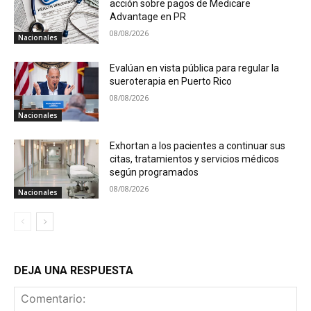
acción sobre pagos de Medicare
Advantage en PR
08/08/2026
Nacionales
Evalúan en vista pública para regular la
sueroterapia en Puerto Rico
08/08/2026
Nacionales
Exhortan a los pacientes a continuar sus
citas, tratamientos y servicios médicos
según programados
08/08/2026
Nacionales
DEJA UNA RESPUESTA