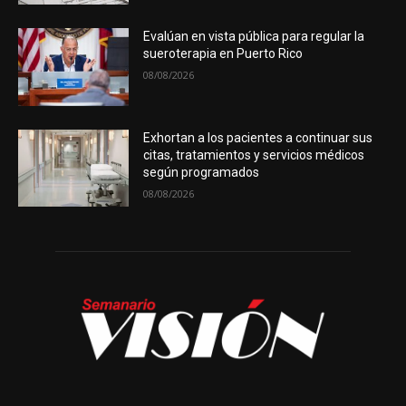
Evalúan en vista pública para regular la
sueroterapia en Puerto Rico
08/08/2026
Exhortan a los pacientes a continuar sus
citas, tratamientos y servicios médicos
según programados
08/08/2026