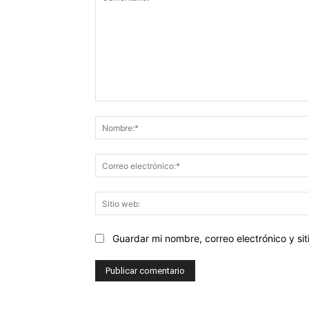
Comentario:
Guardar mi nombre, correo electrónico y s