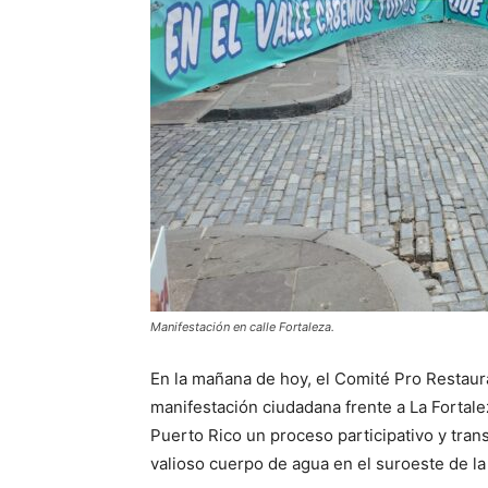
Manifestación en calle Fortaleza.
En la mañana de hoy, el Comité Pro Restaur
manifestación ciudadana frente a La Fortale
Puerto Rico un proceso participativo y tran
valioso cuerpo de agua en el suroeste de la 