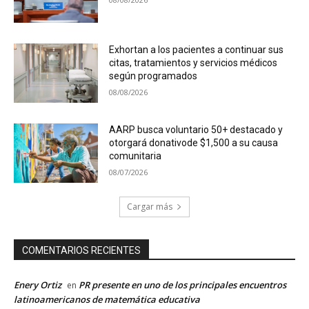
Exhortan a los pacientes a continuar sus
citas, tratamientos y servicios médicos
según programados
08/08/2026
AARP busca voluntario 50+ destacado y
otorgará donativode $1,500 a su causa
comunitaria
08/07/2026
Cargar más
COMENTARIOS RECIENTES
Enery Ortiz
PR presente en uno de los principales encuentros
en
latinoamericanos de matemática educativa