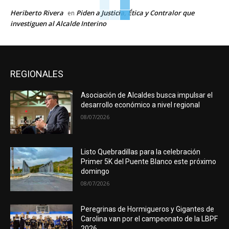
Heriberto Rivera
Piden a Justicia, Ética y Contralor que
en
investiguen al Alcalde Interino
REGIONALES
Asociación de Alcaldes busca impulsar el
desarrollo económico a nivel regional
08/07/2026
Listo Quebradillas para la celebración
Primer 5K del Puente Blanco este próximo
domingo
08/07/2026
Peregrinas de Hormigueros y Gigantes de
Carolina van por el campeonato de la LBPF
2026