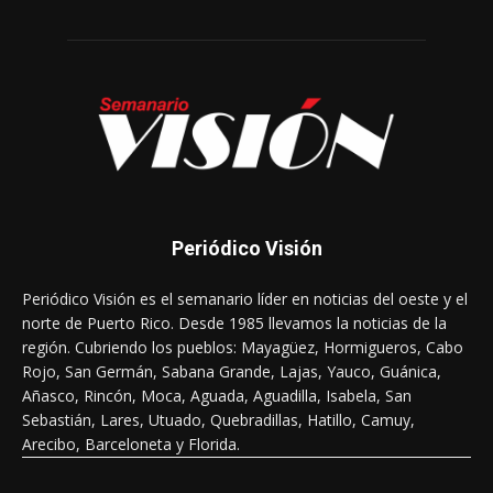
Periódico Visión
Periódico Visión es el semanario líder en noticias del oeste y el
norte de Puerto Rico. Desde 1985 llevamos la noticias de la
región. Cubriendo los pueblos: Mayagüez, Hormigueros, Cabo
Rojo, San Germán, Sabana Grande, Lajas, Yauco, Guánica,
Añasco, Rincón, Moca, Aguada, Aguadilla, Isabela, San
Sebastián, Lares, Utuado, Quebradillas, Hatillo, Camuy,
Arecibo, Barceloneta y Florida.