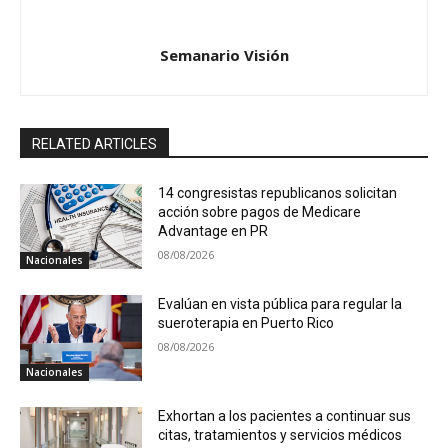
Semanario Visión
RELATED ARTICLES
14 congresistas republicanos solicitan
acción sobre pagos de Medicare
Advantage en PR
08/08/2026
Nacionales
Evalúan en vista pública para regular la
sueroterapia en Puerto Rico
08/08/2026
Nacionales
Exhortan a los pacientes a continuar sus
citas, tratamientos y servicios médicos