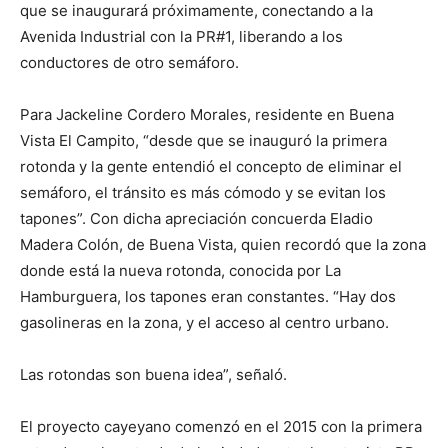
que se inaugurará próximamente, conectando a la
Avenida Industrial con la PR#1, liberando a los
conductores de otro semáforo.
Para Jackeline Cordero Morales, residente en Buena
Vista El Campito, “desde que se inauguró la primera
rotonda y la gente entendió el concepto de eliminar el
semáforo, el tránsito es más cómodo y se evitan los
tapones”. Con dicha apreciación concuerda Eladio
Madera Colón, de Buena Vista, quien recordó que la zona
donde está la nueva rotonda, conocida por La
Hamburguera, los tapones eran constantes. “Hay dos
gasolineras en la zona, y el acceso al centro urbano.
Las rotondas son buena idea”, señaló.
El proyecto cayeyano comenzó en el 2015 con la primera