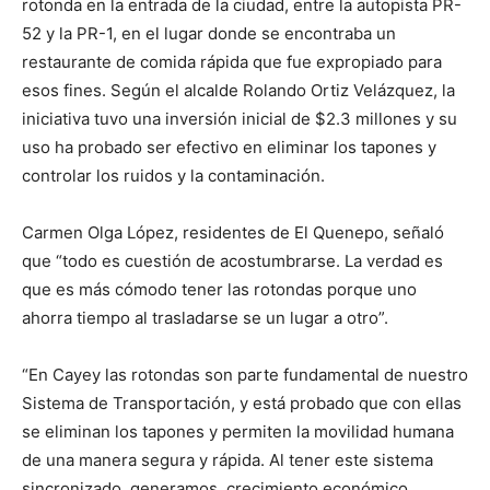
rotonda en la entrada de la ciudad, entre la autopista PR-
52 y la PR-1, en el lugar donde se encontraba un
restaurante de comida rápida que fue expropiado para
esos fines. Según el alcalde Rolando Ortiz Velázquez, la
iniciativa tuvo una inversión inicial de $2.3 millones y su
uso ha probado ser efectivo en eliminar los tapones y
controlar los ruidos y la contaminación.
Carmen Olga López, residentes de El Quenepo, señaló
que “todo es cuestión de acostumbrarse. La verdad es
que es más cómodo tener las rotondas porque uno
ahorra tiempo al trasladarse se un lugar a otro”.
“En Cayey las rotondas son parte fundamental de nuestro
Sistema de Transportación, y está probado que con ellas
se eliminan los tapones y permiten la movilidad humana
de una manera segura y rápida. Al tener este sistema
sincronizado, generamos, crecimiento económico