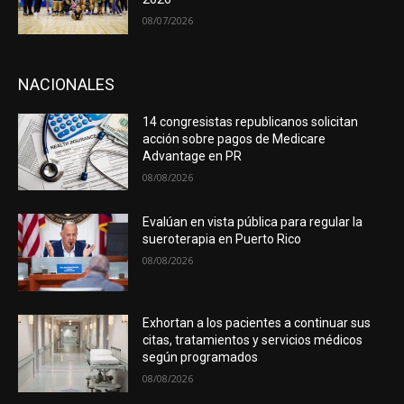
08/07/2026
NACIONALES
14 congresistas republicanos solicitan
acción sobre pagos de Medicare
Advantage en PR
08/08/2026
Evalúan en vista pública para regular la
sueroterapia en Puerto Rico
08/08/2026
Exhortan a los pacientes a continuar sus
citas, tratamientos y servicios médicos
según programados
08/08/2026