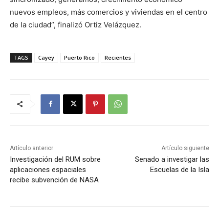
nuevos empleos, más comercios y viviendas en el centro
de la ciudad”, finalizó Ortiz Velázquez.
TAGS
Cayey
Puerto Rico
Recientes
Artículo anterior
Artículo siguiente
Investigación del RUM sobre
Senado a investigar las
aplicaciones espaciales
Escuelas de la Isla
recibe subvención de NASA