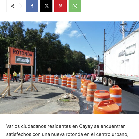
Varios ciudadanos residentes en Cayey se encuentran
satisfechos con una nueva rotonda en el centro urbano,