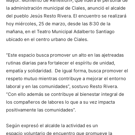
Mayor: Momento de Reflexión», que lidera el personal de
la administración municipal de Ciales, anunció el alcalde
del pueblo Jesús Resto Rivera. El encuentro se realizará
hoy miércoles, 25 de marzo, desde las 8:30 de la
mañana, en el Teatro Municipal Adalberto Santiago
ubicado en el centro urbano de Ciales.
“Este espacio busca promover un alto en las ajetreadas
rutinas diarias para fortalecer el espíritu de unidad,
empatía y solidaridad. De igual forma, busca promover el
respeto mutuo mientras contribuye a mejorar el entorno
laboral y en las comunidades”, sostuvo Resto Rivera.
“Con ello además se contribuye al bienestar integral de
los compañeros de labores lo que a su vez impacta
positivamente las comunidades”.
Según expresó el alcalde la actividad es un
espacio voluntario de encuentro que promueve la