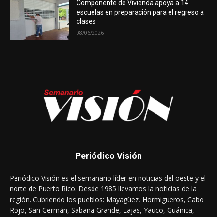
Componente de Vivienda apoya a 14
escuelas en preparación para el regreso a
clases
08/06/2026
Periódico Visión
Periódico Visión es el semanario líder en noticias del oeste y el
norte de Puerto Rico. Desde 1985 llevamos la noticias de la
región. Cubriendo los pueblos: Mayagüez, Hormigueros, Cabo
Rojo, San Germán, Sabana Grande, Lajas, Yauco, Guánica,