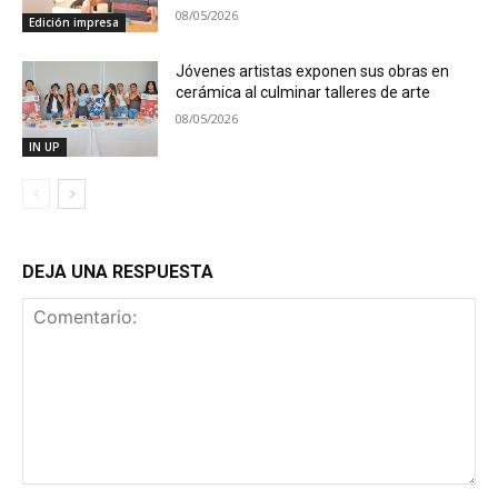
08/05/2026
Edición impresa
Jóvenes artistas exponen sus obras en
cerámica al culminar talleres de arte
08/05/2026
IN UP
DEJA UNA RESPUESTA
Comentario: