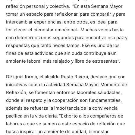
reflexión personal y colectiva. “En esta Semana Mayor
tomar un espacio para reflexionar, para compartir y para
intercambiar experiencias, entre otros, es ideal para
fortalecer el bienestar emocional. Muchas veces basta
con detenernos unos segundos para encontrar esa paz y
respuestas que tanto necesitamos. Ese es uno de los
fines de esta actividad que sin duda contribuye a un
ambiente laboral más relajado y libre de estresantes”.
De igual forma, el alcalde Resto Rivera, destacó que con
iniciativas como la actividad Semana Mayor: Momento de
Reflexión, se fomentan entornos laborales saludables,
donde el respeto y la cooperación son fundamentales,
además se refuerza la importancia de la convivencia
pacífica en la vida diaria. “Exhorto a los compañeros de
labores a que se sumen a este espacio de reflexión que
busca inspirar un ambiente de unidad, bienestar