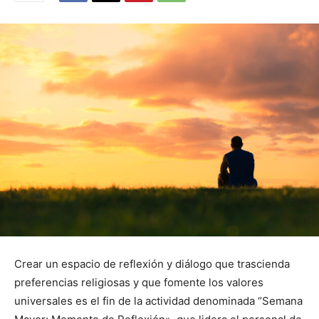
Crear un espacio de reflexión y diálogo que trascienda
preferencias religiosas y que fomente los valores
universales es el fin de la actividad denominada “Semana