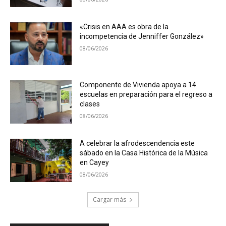
«Crisis en AAA es obra de la
incompetencia de Jenniffer González»
08/06/2026
Componente de Vivienda apoya a 14
escuelas en preparación para el regreso a
clases
08/06/2026
A celebrar la afrodescendencia este
sábado en la Casa Histórica de la Música
en Cayey
08/06/2026
Cargar más