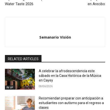
Water Taste 2026
en Arecibo
Semanario Visión
RELATED ARTICLES
A celebrar la afrodescendencia este
sábado en la Casa Histórica de la Música
en Cayey
08/06/2026
IN UP
Recomiendan preparar con anticipación a
estudiantes con autismo para el regreso a
clases