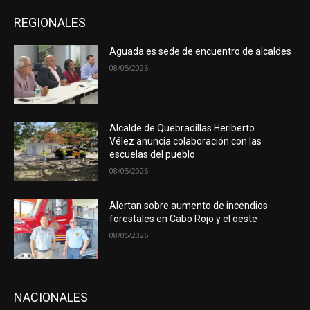
REGIONALES
Aguada es sede de encuentro de alcaldes
08/05/2026
Alcalde de Quebradillas Heriberto
Vélez anuncia colaboración con las
escuelas del pueblo
08/05/2026
Alertan sobre aumento de incendios
forestales en Cabo Rojo y el oeste
08/05/2026
NACIONALES