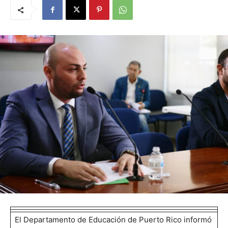
El Departamento de Educación de Puerto Rico informó