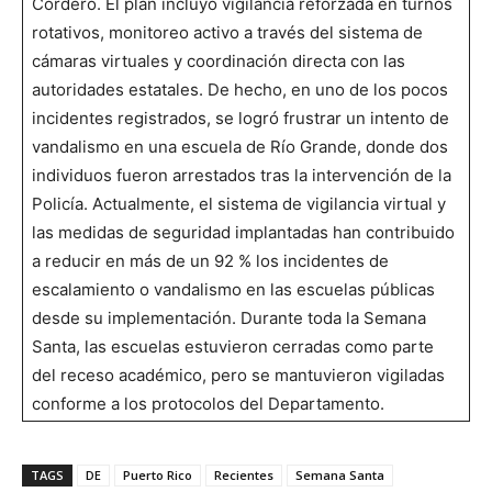
Cordero. El plan incluyó vigilancia reforzada en turnos
rotativos, monitoreo activo a través del sistema de
cámaras virtuales y coordinación directa con las
autoridades estatales. De hecho, en uno de los pocos
incidentes registrados, se logró frustrar un intento de
vandalismo en una escuela de Río Grande, donde dos
individuos fueron arrestados tras la intervención de la
Policía. Actualmente, el sistema de vigilancia virtual y
las medidas de seguridad implantadas han contribuido
a reducir en más de un 92 % los incidentes de
escalamiento o vandalismo en las escuelas públicas
desde su implementación. Durante toda la Semana
Santa, las escuelas estuvieron cerradas como parte
del receso académico, pero se mantuvieron vigiladas
conforme a los protocolos del Departamento.
TAGS
DE
Puerto Rico
Recientes
Semana Santa