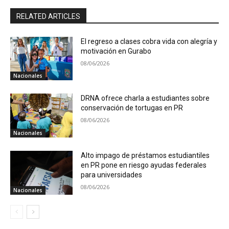
RELATED ARTICLES
El regreso a clases cobra vida con alegría y
motivación en Gurabo
08/06/2026
Nacionales
DRNA ofrece charla a estudiantes sobre
conservación de tortugas en PR
08/06/2026
Nacionales
Alto impago de préstamos estudiantiles
en PR pone en riesgo ayudas federales
para universidades
08/06/2026
Nacionales