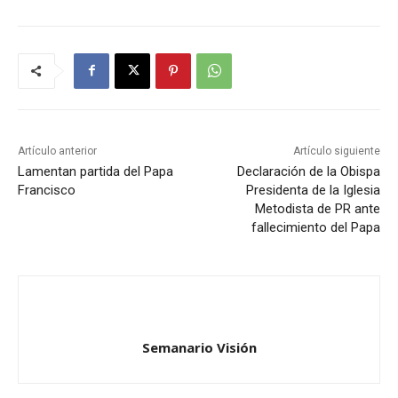
Artículo anterior
Artículo siguiente
Lamentan partida del Papa
Declaración de la Obispa
Francisco
Presidenta de la Iglesia
Metodista de PR ante
fallecimiento del Papa
Semanario Visión