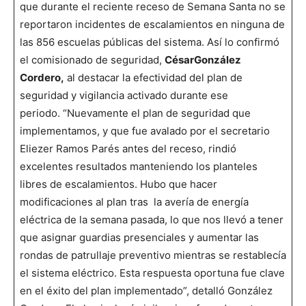
que durante el reciente receso de Semana Santa no se
reportaron incidentes de escalamientos en ninguna de
las 856 escuelas públicas del sistema. Así lo confirmó
el comisionado de seguridad,
César
González
Cordero,
al destacar la efectividad del plan de
seguridad y vigilancia activado durante ese
periodo. “Nuevamente el plan de seguridad que
implementamos, y que fue avalado por el secretario
Eliezer Ramos Parés antes del receso, rindió
excelentes resultados manteniendo los planteles
libres de escalamientos. Hubo que hacer
modificaciones al plan tras la avería de energía
eléctrica de la semana pasada, lo que nos llevó a tener
que asignar guardias presenciales y aumentar las
rondas de patrullaje preventivo mientras se restablecía
el sistema eléctrico. Esta respuesta oportuna fue clave
en el éxito del plan implementado”, detalló González