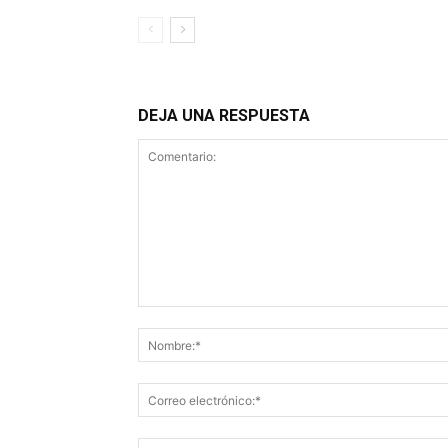
DEJA UNA RESPUESTA
Comentario: