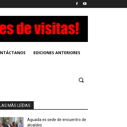
NTÁCTANOS
EDICIONES ANTERIORES
LAS MÁS LEÍDAS
Aguada es sede de encuentro de
alcaldes