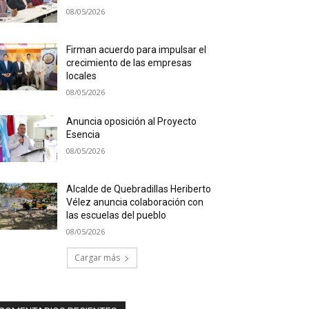
08/05/2026
Firman acuerdo para impulsar el
crecimiento de las empresas
locales
08/05/2026
Anuncia oposición al Proyecto
Esencia
08/05/2026
Alcalde de Quebradillas Heriberto
Vélez anuncia colaboración con
las escuelas del pueblo
08/05/2026
Cargar más