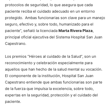
protocolos de seguridad, lo que asegura que cada
paciente reciba el cuidado adecuado en un entorno
protegido. Ambas funcionarias son clave para un manejo
seguro, efectivo y, sobre todo, humanizado para el
paciente”, señaló la licenciada
Marta Rivera Plaza
,
principal oficial ejecutiva del Sistema Hospital San Juan
Capestrano.
Los premios “Héroes al cuidado de la Salud”, son un
reconocimiento y celebración especialmente para
aquellos que han hecho de la salud mental su vocación.
El componente de la institución, Hospital San Juan
Capestrano entiende que ambas funcionarias son parte
de la fuerza que impulsa la excelencia, sobre todo,
expertas en la seguridad, protección y el cuidado del
paciente.