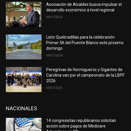
Asociación de Alcaldes busca impulsar el
desarrollo económico a nivel regional
08/07/2026
Listo Quebradillas para la celebración
Primer 5K del Puente Blanco este próximo
domingo
08/07/2026
Peregrinas de Hormigueros y Gigantes de
Carolina van por el campeonato de la LBPF
2026
08/07/2026
NACIONALES
14 congresistas republicanos solicitan
acción sobre pagos de Medicare