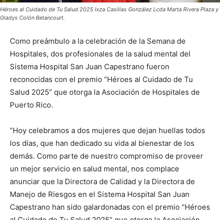
Héroes al Cuidado de Tu Salud 2025 Ixza Casillas González Lcda Marta Rivera Plaza y
Gladys Colón Betancourt.
Como preámbulo a la celebración de la Semana de
Hospitales, dos profesionales de la salud mental del
Sistema Hospital San Juan Capestrano fueron
reconocidas con el premio “Héroes al Cuidado de Tu
Salud 2025” que otorga la Asociación de Hospitales de
Puerto Rico.
“Hoy celebramos a dos mujeres que dejan huellas todos
los días, que han dedicado su vida al bienestar de los
demás. Como parte de nuestro compromiso de proveer
un mejor servicio en salud mental, nos complace
anunciar que la Directora de Calidad y la Directora de
Manejo de Riesgos en el Sistema Hospital San Juan
Capestrano han sido galardonadas con el premio “Héroes
al Cuidado de Tu Salud 2025” que otorga la Asociación