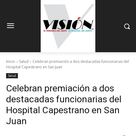
Inicio
Salud
Celebran premiación a dos destacadas funcionarias del
Hospital Capestrano en San Juan
Salud
Celebran premiación a dos
destacadas funcionarias del
Hospital Capestrano en San
Juan