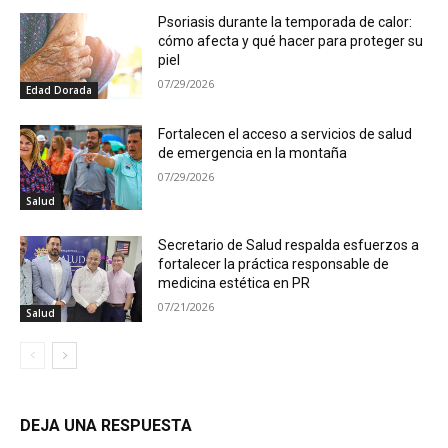
Psoriasis durante la temporada de calor:
cómo afecta y qué hacer para proteger su
piel
07/29/2026
Edad Dorada
Fortalecen el acceso a servicios de salud
de emergencia en la montaña
07/29/2026
Salud
Secretario de Salud respalda esfuerzos a
fortalecer la práctica responsable de
medicina estética en PR
07/21/2026
Salud
DEJA UNA RESPUESTA