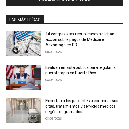
LAS MÁS LEÍDAS
14 congresistas republicanos solicitan
acción sobre pagos de Medicare
Advantage en PR
08/08/2026
Evalúan en vista pública para regular la
sueroterapia en Puerto Rico
08/08/2026
Exhortan a los pacientes a continuar sus
citas, tratamientos y servicios médicos
según programados
08/08/2026