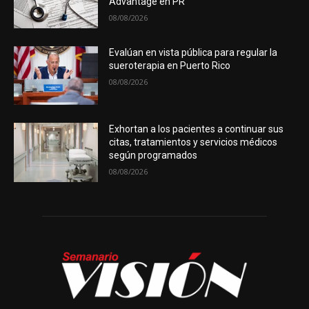
Advantage en PR
08/08/2026
Evalúan en vista pública para regular la
sueroterapia en Puerto Rico
08/08/2026
Exhortan a los pacientes a continuar sus
citas, tratamientos y servicios médicos
según programados
08/08/2026