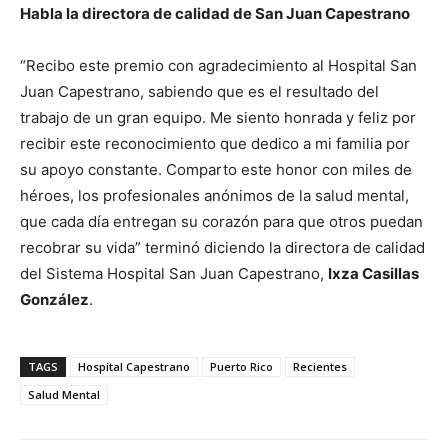
Habla la directora de calidad de San Juan Capestrano
“Recibo este premio con agradecimiento al Hospital San
Juan Capestrano, sabiendo que es el resultado del
trabajo de un gran equipo. Me siento honrada y feliz por
recibir este reconocimiento que dedico a mi familia por
su apoyo constante. Comparto este honor con miles de
héroes, los profesionales anónimos de la salud mental,
que cada día entregan su corazón para que otros puedan
recobrar su vida” terminó diciendo la directora de calidad
del Sistema Hospital San Juan Capestrano,
Ixza Casillas
González
.
TAGS
Hospital Capestrano
Puerto Rico
Recientes
Salud Mental