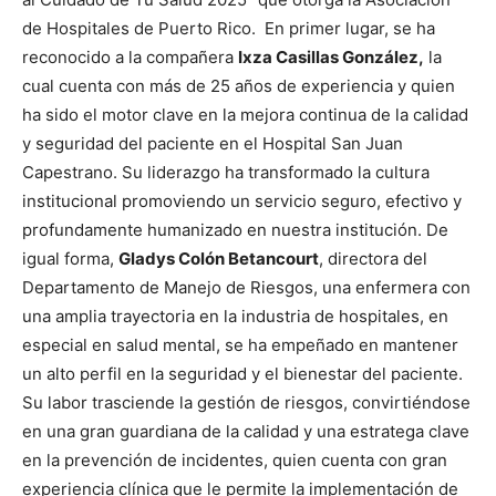
de Hospitales de Puerto Rico. En primer lugar, se ha
reconocido a la compañera
Ixza Casillas González,
la
cual cuenta con más de 25 años de experiencia y quien
ha sido el motor clave en la mejora continua de la calidad
y seguridad del paciente en el Hospital San Juan
Capestrano. Su liderazgo ha transformado la cultura
institucional promoviendo un servicio seguro, efectivo y
profundamente humanizado en nuestra institución. De
igual forma,
Gladys Colón Betancourt
, directora del
Departamento de Manejo de Riesgos, una enfermera con
una amplia trayectoria en la industria de hospitales, en
especial en salud mental, se ha empeñado en mantener
un alto perfil en la seguridad y el bienestar del paciente.
Su labor trasciende la gestión de riesgos, convirtiéndose
en una gran guardiana de la calidad y una estratega clave
en la prevención de incidentes, quien cuenta con gran
experiencia clínica que le permite la implementación de