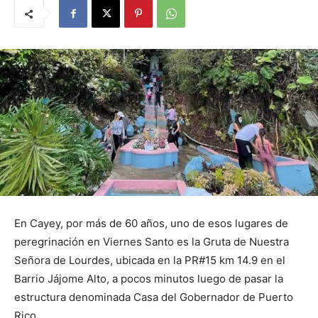
En Cayey, por más de 60 años, uno de esos lugares de
peregrinación en Viernes Santo es la Gruta de Nuestra
Señora de Lourdes, ubicada en la PR#15 km 14.9 en el
Barrio Jájome Alto, a pocos minutos luego de pasar la
estructura denominada Casa del Gobernador de Puerto
Rico.