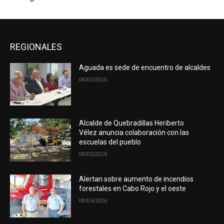
REGIONALES
Aguada es sede de encuentro de alcaldes
08/05/2026
Alcalde de Quebradillas Heriberto
Vélez anuncia colaboración con las
escuelas del pueblo
08/05/2026
Alertan sobre aumento de incendios
forestales en Cabo Rojo y el oeste
08/05/2026