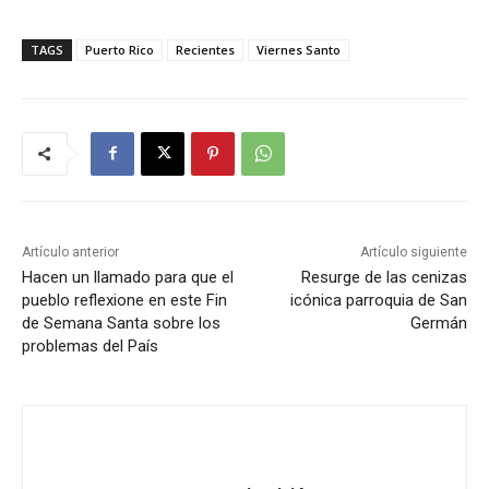
TAGS
Puerto Rico
Recientes
Viernes Santo
Artículo anterior
Artículo siguiente
Hacen un llamado para que el
Resurge de las cenizas
pueblo reflexione en este Fin
icónica parroquia de San
de Semana Santa sobre los
Germán
problemas del País