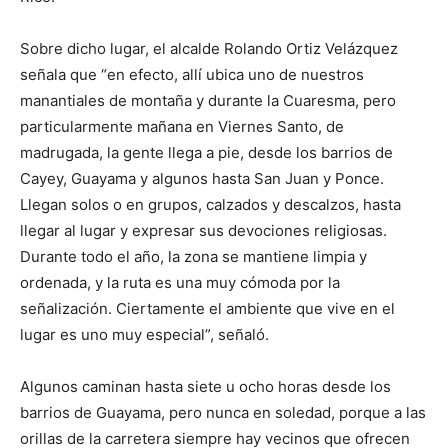
Sobre dicho lugar, el alcalde Rolando Ortiz Velázquez
señala que “en efecto, allí ubica uno de nuestros
manantiales de montaña y durante la Cuaresma, pero
particularmente mañana en Viernes Santo, de
madrugada, la gente llega a pie, desde los barrios de
Cayey, Guayama y algunos hasta San Juan y Ponce.
Llegan solos o en grupos, calzados y descalzos, hasta
llegar al lugar y expresar sus devociones religiosas.
Durante todo el año, la zona se mantiene limpia y
ordenada, y la ruta es una muy cómoda por la
señalización. Ciertamente el ambiente que vive en el
lugar es uno muy especial”, señaló.
Algunos caminan hasta siete u ocho horas desde los
barrios de Guayama, pero nunca en soledad, porque a las
orillas de la carretera siempre hay vecinos que ofrecen