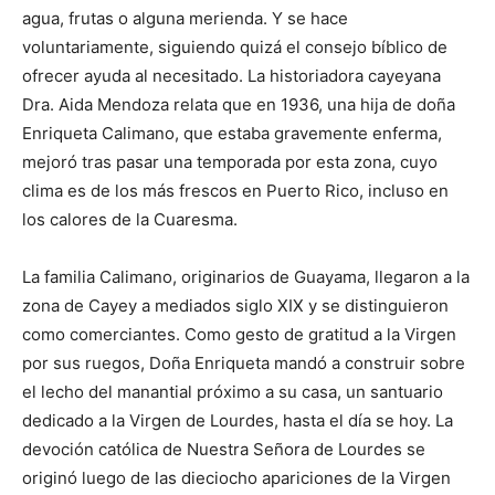
agua, frutas o alguna merienda. Y se hace
voluntariamente, siguiendo quizá el consejo bíblico de
ofrecer ayuda al necesitado. La historiadora cayeyana
Dra. Aida Mendoza relata que en 1936, una hija de doña
Enriqueta Calimano, que estaba gravemente enferma,
mejoró tras pasar una temporada por esta zona, cuyo
clima es de los más frescos en Puerto Rico, incluso en
los calores de la Cuaresma.
La familia Calimano, originarios de Guayama, llegaron a la
zona de Cayey a mediados siglo XIX y se distinguieron
como comerciantes. Como gesto de gratitud a la Virgen
por sus ruegos, Doña Enriqueta mandó a construir sobre
el lecho del manantial próximo a su casa, un santuario
dedicado a la Virgen de Lourdes, hasta el día se hoy. La
devoción católica de Nuestra Señora de Lourdes se
originó luego de las dieciocho apariciones de la Virgen