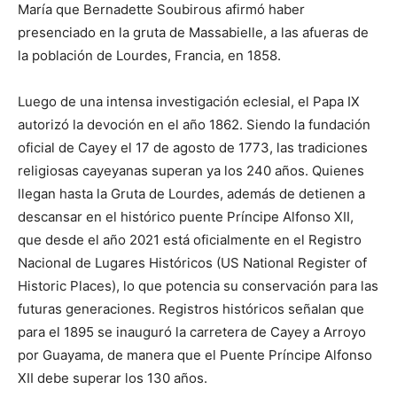
María que Bernadette Soubirous afirmó haber
presenciado en la gruta de Massabielle, a las afueras de
la población de Lourdes, Francia, en 1858.
Luego de una intensa investigación eclesial, el Papa IX
autorizó la devoción en el año 1862. Siendo la fundación
oficial de Cayey el 17 de agosto de 1773, las tradiciones
religiosas cayeyanas superan ya los 240 años. Quienes
llegan hasta la Gruta de Lourdes, además de detienen a
descansar en el histórico puente Príncipe Alfonso XII,
que desde el año 2021 está oficialmente en el Registro
Nacional de Lugares Históricos (US National Register of
Historic Places), lo que potencia su conservación para las
futuras generaciones. Registros históricos señalan que
para el 1895 se inauguró la carretera de Cayey a Arroyo
por Guayama, de manera que el Puente Príncipe Alfonso
XII debe superar los 130 años.