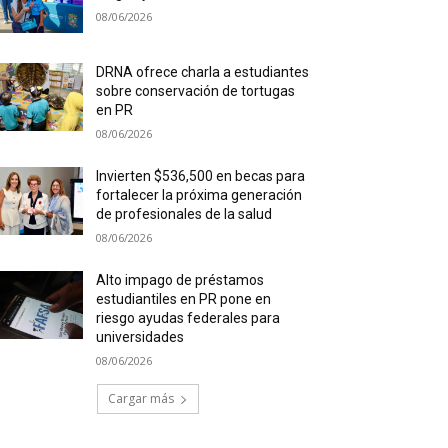
08/06/2026
DRNA ofrece charla a estudiantes
sobre conservación de tortugas
en PR
08/06/2026
Invierten $536,500 en becas para
fortalecer la próxima generación
de profesionales de la salud
08/06/2026
Alto impago de préstamos
estudiantiles en PR pone en
riesgo ayudas federales para
universidades
08/06/2026
Cargar más