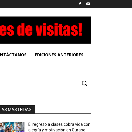
NTÁCTANOS
EDICIONES ANTERIORES
LAS MÁS LEÍDAS
El regreso a clases cobra vida con
alegría y motivación en Gurabo