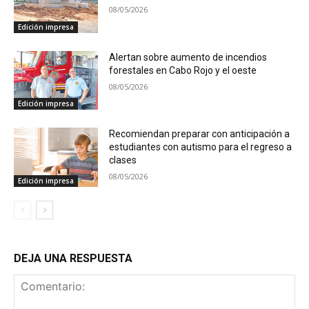
08/05/2026
Edición impresa
Alertan sobre aumento de incendios
forestales en Cabo Rojo y el oeste
08/05/2026
Edición impresa
Recomiendan preparar con anticipación a
estudiantes con autismo para el regreso a
clases
08/05/2026
Edición impresa
DEJA UNA RESPUESTA