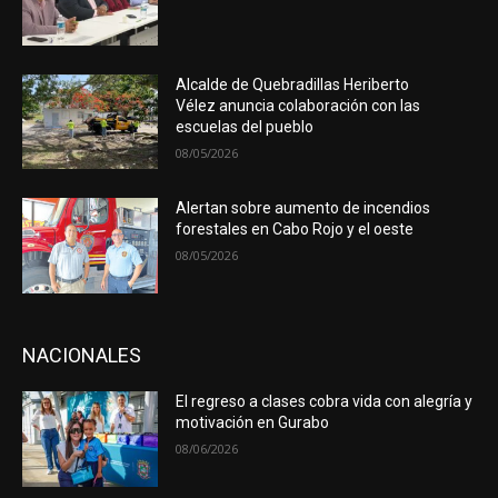
Alcalde de Quebradillas Heriberto
Vélez anuncia colaboración con las
escuelas del pueblo
08/05/2026
Alertan sobre aumento de incendios
forestales en Cabo Rojo y el oeste
08/05/2026
NACIONALES
El regreso a clases cobra vida con alegría y
motivación en Gurabo
08/06/2026