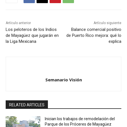
Artículo anterior
Artículo siguiente
Los peloteros de los Indios
Balance comercial positivo
de Mayagüez que jugarán en
de Puerto Rico mejora: qué lo
la Liga Mexicana
explica
Semanario Visión
RELATED ARTICLES
Inician los trabajos de remodelación del
Parque de los Próceres de Mayagüez