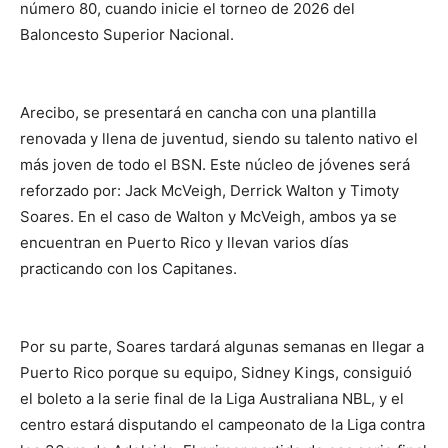
número 80, cuando inicie el torneo de 2026 del
Baloncesto Superior Nacional.
Arecibo, se presentará en cancha con una plantilla
renovada y llena de juventud, siendo su talento nativo el
más joven de todo el BSN. Este núcleo de jóvenes será
reforzado por: Jack McVeigh, Derrick Walton y Timoty
Soares. En el caso de Walton y McVeigh, ambos ya se
encuentran en Puerto Rico y llevan varios días
practicando con los Capitanes.
Por su parte, Soares tardará algunas semanas en llegar a
Puerto Rico porque su equipo, Sidney Kings, consiguió
el boleto a la serie final de la Liga Australiana NBL, y el
centro estará disputando el campeonato de la Liga contra