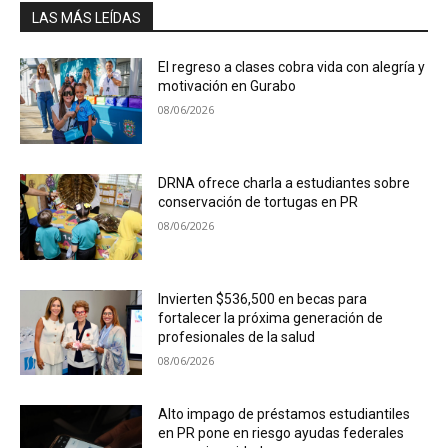
LAS MÁS LEÍDAS
El regreso a clases cobra vida con alegría y
motivación en Gurabo
08/06/2026
DRNA ofrece charla a estudiantes sobre
conservación de tortugas en PR
08/06/2026
Invierten $536,500 en becas para
fortalecer la próxima generación de
profesionales de la salud
08/06/2026
Alto impago de préstamos estudiantiles
en PR pone en riesgo ayudas federales