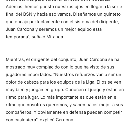
Además, hemos puesto nuestros ojos en llegar a la serie
final del BSN y hacia eso vamos. Diseñamos un quinteto
que encaja perfectamente con el sistema del dirigente,
Juan Cardona y seremos un mejor equipo esta
temporada”, señaló Miranda.
Mientras, el dirigente del conjunto, Juan Cardona se ha
mostrado muy complacido con lo que ha visto de sus
jugadores importados. “Nuestros refuerzos van a ser un
dolor de cabeza para los equipos de la Liga. Ellos se ven
muy bien y juegan en grupo. Conocen el juego y están en
ritmo para jugar. Lo más importante es que están en el
ritmo que nosotros queremos, y saben hacer mejor a sus
compañeros. Y obviamente en defensa pueden competir
con cualquiera”, explicó Cardona.