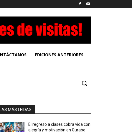
NTÁCTANOS
EDICIONES ANTERIORES
LAS MÁS LEÍDAS
El regreso a clases cobra vida con
alegría y motivación en Gurabo