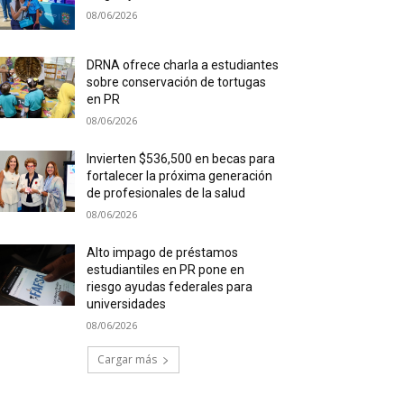
08/06/2026
DRNA ofrece charla a estudiantes
sobre conservación de tortugas
en PR
08/06/2026
Invierten $536,500 en becas para
fortalecer la próxima generación
de profesionales de la salud
08/06/2026
Alto impago de préstamos
estudiantiles en PR pone en
riesgo ayudas federales para
universidades
08/06/2026
Cargar más