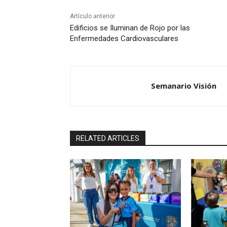
Artículo anterior
Edificios se Iluminan de Rojo por las
Enfermedades Cardiovasculares
Semanario Visión
RELATED ARTICLES