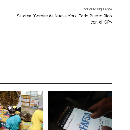
Artículo siguiente
Se crea “Comité de Nueva York, Todo Puerto Rico
con el ICP»