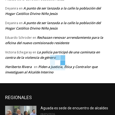
A punto de ser lanzada a la calle la población del
Deyanira
en
Hogar Católico Divino Niño Jesús
A punto de ser lanzada a la calle la población del
Deyanira
en
Hogar Católico Divino Niño Jesús
Rechazan renovar arrendamiento para la
Eduardo Schroder
en
oficina del nuevo comisionado residente
La policía participó de una caminata en
Victoria Echegaray
en
contra de la violencia de género
Heriberto Rivera
Piden a Justicia, Ética y Contralor que
en
investiguen al Alcalde Interino
REGIONALES
Aguada es sede de encuentro de alcaldes
08/05/2026