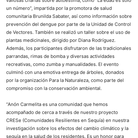
valiosas charlas sobre autoestima, como “La edad es solo
un número”, impartida por la promotora de salud
comunitaria Brunilda Sabater, así como información sobre
prevención del dengue por parte de la Unidad de Control
de Vectores. También se realizó un taller sobre el uso de
plantas medicinales, dirigido por Diana Rodríguez.
Además, los participantes disfrutaron de las tradicionales
parrandas, rimas de bomba y diversas actividades
recreativas, como zumba y manualidades. El evento
culminó con una emotiva entrega de árboles, donados
por la organización Para la Naturaleza, como parte del
compromiso con la conservación ambiental.
“Anón Carmelita es una comunidad que hemos
acompañado de cerca a través de nuestro proyecto
CRESe (Comunidades Resilientes en Sequía) en nuestra
investigación sobre los efectos del cambio climático y la
sequía en la salud de los residentes. Es un honor para