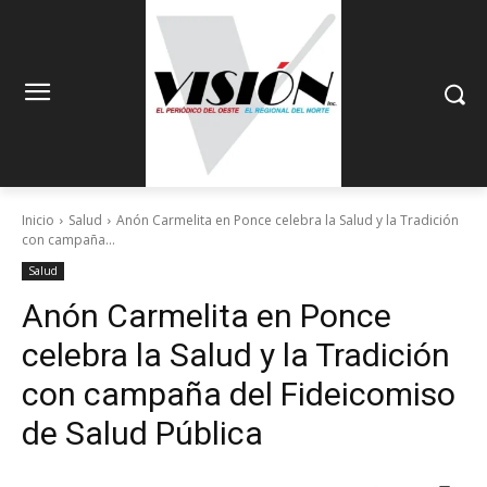
Inicio
Salud
Anón Carmelita en Ponce celebra la Salud y la Tradición
con campaña...
Salud
Anón Carmelita en Ponce
celebra la Salud y la Tradición
con campaña del Fideicomiso
de Salud Pública