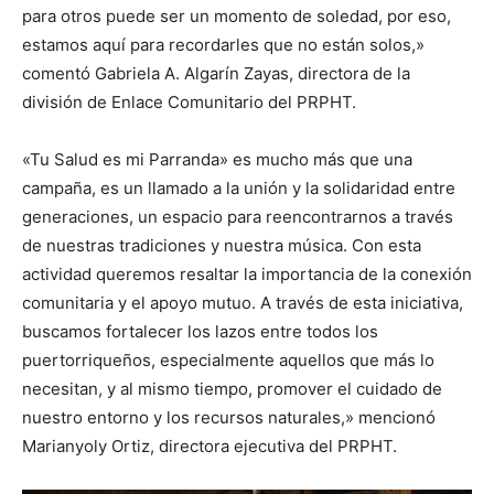
para otros puede ser un momento de soledad, por eso,
estamos aquí para recordarles que no están solos,»
comentó Gabriela A. Algarín Zayas, directora de la
división de Enlace Comunitario del PRPHT.
«Tu Salud es mi Parranda» es mucho más que una
campaña, es un llamado a la unión y la solidaridad entre
generaciones, un espacio para reencontrarnos a través
de nuestras tradiciones y nuestra música. Con esta
actividad queremos resaltar la importancia de la conexión
comunitaria y el apoyo mutuo. A través de esta iniciativa,
buscamos fortalecer los lazos entre todos los
puertorriqueños, especialmente aquellos que más lo
necesitan, y al mismo tiempo, promover el cuidado de
nuestro entorno y los recursos naturales,» mencionó
Marianyoly Ortiz, directora ejecutiva del PRPHT.