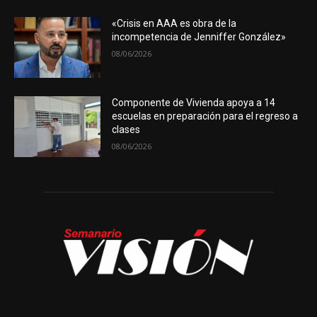
«Crisis en AAA es obra de la
incompetencia de Jenniffer González»
08/06/2026
Componente de Vivienda apoya a 14
escuelas en preparación para el regreso a
clases
08/06/2026