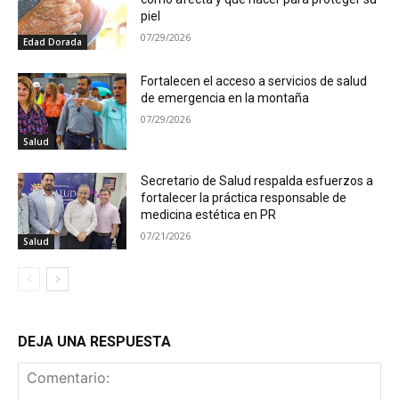
piel
07/29/2026
Edad Dorada
Fortalecen el acceso a servicios de salud
de emergencia en la montaña
07/29/2026
Salud
Secretario de Salud respalda esfuerzos a
fortalecer la práctica responsable de
medicina estética en PR
07/21/2026
Salud
DEJA UNA RESPUESTA