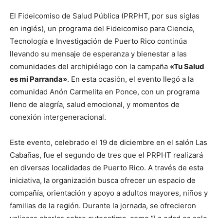
El Fideicomiso de Salud Pública (PRPHT, por sus siglas
en inglés), un programa del Fideicomiso para Ciencia,
Tecnología e Investigación de Puerto Rico continúa
llevando su mensaje de esperanza y bienestar a las
comunidades del archipiélago con la campaña
«Tu Salud
es mi Parranda»
. En esta ocasión, el evento llegó a la
comunidad Anón Carmelita en Ponce, con un programa
lleno de alegría, salud emocional, y momentos de
conexión intergeneracional.
Este evento, celebrado el 19 de diciembre en el salón Las
Cabañas, fue el segundo de tres que el PRPHT realizará
en diversas localidades de Puerto Rico. A través de esta
iniciativa, la organización busca ofrecer un espacio de
compañía, orientación y apoyo a adultos mayores, niños y
familias de la región. Durante la jornada, se ofrecieron