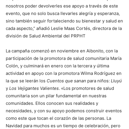
nosotros poder devolverles ese apoyo a través de este
evento, que no solo busca llevarles alegría y esperanza,
sino también seguir fortaleciendo su bienestar y salud en
cada aspecto,” añadió Leslie Maas Cortés, directora de la
división de Salud Ambiental del PRPHT
La campaña comenzó en noviembre en Aibonito, con la
participación de la promotora de salud comunitaria María
Colón, y culminará en enero con la tercera y última
actividad en apoyo con la promotora Wilma Rodríguez en
la que se leerán los
Cuentos que sanan
para niños:
Lluyú
y
Los Vejigantes Valientes
. «Los promotores de salud
comunitaria son un pilar fundamental en nuestras
comunidades. Ellos conocen sus realidades y
necesidades, y con su apoyo podemos construir eventos
como este que tocan el corazón de las personas. La
Navidad para muchos es un tiempo de celebración, pero