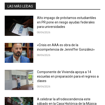
LAS MÁS LEÍDAS
Alto impago de préstamos estudiantiles
en PR pone en riesgo ayudas federales
para universidades
08/06/2026
«Crisis en AAA es obra de la
incompetencia de Jenniffer González»
08/06/2026
Componente de Vivienda apoya a 14
escuelas en preparación para el regreso a
clases
08/06/2026
A celebrar la afrodescendencia este
sábado en la Casa Histórica de la Música